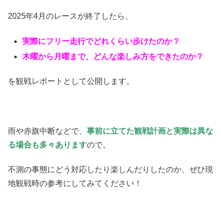
2025年4月のレースが終了したら、
実際にフリー走行でどれくらい歩けたのか？
木曜から月曜まで、どんな楽しみ方をできたのか？
を観戦レポートとして公開します。
雨や赤旗中断などで、
事前に立てた観戦計画と実際は異な
る場合も多々あります
ので。
不測の事態にどう対応したり楽しんだりしたのか、ぜひ現
地観戦時の参考にしてみてください！