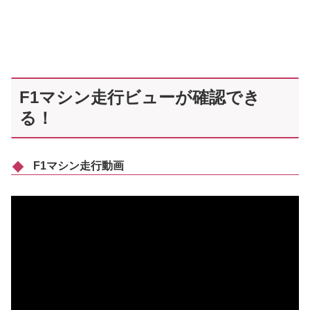
F1マシン走行ビューが確認でき
る！
F1マシン走行動画