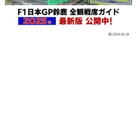
2024.09.18