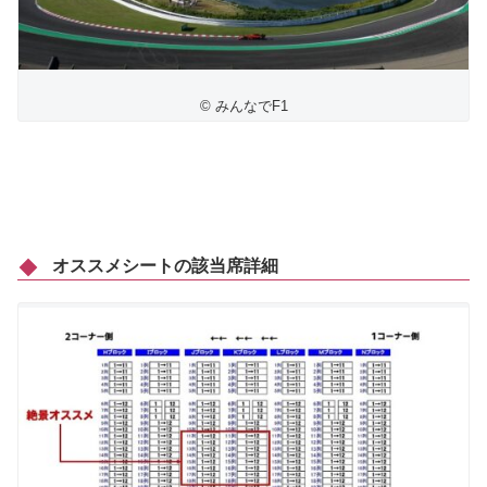
© みんなでF1
オススメシートの該当席詳細