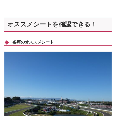
オススメシートを確認できる！
各席のオススメシート