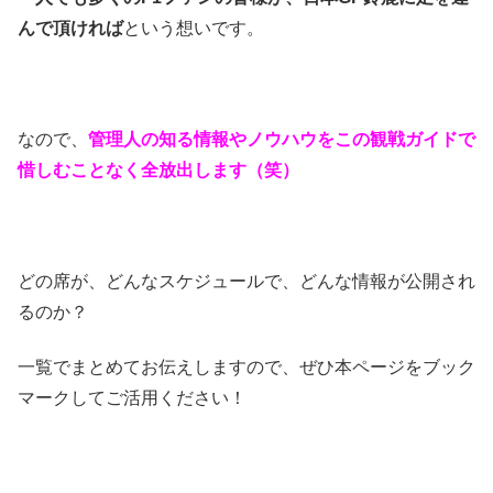
んで頂ければ
という想いです。
なので、
管理人の知る情報やノウハウをこの観戦ガイドで
惜しむことなく全放出します（笑）
どの席が、どんなスケジュールで、どんな情報が公開され
るのか？
一覧でまとめてお伝えしますので、ぜひ本ページをブック
マークしてご活用ください！