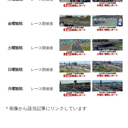
金曜観戦
レース開催後
土曜観戦
レース開催後
日曜観戦
レース開催後
月曜観戦
レース開催後
＊画像から該当記事にリンクしています