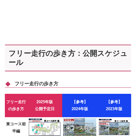
フリー走行の歩き方：公開スケジュ
ール
フリー走行の歩き方
フリー走行
2025年版
【参考】
【参考】
の歩き方
公開予定日
2024年版
2023年版
東コース前
半編