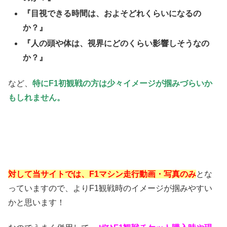
『目視できる時間は、およそどれくらいになるの
か？』
『人の頭や体は、視界にどのくらい影響しそうなの
か？』
など、
特にF1
初観戦の方は少々イメージが掴みづらいか
もしれません。
対して
当サイトでは、F1マシン走行動画・写真のみ
とな
っていますので、よりF1観戦時のイメージが掴みやすい
かと思います！