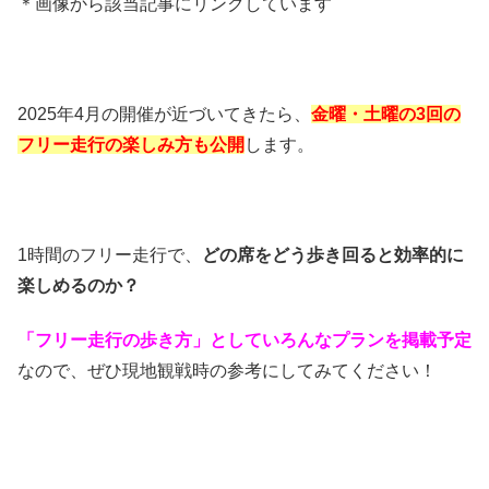
＊画像から該当記事にリンクしています
2025年4月の開催が近づいてきたら、
金曜・土曜の3回の
フリー走行の楽しみ方も公開
します。
1時間のフリー走行で、
どの席をどう歩き回ると効率的に
楽しめるのか？
「フリー走行の歩き方」としていろんなプランを掲載予定
なので、ぜひ現地観戦時の参考にしてみてください！