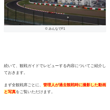
© みんなでF1
続いて、観戦ガイドでレビューする内容についてご紹介し
ておきます。
まず全観戦席ごとに、
管理人が過去観戦時に撮影した動画
と写真
をご覧いただけます。