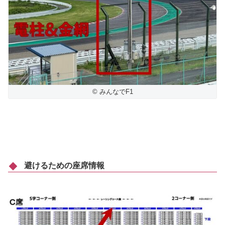
© みんなでF1
避けるための座席情報