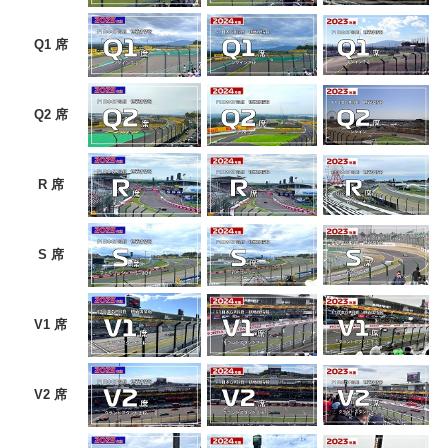
Q1 席
Q2 席
R 席
S 席
V1 席
V2 席