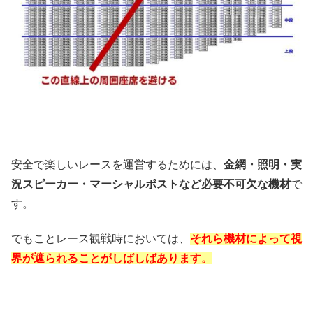
安全で楽しいレースを運営するためには、
金網・照明・実
況スピーカー・マーシャルポストなど必要不可欠な機材
で
す。
でもことレース観戦時においては、
それら機材によって視
界が遮られることがしばしばあります。