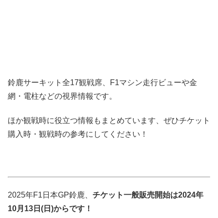
鈴鹿サーキット全17観戦席、F1マシン走行ビューや金
網・電柱などの視界情報です。
ほか観戦時に役立つ情報もまとめています、ぜひチケット
購入時・観戦時の参考にしてください！
2025年F1日本GP鈴鹿、
チケット一般販売開始は2024年
10月13日(日)からです！