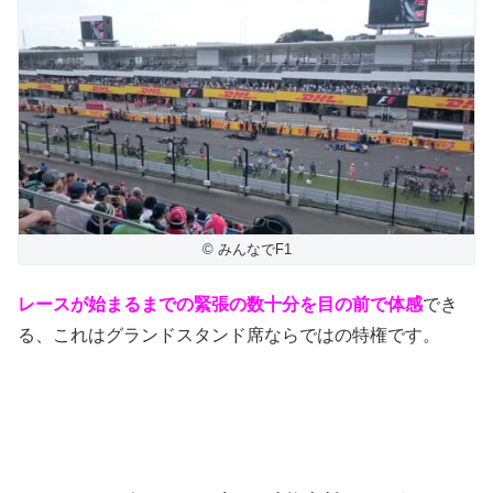
© みんなでF1
レースが始まるまでの緊張の数十分を目の前で体感
でき
る、これはグランドスタンド席ならではの特権です。