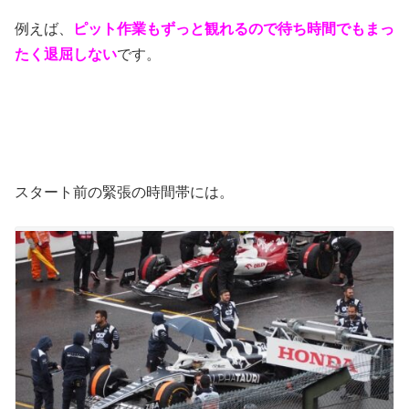
例えば、
ピット作業もずっと観れるので待ち時間でもまっ
たく退屈しない
です。
スタート前の緊張の時間帯には。