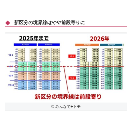
新区分の境界線はやや前段寄りに
© みんなでFトモ