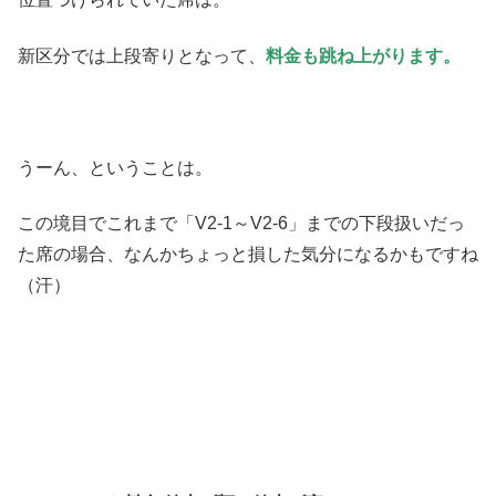
新区分では上段寄りとなって、
料金も跳ね上がります。
うーん、ということは。
この境目でこれまで「V2-1～V2-6」までの下段扱いだっ
た席の場合、なんかちょっと損した気分になるかもですね
（汗）