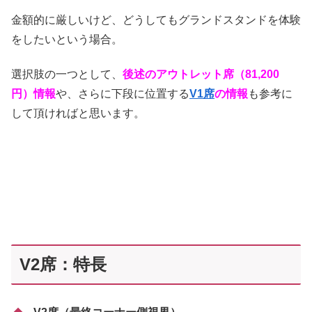
金額的に厳しいけど、どうしてもグランドスタンドを体験
をしたいという場合。
選択肢の一つとして、
後述のアウトレット席（81,200
円）情報
や、さらに下段に位置する
V1席
の情報
も参考に
して頂ければと思います。
V2席：特長