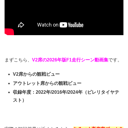
まずこちら、
V2席の2026年版F1走行シーン動画集
です。
V2席からの観戦ビュー
アウトレット席からの観戦ビュー
収録年度：2022年/2016年/
2024年（ピレリタイヤテ
スト）