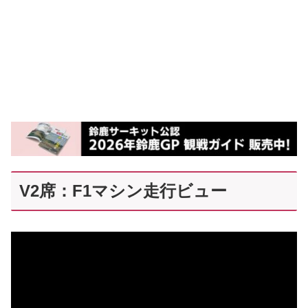
V2席：F1マシン走行ビュー