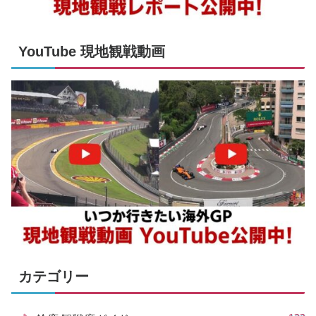
YouTube 現地観戦動画
カテゴリー