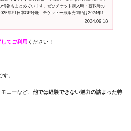
つ情報もまとめています、ぜひチケット購入時・観戦時の
25年F1日本GP鈴鹿、チケット一般販売開始は2024年10
2024.09.18
どしてご利用
ください！
です。
レモニーなど、
他では経験できない魅力の詰まった特