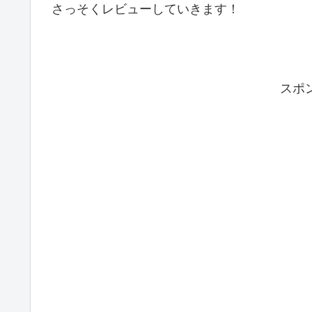
さっそくレビューしていきます！
スポ