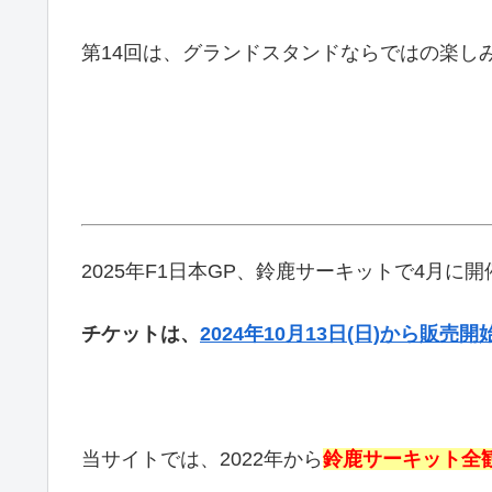
第14回は、グランドスタンドならではの楽し
2025年F1日本GP、鈴鹿サーキットで4月に
チケットは、
2024年10月13日(日)から販売開
当サイトでは、2022年から
鈴鹿サーキット全