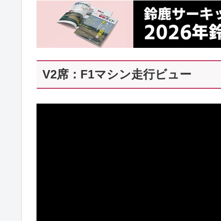
V2席：F1マシン走行ビュー