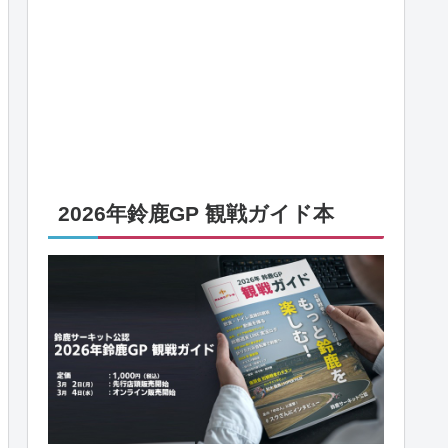
2026年鈴鹿GP 観戦ガイド本