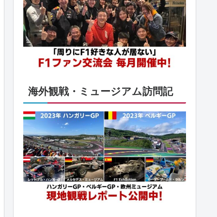
海外観戦・ミュージアム訪問記