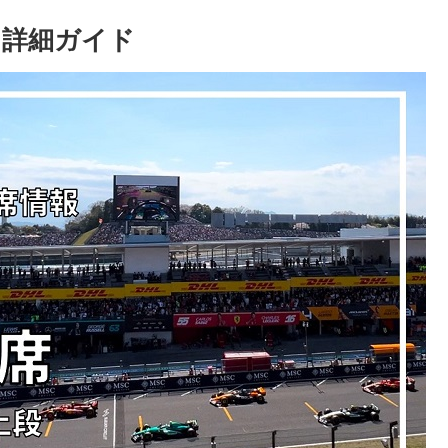
席 詳細ガイド