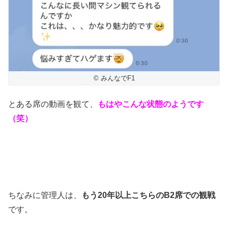
© みんなでF1
とある席の動画を観て、
もはやこんな状態のようです
（笑）
ちなみに管理人は、
もう20年以上こちらのB2席での観戦
です。