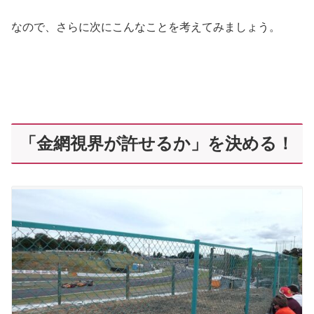
なので、さらに次にこんなことを考えてみましょう。
「金網視界が許せるか」を決める！