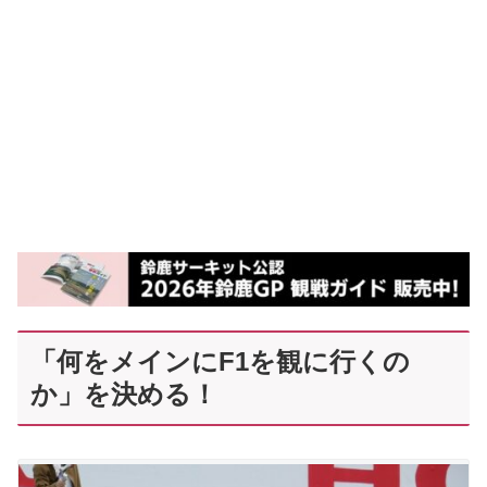
「何をメインにF1を観に行くの
か」を決める！