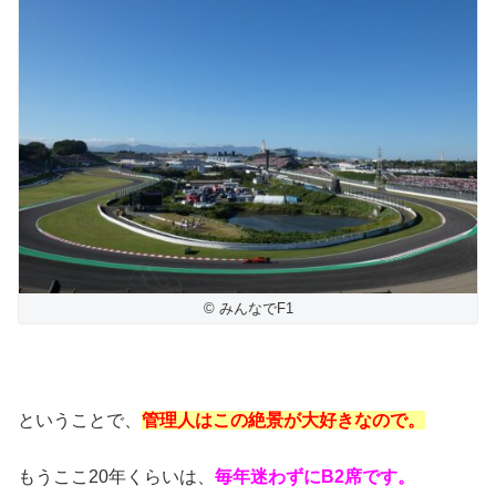
© みんなでF1
ということで、
管理人はこの絶景が大好きなので。
もうここ20年くらいは、
毎年迷わずにB2席です。