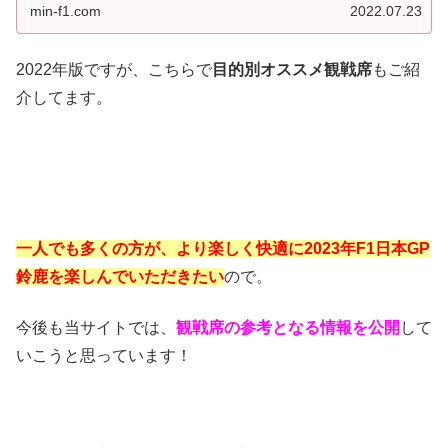
min-f1.com
2022.07.23
2022年版ですが、こちらで
目的別オススメ観戦席
もご紹
介してます。
一人でも多くの方が、より楽しく快適に2023年F1日本GP
鈴鹿を楽しんでいただきたい
ので。
今後も当サイトでは、
観戦席の参考となる情報を公開
して
いこうと思っています！