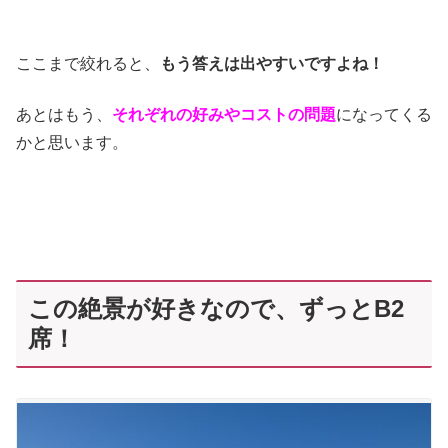
ここまで絞れると、
もう答えは出やすいですよね！
あとはもう、
それぞれの好みやコストの問題
になってくる
かと思います。
この絶景が好きなので、ずっとB2
席！