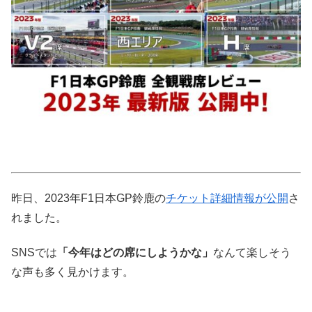
昨日、2023年F1日本GP鈴鹿の
チケット詳細情報が公開
さ
れました。
SNSでは
「今年はどの席にしようかな」
なんて楽しそう
な声も多く見かけます。