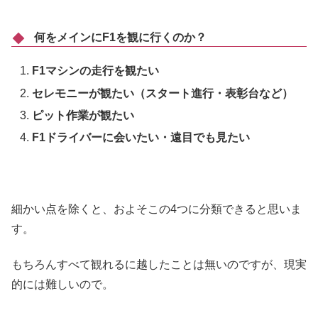
何をメインにF1を観に行くのか？
F1マシンの走行を観たい
セレモニーが観たい（スタート進行・表彰台など）
ピット作業が観たい
F1ドライバーに会いたい・遠目でも見たい
細かい点を除くと、およそこの4つに分類できると思いま
す。
もちろんすべて観れるに越したことは無いのですが、現実
的には難しいので。