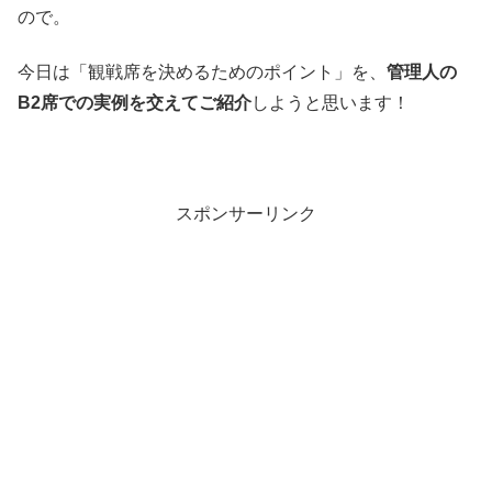
ので。
今日は「観戦席を決めるためのポイント」を、
管理人の
B2席での実例を交えてご紹介
しようと思います！
スポンサーリンク