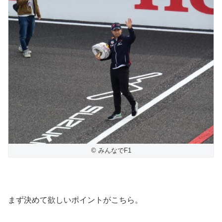
© みんなでF1
まず決めて欲しいポイントがこちら。