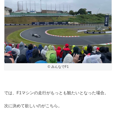
© みんなでF1
では、F1マシンの走行がもっとも観たいとなった場合。
次に決めて欲しいのがこちら。