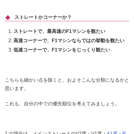
ストレートかコーナーか？
ストレートで、最高速のF1マシンを観たい
高速コーナーで、F1マシンならではの挙動を観たい
低速コーナーで、F1マシンをじっくり観たい
こちらも細かい点を除くと、およそこんな分類になるかと
思います。
これも、自分の中での優先順位を考えてみましょう。
1.の場合は、メインストレートのV2席・V1席・
A1席
・
R