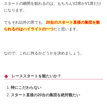
スタートの瞬間を観れるのは、もちろんV2席かV1席だけ
になります。
でもそれ以外の席でも、
20台のスタート直後の集団を観
られるのはハイライトの一つ
だと思います。
なので、これに拘るかどうかを決めましょう。
レーススタートを観たいか？
特にこだわらない
スタート直後の20台の集団を絶対観たい