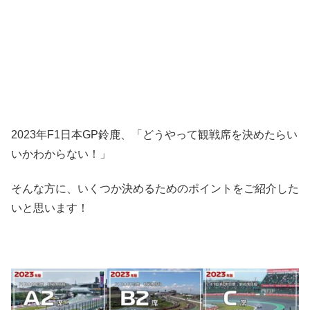
2023年F1日本GP鈴鹿、「どうやって観戦席を決めたらい
いかわからない！」
そんな方に、いくつか決めるためのポイントをご紹介した
いと思います！