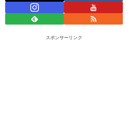
スポンサーリンク