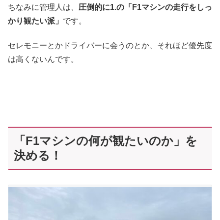
ちなみに管理人は、
圧倒的に1.の「F1マシンの走行をしっ
かり観たい派」
です。
セレモニーとかドライバーに会うのとか、それほど優先度
は高くないんです。
「F1マシンの何が観たいのか」を
決める！