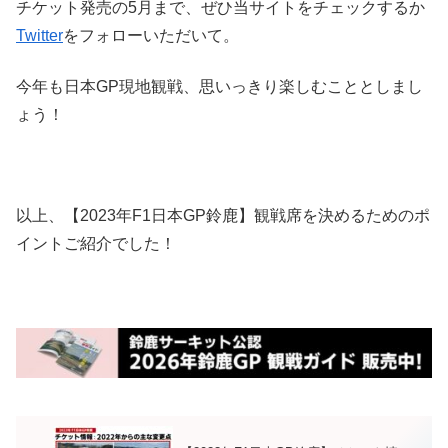
チケット発売の5月まで、ぜひ当サイトをチェックするか
Twitter
をフォローいただいて。
今年も日本GP現地観戦、思いっきり楽しむこととしまし
ょう！
以上、【2023年F1日本GP鈴鹿】観戦席を決めるためのポ
イントご紹介でした！