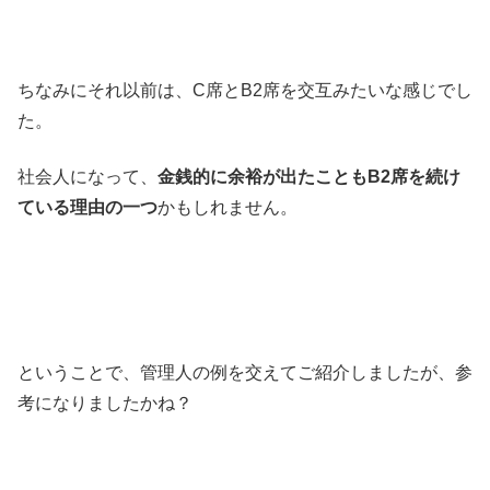
ちなみにそれ以前は、C席とB2席を交互みたいな感じでし
た。
社会人になって、
金銭的に余裕が出たこともB2席を続け
ている理由の一つ
かもしれません。
ということで、管理人の例を交えてご紹介しましたが、参
考になりましたかね？