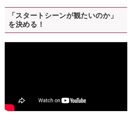
「スタートシーンが観たいのか」
を決める！