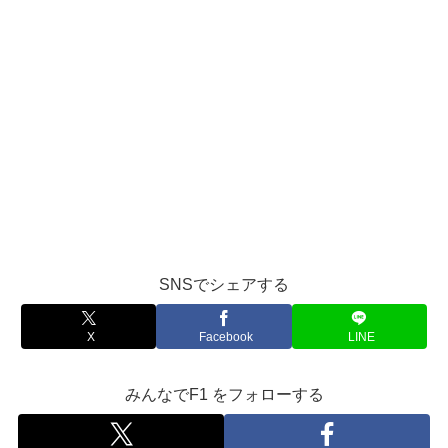
SNSでシェアする
X
Facebook
LINE
みんなでF1 をフォローする