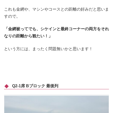
これも金網や、マシンやコースとの距離の好みだと思いま
すので。
「金網被ってでも、シケインと最終コーナーの両方をそれ
なりの距離から観たい！」
という方には、まったく問題無いかと思います！
Q2-1席 Bブロック 最後列