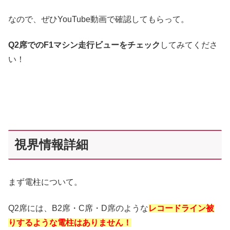
なので、ぜひYouTube動画で確認してもらって。
Q2席でのF1マシン走行ビューをチェック
してみてくださ
い！
視界情報詳細
まず電柱について。
Q2席には、B2席・C席・D席のような
レコードライン被
りするような電柱はありません！