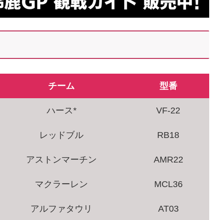
チーム
型番
ハース*
VF-22
レッドブル
RB18
アストンマーチン
AMR22
マクラーレン
MCL36
アルファタウリ
AT03