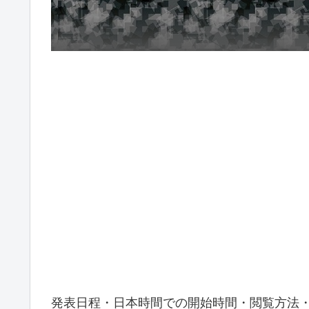
発表日程・日本時間での開始時間・閲覧方法