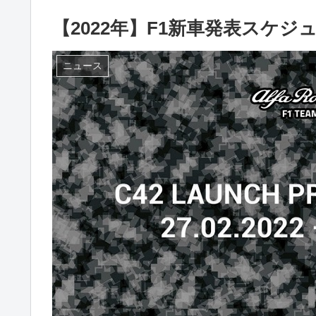
【2022年】F1新車発表スケジ
ニュース