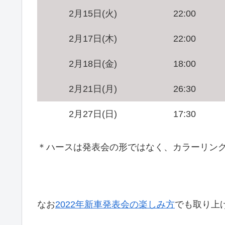
2月15日(火)
22:00
2月17日(木)
22:00
2月18日(金)
18:00
2月21日(月)
26:30
2月27日(日)
17:30
＊ハースは発表会の形ではなく、カラーリン
なお
2022年新車発表会の楽しみ方
でも取り上