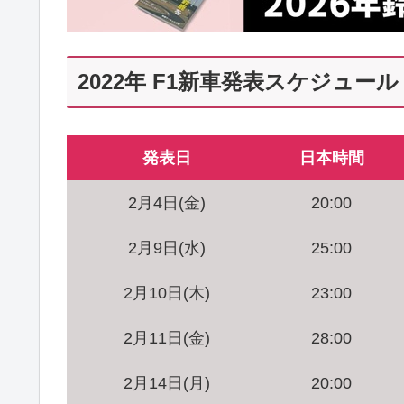
2022年 F1新車発表スケジュール
発表日
日本時間
2月4日(金)
20:00
2月9日(水)
25:00
2月10日(木)
23:00
2月11日(金)
28:00
2月14日(月)
20:00