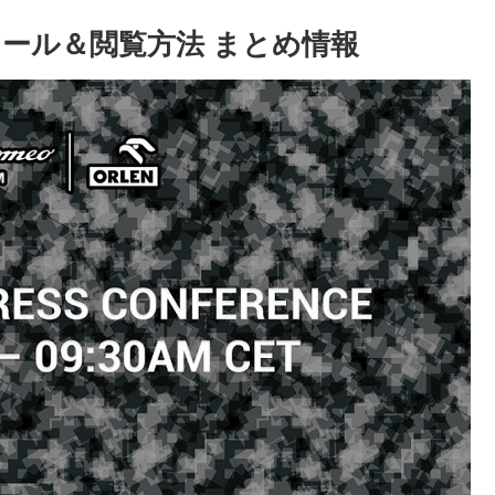
ュール＆閲覧方法 まとめ情報