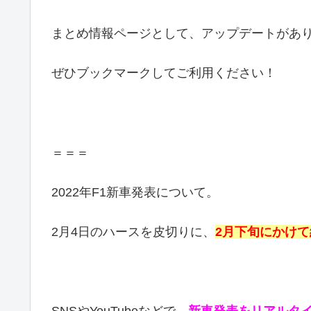
まとめ情報ページとして、アップデートがあ
ぜひブックマークしてご利用ください！
＝＝＝
2022年F1新車発表について。
2月4日のハースを皮切りに、
2月下旬にかけ