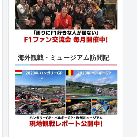
海外観戦・ミュージアム訪問記