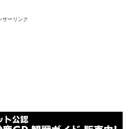
ンサーリンク