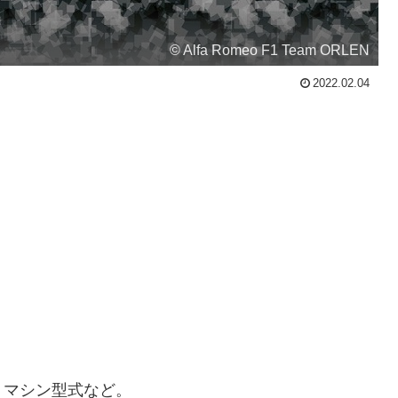
© Alfa Romeo F1 Team ORLEN
2022.02.04
・マシン型式など。