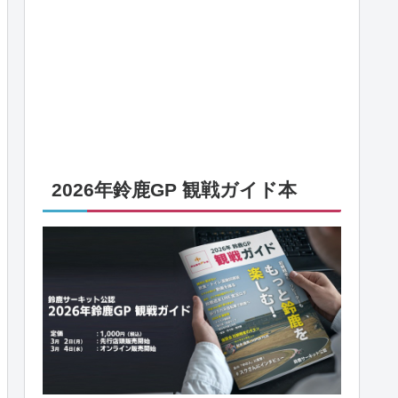
2026年鈴鹿GP 観戦ガイド本