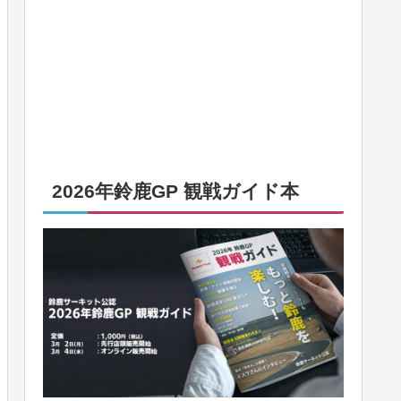
2026年鈴鹿GP 観戦ガイド本