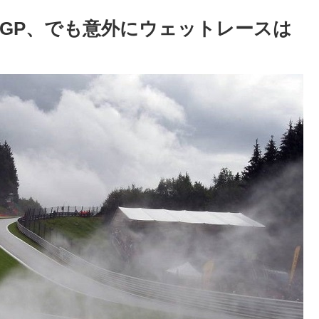
GP、でも意外にウェットレースは