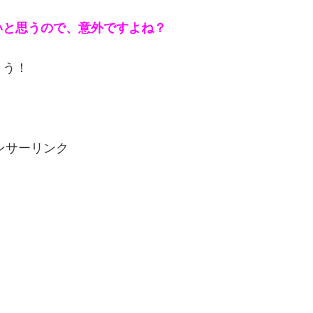
いと思うので、意外ですよね？
ょう！
ンサーリンク