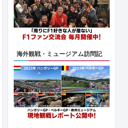
海外観戦・ミュージアム訪問記