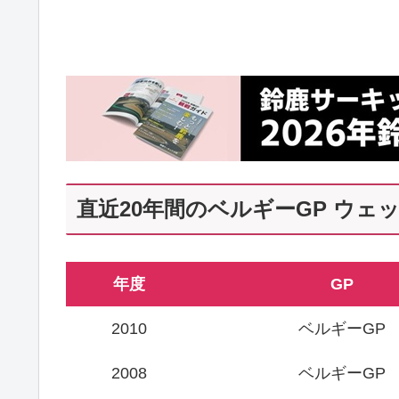
直近20年間のベルギーGP ウェ
年度
GP
2010
ベルギーGP
2008
ベルギーGP