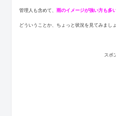
管理人も含めて、
雨のイメージが強い方も多
どういうことか、ちょっと状況を見てみまし
スポ