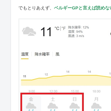
でもとりあえず、
ベルギーGPと言えば読めな