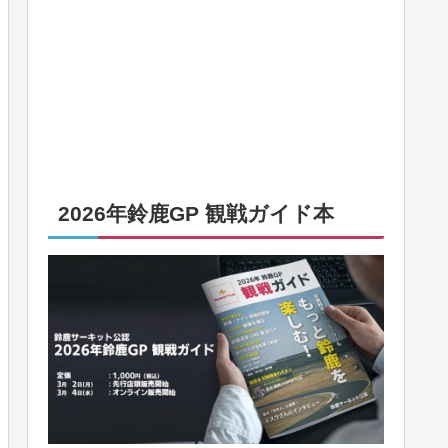
2026年鈴鹿GP 観戦ガイド本