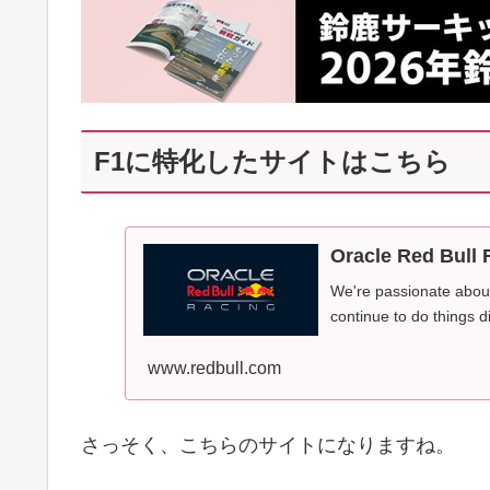
F1に特化したサイトはこちら
Oracle Red Bull 
We're passionate about
continue to do things di
www.redbull.com
さっそく、こちらのサイトになりますね。