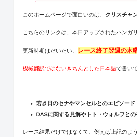
このホームページで面白いのは、
クリスチャ
こちらのリンクは、本日アップされたハンガリ
レース終了翌週の木
更新時期はだいたい、
機械翻訳ではないきちんとした日本語
で書い
若き日のセナやマンセルとのエピソード
DASに関する見解やトト・ウォルフとの
レース結果だけではなくて、例えば上記のよ