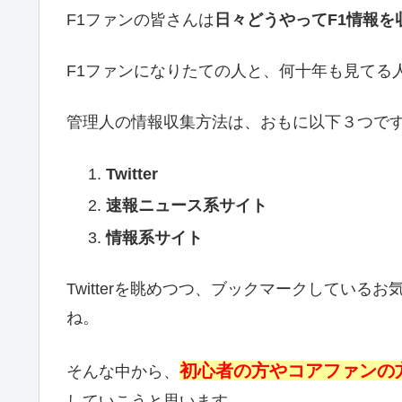
F1ファンの皆さんは
日々どうやってF1情報を
F1ファンになりたての人と、何十年も見てる
管理人の情報収集方法は、おもに以下３つで
Twitter
速報ニュース系サイト
情報系サイト
Twitterを眺めつつ、ブックマークしてい
ね。
初心者の方やコアファンの
そんな中から、
していこうと思います。