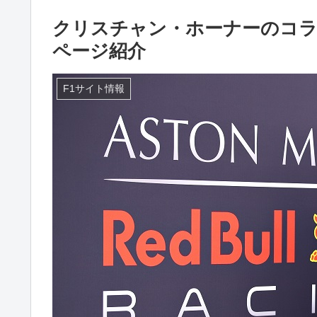
クリスチャン・ホーナーのコ
ページ紹介
F1サイト情報