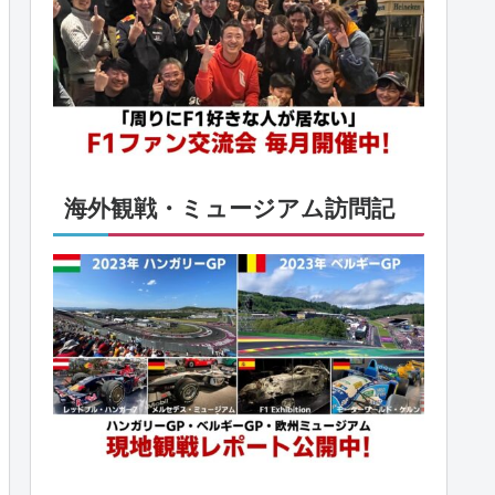
海外観戦・ミュージアム訪問記