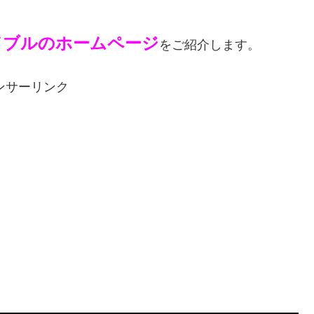
ドブルのホームページ
をご紹介します。
ンサーリンク