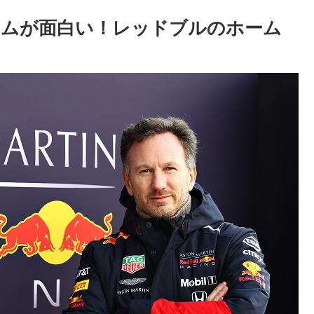
ラムが面白い！レッドブルのホーム