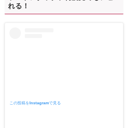
れる！
この投稿をInstagramで見る