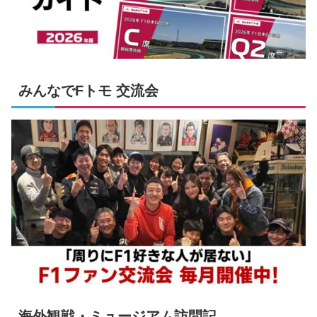
みんなでFトモ 交流会
海外観戦・ミュージアム訪問記