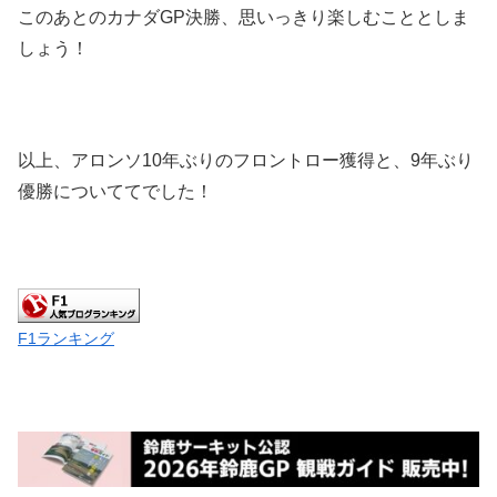
このあとのカナダGP決勝、思いっきり楽しむこととしま
しょう！
以上、アロンソ10年ぶりのフロントロー獲得と、9年ぶり
優勝についててでした！
F1ランキング