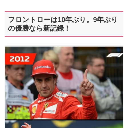
フロントローは10年ぶり。9年ぶり
の優勝なら新記録！