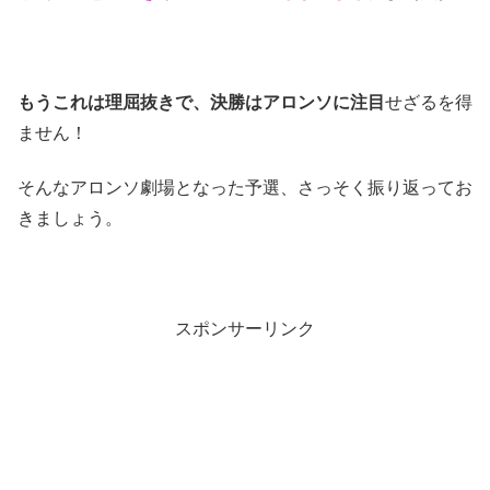
もうこれは理屈抜きで、決勝はアロンソに注目
せざるを得
ません！
そんなアロンソ劇場となった予選、さっそく振り返ってお
きましょう。
スポンサーリンク