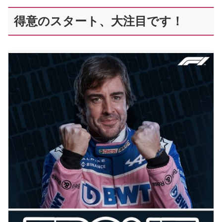
得意のスタート、大注目です！