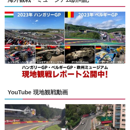
YouTube 現地観戦動画