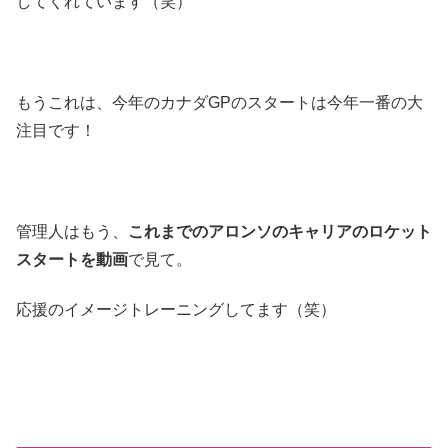
してくれています（笑）
もうこれは、今年のカナダGPのスタートは今年一番の大
注目です！
管理人はもう、
これまでのアロンソのキャリアのロケット
スタートを動画
で見て。
応援のイメージトレーニングしてます（笑）