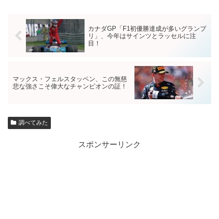
カナダGP「F1初優勝達成が多いグランプ
リ」、今年はサインツとラッセルに注
目！
マックス・フェルスタッペン、この無慈
悲な強さこそ偉大なチャンピオンの証！
調べてみた
スポンサーリンク