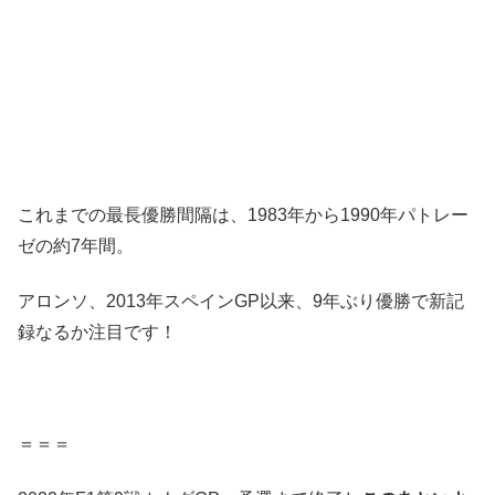
これまでの最長優勝間隔は、1983年から1990年パトレー
ゼの約7年間。
アロンソ、2013年スペインGP以来、9年ぶり優勝で新記
録なるか注目です！
＝＝＝