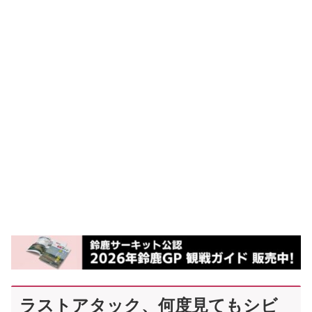
ラストアタック、何度見てもシビ