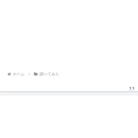
ホーム
調べてみた