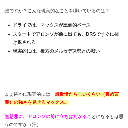
誰ですか？こんな現実的なことを囁いているのは？
ドライでは、マックスが圧倒的ペース
スタートでアロンソが前に出ても、DRSですぐに抜
き返される
現実的には、後方のメルセデス勢との戦い
まぁ確かに現実的には、
最近憎たらしいくらい（誉め言
葉）の強さを見せるマックス。
無慈悲に、アロンソの前に立ちはだかる
ことになるとは思
うのですが（汗）