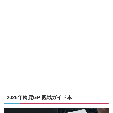
2026年鈴鹿GP 観戦ガイド本