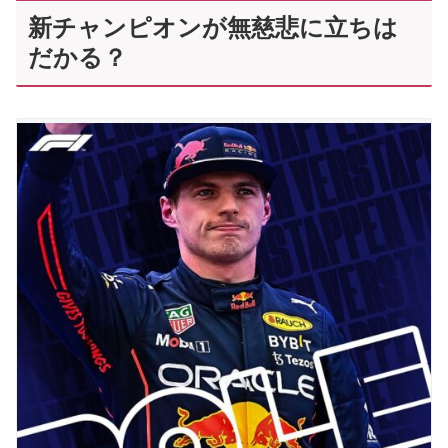
新チャンピオンが無慈悲に立ちは
だかる？