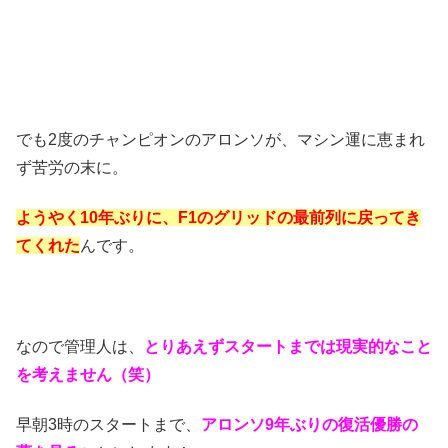
でも2度のチャンピオンのアロンソが、マシン運に恵まれ
ず苦労の末に。
ようやく10年ぶりに、F1のグリッドの最前列に戻ってき
てくれた
んです。
なので管理人は、
とりあえずスタートまでは現実的なこと
を考えません（笑）
早朝3時のスタートまで、
アロンソ9年ぶりの復活優勝の