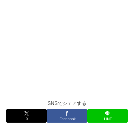
SNSでシェアする
X
Facebook
LINE