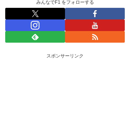
みんなでF1 をフォローする
スポンサーリンク