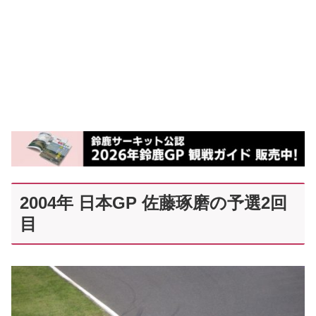
2004年 日本GP 佐藤琢磨の予選2回
目