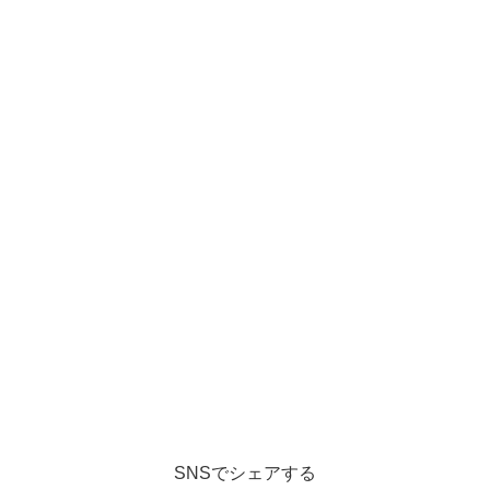
SNSでシェアする