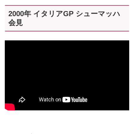
2000年 イタリアGP シューマッハ
会見