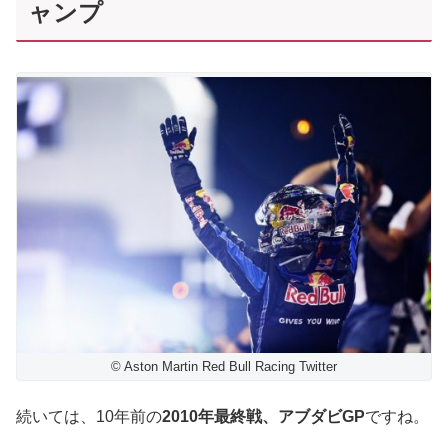
ャンプ
© Aston Martin Red Bull Racing Twitter
続いては、10年前の
2010年最終戦、アブダビGP
ですね。