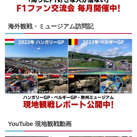
海外観戦・ミュージアム訪問記
YouTube 現地観戦動画