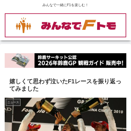
みんなで一緒にF1を楽しむ！
嬉しくて思わず泣いたF1レースを振り返っ
てみました
ニュース