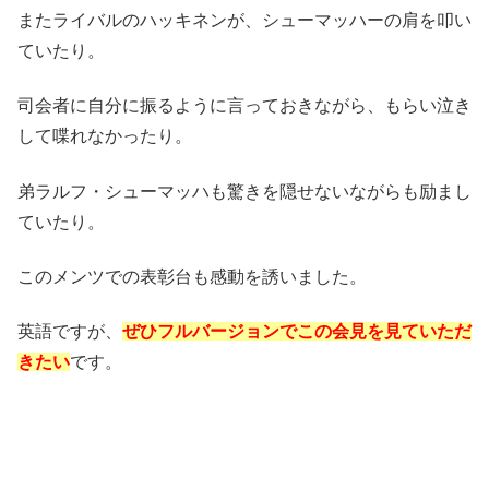
またライバルのハッキネンが、シューマッハーの肩を叩い
ていたり。
司会者に自分に振るように言っておきながら、もらい泣き
して喋れなかったり。
弟ラルフ・シューマッハも驚きを隠せないながらも励まし
ていたり。
このメンツでの表彰台も感動を誘いました。
英語ですが、
ぜひフルバージョンでこの会見を見ていただ
きたい
です。