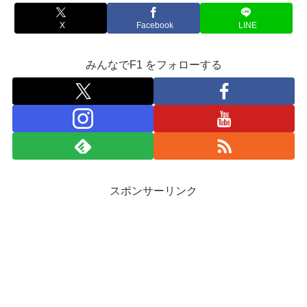
X
Facebook
LINE
みんなでF1 をフォローする
スポンサーリンク