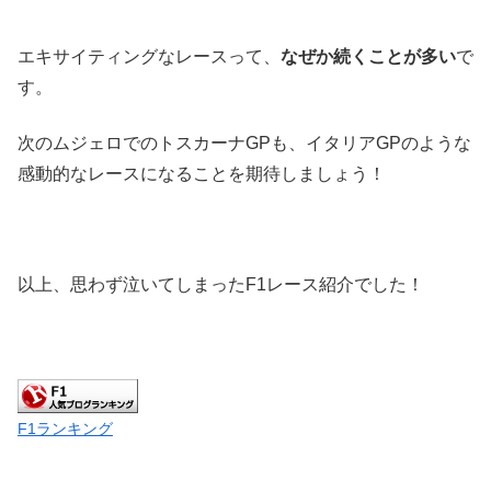
エキサイティングなレースって、
なぜか続くことが多い
で
す。
次のムジェロでのトスカーナGPも、イタリアGPのような
感動的なレースになることを期待しましょう！
以上、思わず泣いてしまったF1レース紹介でした！
F1ランキング