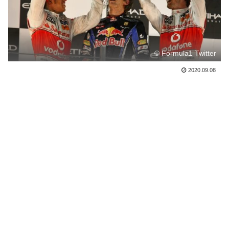
© Formula1 Twitter
2020.09.08