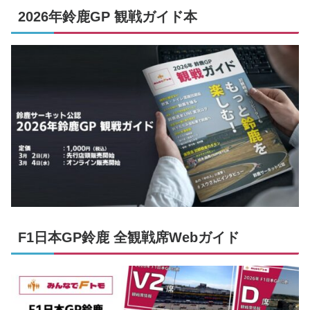
2026年鈴鹿GP 観戦ガイド本
F1日本GP鈴鹿 全観戦席Webガイド