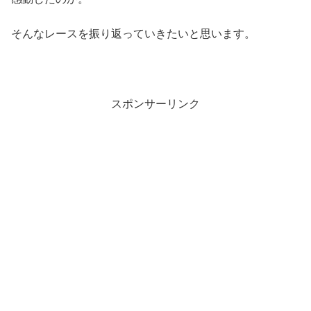
そんなレースを振り返っていきたいと思います。
スポンサーリンク