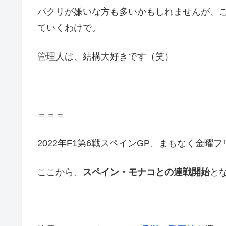
パクリが嫌いな方も多いかもしれませんが、こ
ていくわけで。
管理人は、結構大好きです（笑）
＝＝＝
2022年F1第6戦スペインGP、まもなく金曜
ここから、
スペイン・モナコとの連戦開始
と