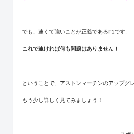
でも、速くて強いことが正義であるF1です。
これで速ければ何も問題はありません！
ということで、アストンマーチンのアップグ
もう少し詳しく見てみましょう！