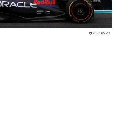
2022.05.20