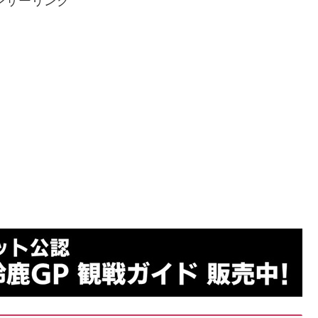
ンサーリンク