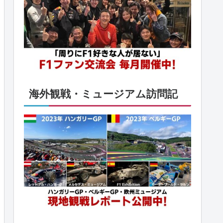
海外観戦・ミュージアム訪問記