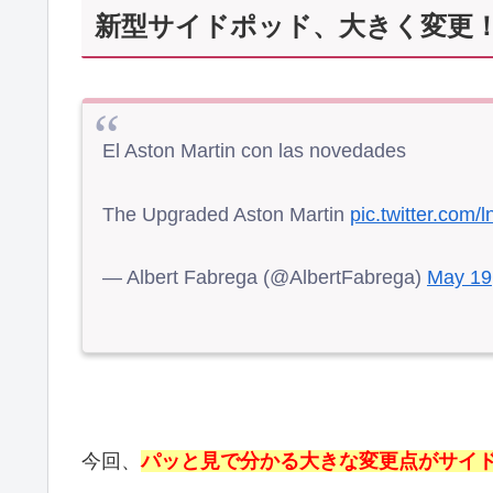
新型サイドポッド、大きく変更
El Aston Martin con las novedades
The Upgraded Aston Martin
pic.twitter.com/
— Albert Fabrega (@AlbertFabrega)
May 19
今回、
パッと見で分かる大きな変更点がサイ