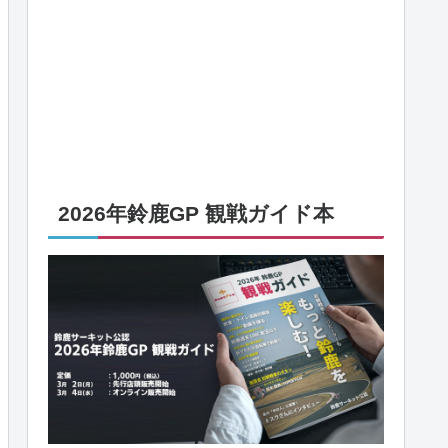
2026年鈴鹿GP 観戦ガイド本