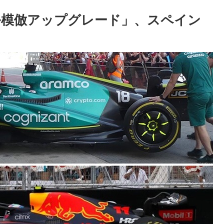
ル模倣アップグレード」、スペイン