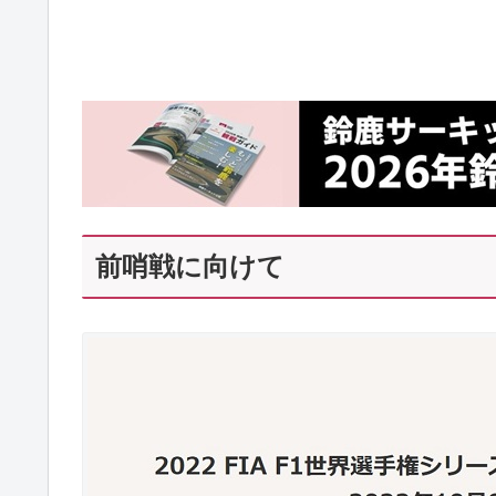
前哨戦に向けて