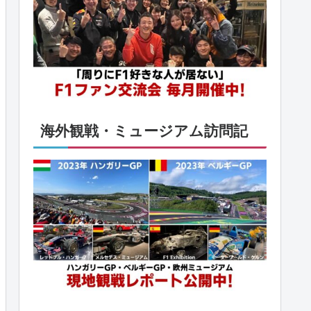
海外観戦・ミュージアム訪問記