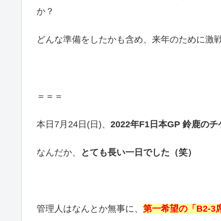
か？
どんな準備をしたかも含め、来年のために激
＝＝＝
本日7月24日(日)、
2022年F1日本GP 鈴鹿
なんだか、
とても長い一日でした（笑）
管理人はなんとか無事に、
第一希望の「B2-3