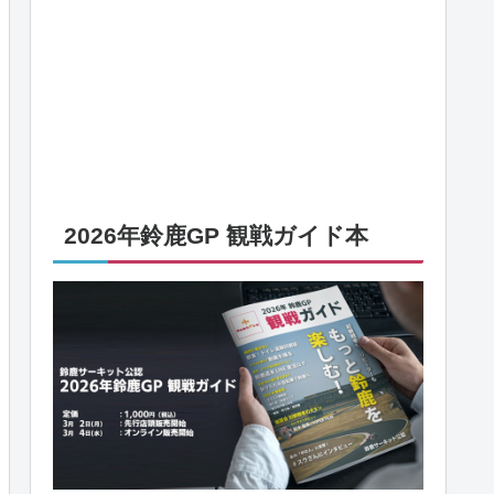
2026年鈴鹿GP 観戦ガイド本