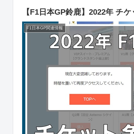
【F1日本GP鈴鹿】2022年 
F1日本GP関連情報