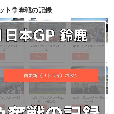
チケット争奪戦の記録