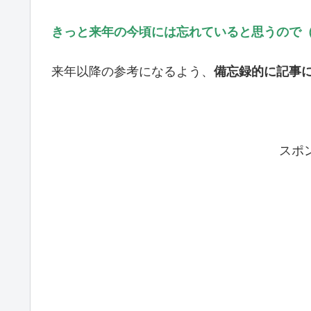
きっと来年の今頃には忘れていると思うので
来年以降の参考になるよう、
備忘録的に記事
スポ