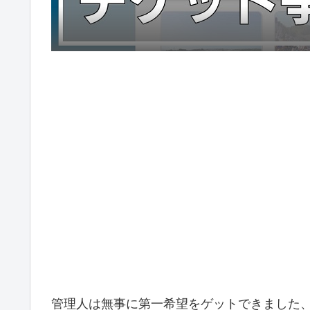
管理人は無事に第一希望をゲットできました