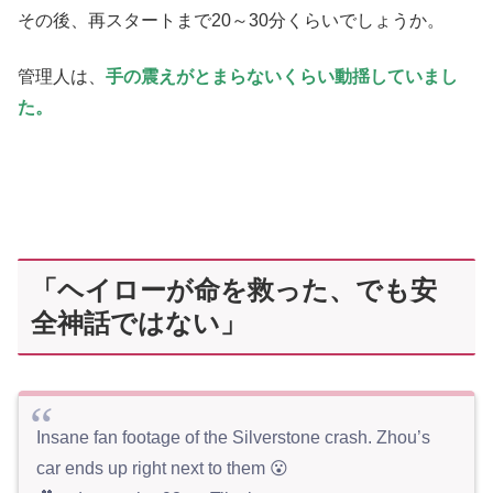
その後、再スタートまで20～30分くらいでしょうか。
管理人は、
手の震えがとまらないくらい動揺していまし
た。
「ヘイローが命を救った、でも安
全神話ではない」
Insane fan footage of the Silverstone crash. Zhou’s
car ends up right next to them 😮