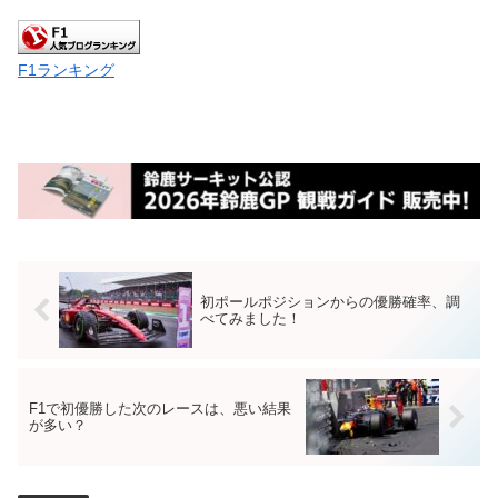
F1ランキング
初ポールポジションからの優勝確率、調
べてみました！
F1で初優勝した次のレースは、悪い結果
が多い？