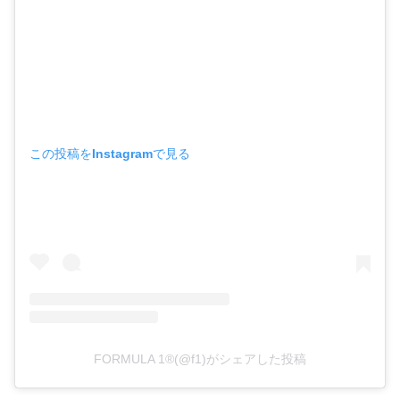
この投稿をInstagramで見る
FORMULA 1®(@f1)がシェアした投稿