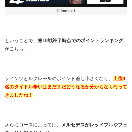
© formula1
ということで、
第10戦終了時点でのポイントランキング
がこちら。
サインツとルクレールのポイント差も小さくなり、
上位4
名のタイトル争いはまだまだどうなるか分からなくなって
きましたね！
さらにコースによっては、
メルセデスがレッドブルやフェ