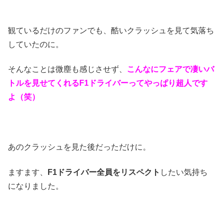
観ているだけのファンでも、酷いクラッシュを見て気落ち
していたのに。
そんなことは微塵も感じさせず、
こんなにフェアで凄いバ
トルを見せてくれるF1ドライバーってやっぱり超人です
よ（笑）
あのクラッシュを見た後だっただけに。
ますます、
F1ドライバー全員をリスペクト
したい気持ち
になりました。