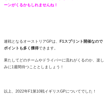
ーンがくるかもしれませんね！
連戦となるオーストリアGPは、
F1スプリント開催なので
ポイントも多く獲得
できます。
果たしてどのチームやドライバーに流れがくるのか、楽し
みに1週間待つこととしましょう！
以上、2022年F1第10戦イギリスGPについてでした！