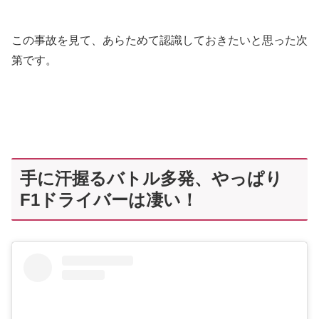
この事故を見て、あらためて認識しておきたいと思った次
第です。
手に汗握るバトル多発、やっぱり
F1ドライバーは凄い！