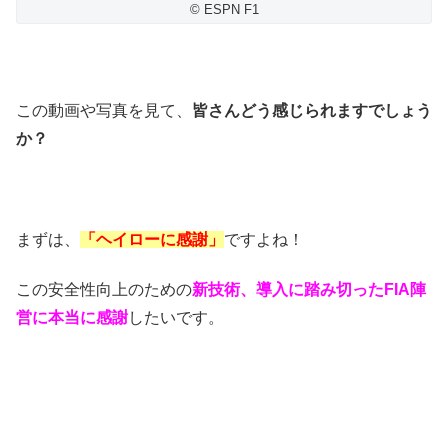
© ESPN F1
この動画や写真を見て、
皆さんどう感じられますでしょう
か？
まずは、
「ヘイローに感謝」
ですよね！
この安全性向上のための
新技術、導入に踏み切ったFIA陣
営に本当に感謝
したいです。