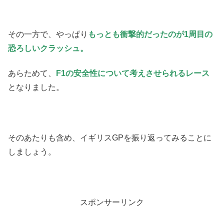
その一方で、やっぱり
もっとも衝撃的だったのが1周目の
恐ろしいクラッシュ。
あらためて、
F1の安全性について考えさせられるレース
となりました。
そのあたりも含め、イギリスGPを振り返ってみることに
しましょう。
スポンサーリンク