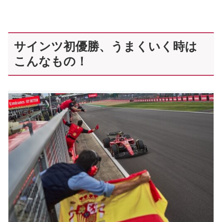
サインツ初優勝、うまくいく時は
こんなもの！