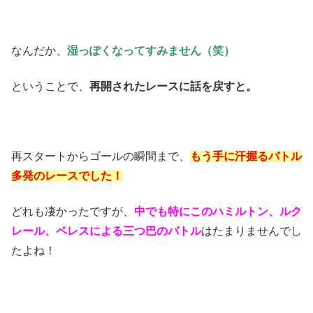
なんだか、
湿っぽくなってすみません（笑）
ということで、
再開されたレースに話を戻すと。
再スタートからゴールの瞬間まで、
もう手に汗握るバトル
多発のレースでした！
どれも凄かったですが、
中でも特にこのハミルトン、ルク
レール、ペレスによる三つ巴のバトル
はたまりませんでし
たよね！