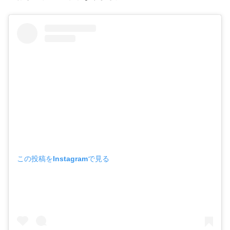
この投稿をInstagramで見る