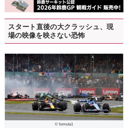
スタート直後の大クラッシュ、現
場の映像を映さない恐怖
© formula1