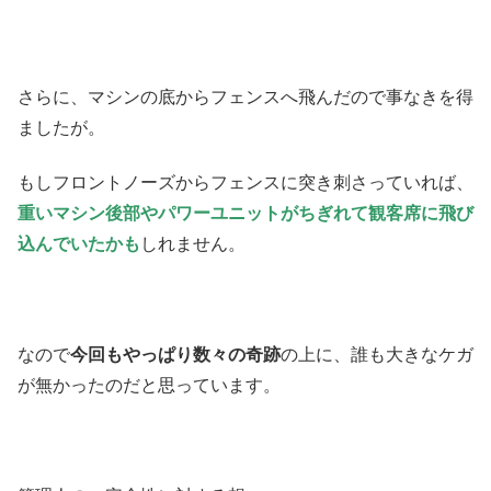
さらに、マシンの底からフェンスへ飛んだので事なきを得
ましたが。
もしフロントノーズからフェンスに突き刺さっていれば、
重いマシン後部やパワーユニットがちぎれて観客席に飛び
込んでいたかも
しれません。
なので
今回もやっぱり数々の奇跡
の上に、誰も大きなケガ
が無かったのだと思っています。