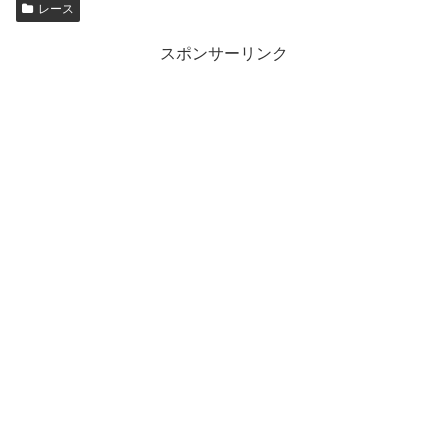
レース
スポンサーリンク