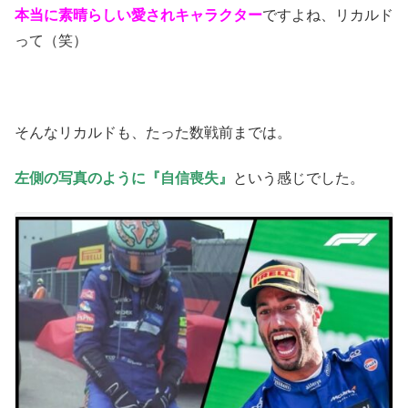
本当に素晴らしい愛されキャラクター
ですよね、リカルド
って（笑）
そんなリカルドも、たった数戦前までは。
左側の写真のように『自信喪失』
という感じでした。