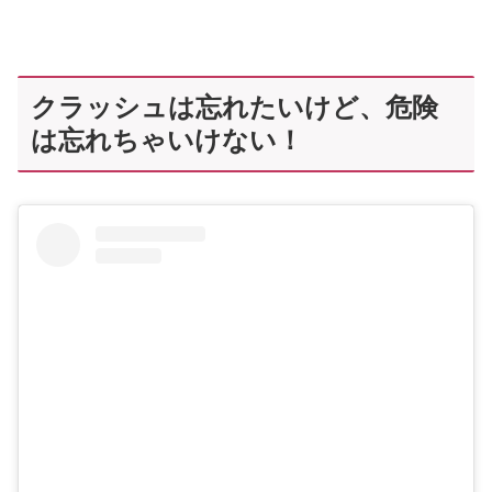
クラッシュは忘れたいけど、危険
は忘れちゃいけない！