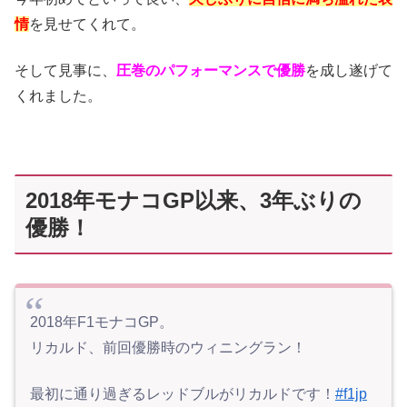
情
を見せてくれて。
そして見事に、
圧巻のパフォーマンスで優勝
を成し遂げて
くれました。
2018年モナコGP以来、3年ぶりの
優勝！
2018年F1モナコGP。
リカルド、前回優勝時のウィニングラン！
最初に通り過ぎるレッドブルがリカルドです！
#f1jp