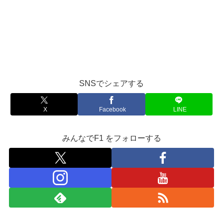
SNSでシェアする
X
Facebook
LINE
みんなでF1 をフォローする