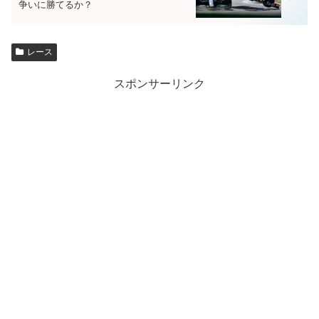
争いに勝てるか？
レース
スポンサーリンク