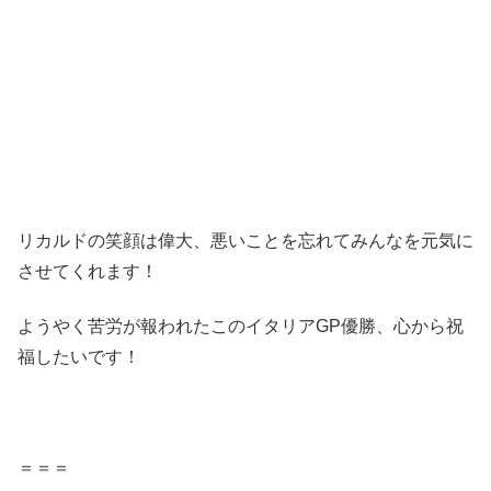
リカルドの笑顔は偉大、悪いことを忘れてみんなを元気に
させてくれます！
ようやく苦労が報われたこのイタリアGP優勝、心から祝
福したいです！
＝＝＝