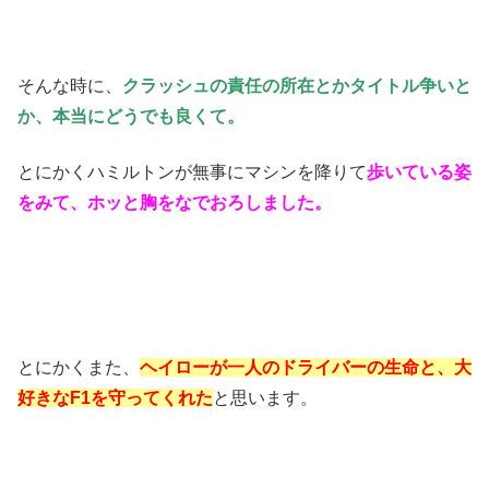
そんな時に、
クラッシュの責任の所在とかタイトル争いと
か、本当にどうでも良くて。
とにかくハミルトンが無事にマシンを降りて
歩いている姿
をみて、ホッと胸をなでおろしました。
とにかくまた、
ヘイローが一人のドライバーの生命と、大
好きなF1を守ってくれた
と思います。