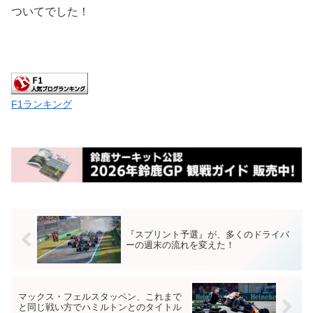
ついてでした！
F1ランキング
『スプリント予選』が、多くのドライバ
ーの週末の流れを変えた！
マックス・フェルスタッペン、これまで
と同じ戦い方でハミルトンとのタイトル