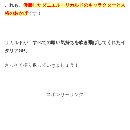
これも、
優勝したダニエル・リカルドのキャラクターと人
格のおかげ
です！
リカルドが、
すべての暗い気持ちを吹き飛ばしてくれたイ
タリアGP。
さっそく振り返っていきましょう！
スポンサーリンク