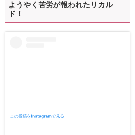
ようやく苦労が報われたリカル
ド！
この投稿をInstagramで見る