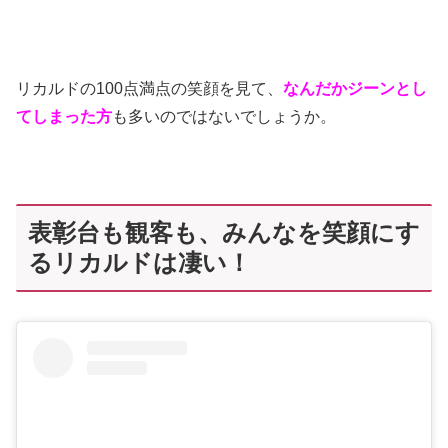
リカルドの100点満点の笑顔を見て、
なんだかジーンとし
てしまった方
も多いのではないでしょうか。
表彰台も観客も、みんなを笑顔にす
るリカルドは凄い！