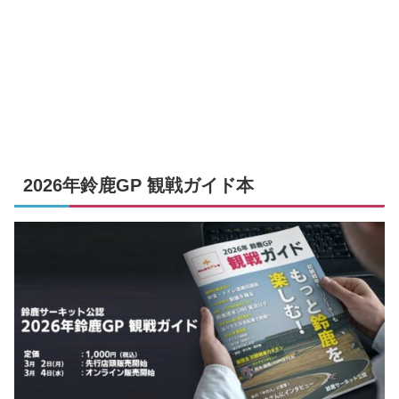
2026年鈴鹿GP 観戦ガイド本