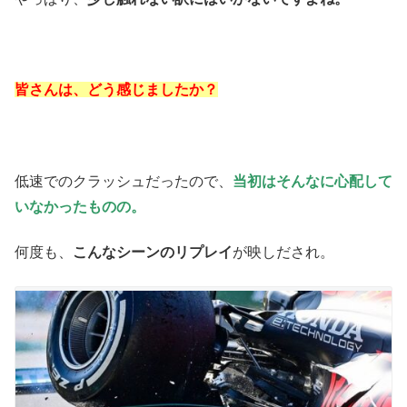
皆さんは、どう感じましたか？
低速でのクラッシュだったので、
当初はそんなに心配して
いなかったものの。
何度も、
こんなシーンのリプレイ
が映しだされ。