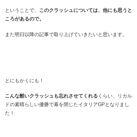
ということで、
このクラッシュについては、他にも思うと
ころがあるので。
また明日以降の記事で取り上げていきたいと思います。
とにもかくにも！
こんな酷いクラッシュも忘れさせてくれる
くらい、リカル
ドの素晴らしい優勝で幕を閉じたイタリアGPとなりまし
た！