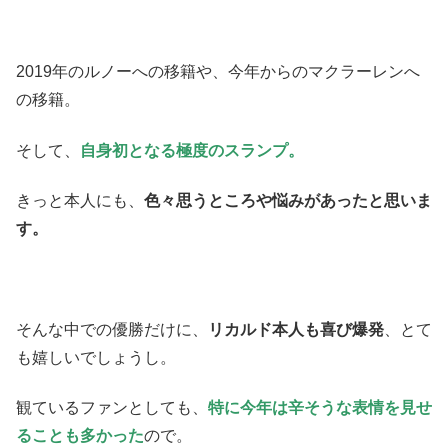
2019年のルノーへの移籍や、今年からのマクラーレンへ
の移籍。
そして、
自身初となる極度のスランプ。
きっと本人にも、
色々思うところや悩みがあったと思いま
す。
そんな中での優勝だけに、
リカルド本人も喜び爆発
、とて
も嬉しいでしょうし。
観ているファンとしても、
特に今年は辛そうな表情を見せ
ることも多かった
ので。