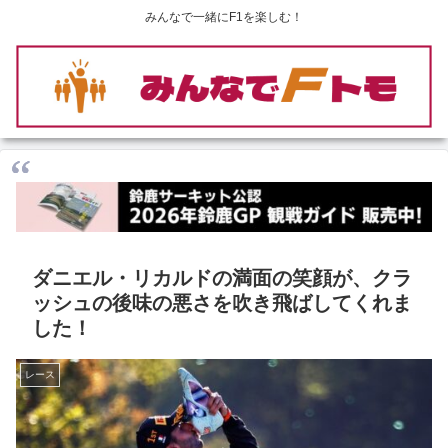
みんなで一緒にF1を楽しむ！
ダニエル・リカルドの満面の笑顔が、クラ
ッシュの後味の悪さを吹き飛ばしてくれま
した！
レース