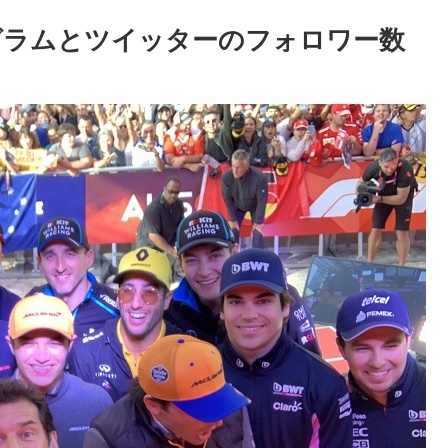
グラムとツイッターのフォロワー数