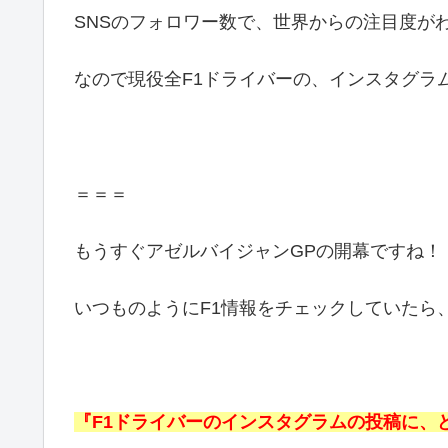
SNSのフォロワー数で、世界からの注目度が
なので現役全F1ドライバーの、インスタグラ
＝＝＝
もうすぐアゼルバイジャンGPの開幕ですね！
いつものようにF1情報をチェックしていたら
『F1ドライバーのインスタグラムの投稿に、