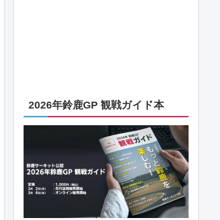
2026年鈴鹿GP 観戦ガイド本