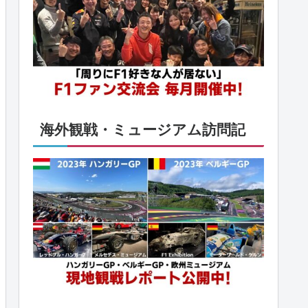
海外観戦・ミュージアム訪問記