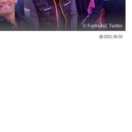
© Formula1 Twitter
2021.06.02