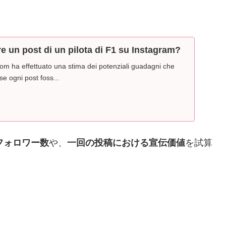
e un post di un pilota di F1 su Instagram?
com ha effettuato una stima dei potenziali guadagni che
 se ogni post foss...
フォロワー数
や、
一回の投稿における宣伝価値
を試算