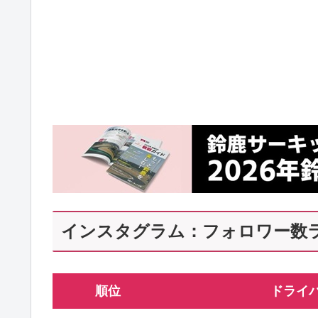
インスタグラム：フォロワー数
順位
ドライ