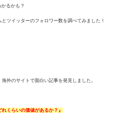
わかるかも？
ムとツイッターのフォロワー数を調べてみました！
、海外のサイトで面白い記事を発見しました。
どれくらいの価値があるか？』