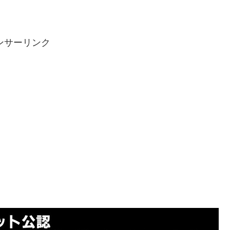
ンサーリンク