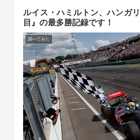
ルイス・ハミルトン、ハンガリ
目』の最多勝記録です！
調べてみた