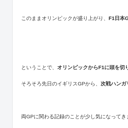
このままオリンピックが盛り上がり、
F1日本
ということで、
オリンピックからF1に頭を切
そろそろ先日のイギリスGPから、
次戦ハンガ
両GPに関わる記録のことが少し気になってき