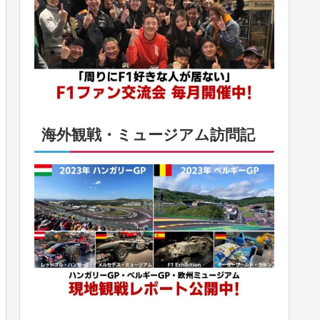
海外観戦・ミュージアム訪問記