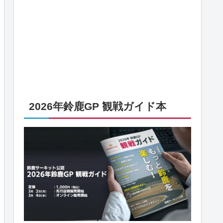
2026年鈴鹿GP 観戦ガイド本