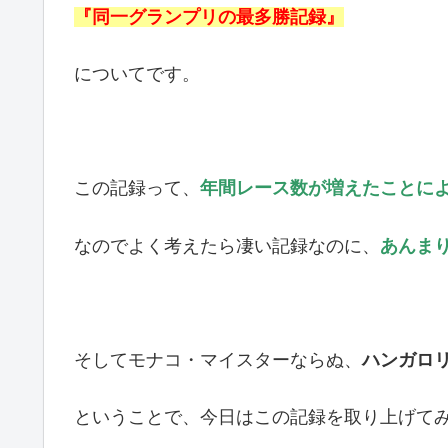
『同一グランプリの最多勝記録』
についてです。
この記録って、
年間レース数が増えたことに
なのでよく考えたら凄い記録なのに、
あんま
そしてモナコ・マイスターならぬ、
ハンガロ
ということで、今日はこの記録を取り上げて