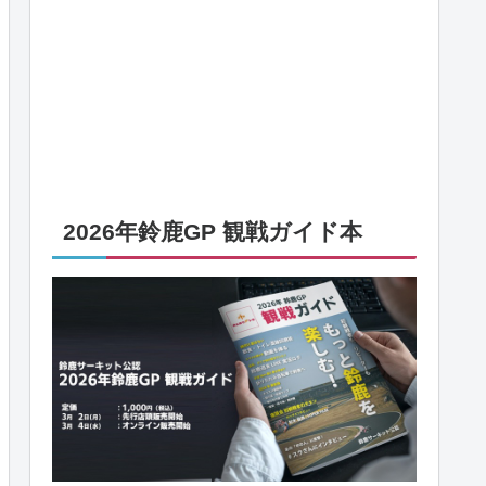
2026年鈴鹿GP 観戦ガイド本