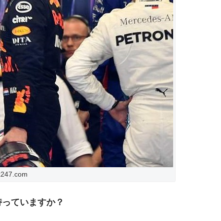
x247.com
持っていますか？