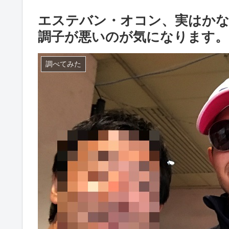
エステバン・オコン、実はかな
調子が悪いのが気になります。
調べてみた