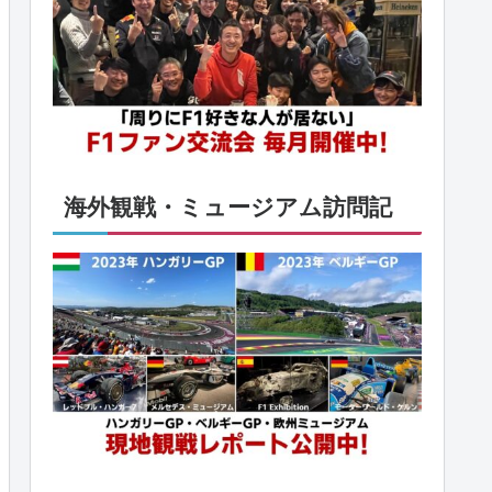
海外観戦・ミュージアム訪問記