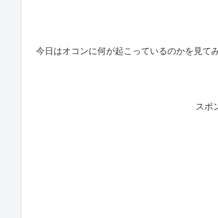
今日はオコンに何が起こっているのかを見て
スポ