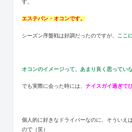
す。
エステバン・オコンです。
シーズン序盤戦は好調だったのですが、
ここ
オコンのイメージって、あまり良く思ってい
でも実際に会った時には、
ナイスガイ過ぎて
個人的に好きなドライバーなのに、そういえ
ので（笑）