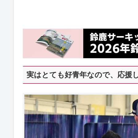
実はとても好青年なので、応援