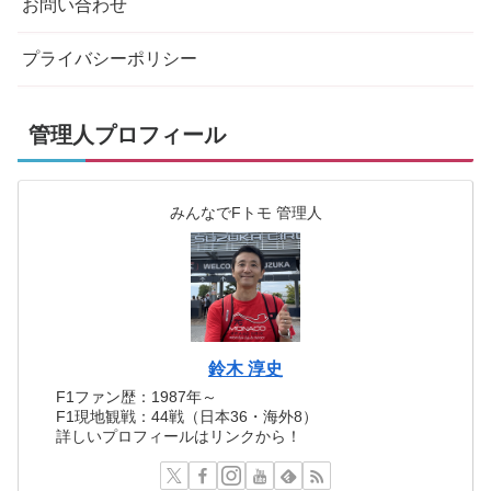
お問い合わせ
プライバシーポリシー
管理人プロフィール
みんなでFトモ 管理人
鈴木 淳史
F1ファン歴：1987年～
F1現地観戦：44戦（日本36・海外8）
詳しいプロフィールはリンクから！