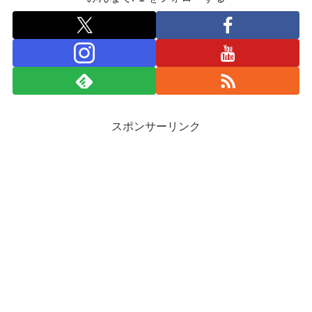
スポンサーリンク