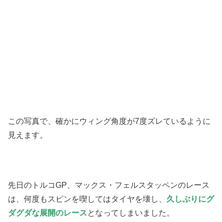
この写真で、確かにウィング角度が7度ズレているように
見えます。
先日のトルコGP、マックス・フェルスタッペンのレース
は、何度もスピンを喫してはタイヤを壊し、
久しぶりにグ
ダグダな展開のレース
となってしまいました。