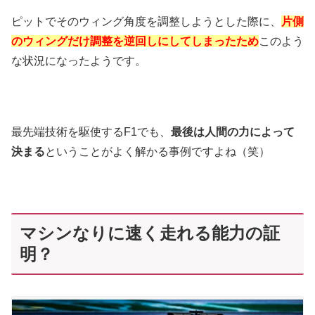
ピットでそのウィング角度を調整しようとした際に、
片側
のウィングだけ調整を逆回しにしてしまったため
このよう
な状況になったようです。
最先端技術を駆使するF1でも、
最後は人間の力によって
決まる
ということがよく解かる事例ですよね（笑）
マシンなりに速く走れる能力の証
明？