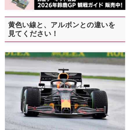
黄色い線と、アルボンとの違いを
見てください！