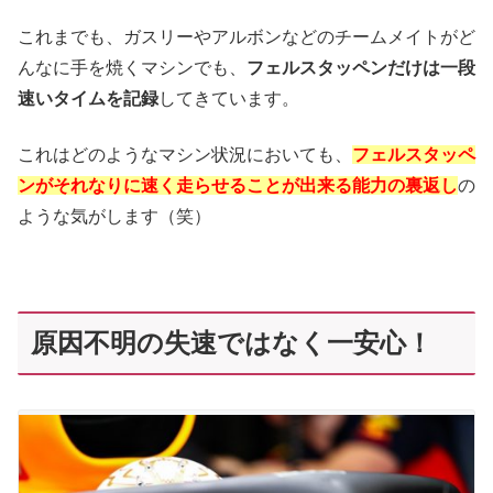
これまでも、ガスリーやアルボンなどのチームメイトがど
んなに手を焼くマシンでも、
フェルスタッペンだけは一段
速いタイムを記録
してきています。
これはどのようなマシン状況においても、
フェルスタッペ
ンがそれなりに速く走らせることが出来る能力の裏返し
の
ような気がします（笑）
原因不明の失速ではなく一安心！