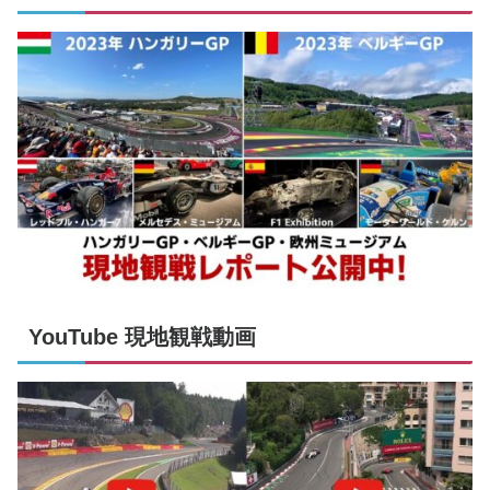
YouTube 現地観戦動画