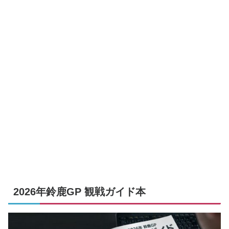
2026年鈴鹿GP 観戦ガイド本