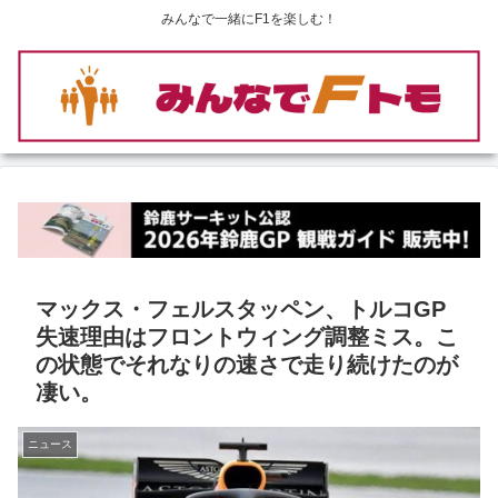
みんなで一緒にF1を楽しむ！
マックス・フェルスタッペン、トルコGP
失速理由はフロントウィング調整ミス。こ
の状態でそれなりの速さで走り続けたのが
凄い。
ニュース