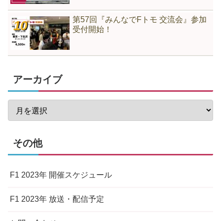
第57回『みんなでFトモ 交流会』参加
受付開始！
アーカイブ
その他
F1 2023年 開催スケジュール
F1 2023年 放送・配信予定