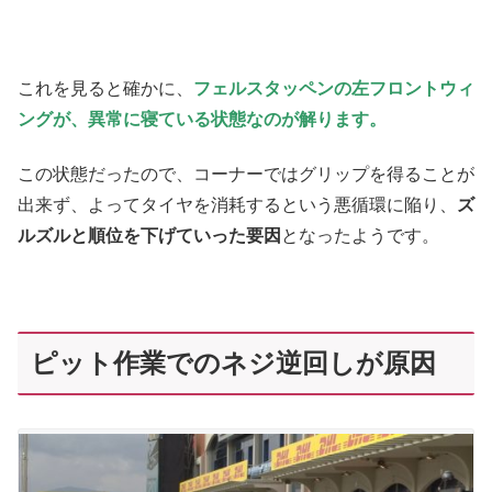
これを見ると確かに、
フェルスタッペンの左フロントウィ
ングが、異常に寝ている状態なのが解ります。
この状態だったので、コーナーではグリップを得ることが
出来ず、よってタイヤを消耗するという悪循環に陥り、
ズ
ルズルと順位を下げていった要因
となったようです。
ピット作業でのネジ逆回しが原因