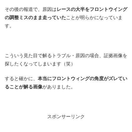
その後の報道で、原因は
レースの大半をフロントウイング
の調整ミスのまま走っていた
ことが明らかになっていま
す。
こういう見た目で解るトラブル・原因の場合、証拠画像を
探したくなってしまいます（笑）
すると確かに、
本当にフロントウィングの角度がズレてい
ることが解る画像
がありました。
スポンサーリンク