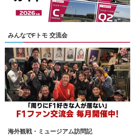
みんなでFトモ 交流会
海外観戦・ミュージアム訪問記