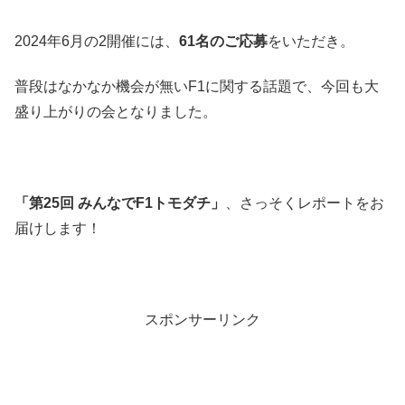
2024年6月の2開催には、
61名のご応募
をいただき。
普段はなかなか機会が無いF1に関する話題で、今回も大
盛り上がりの会となりました。
「第25回 みんなでF1トモダチ」
、さっそくレポートをお
届けします！
スポンサーリンク