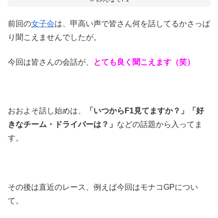
前回の
女子会
は、甲高い声で皆さん何を話してるかさっぱ
り聞こえませんでしたが。
今回は皆さんの会話が、
とても良く聞こえます（笑）
おおよそ話し始めは、
「いつからF1見てますか？」「好
きなチーム・ドライバーは？」
などの話題から入ってま
す。
その後は直近のレース、例えば今回はモナコGPについ
て。