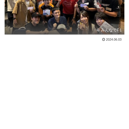
© みんなでF1
2024.06.03