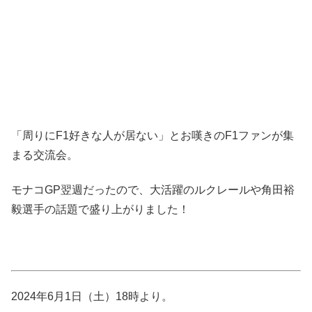
「周りにF1好きな人が居ない」とお嘆きのF1ファンが集
まる交流会。
モナコGP翌週だったので、大活躍のルクレールや角田裕
毅選手の話題で盛り上がりました！
2024年6月1日（土）18時より。