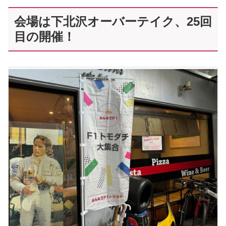
会場は下北沢オーバーテイク、25回
目の開催！