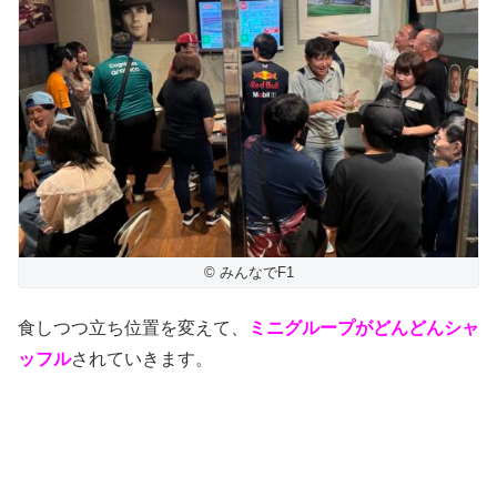
© みんなでF1
食しつつ立ち位置を変えて、
ミニグループがどんどんシャ
ッフル
されていきます。