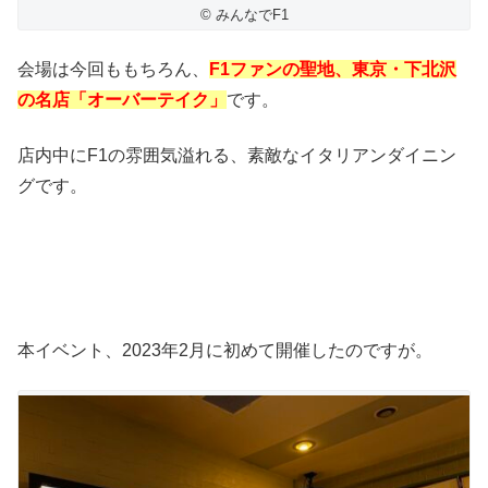
© みんなでF1
会場は今回ももちろん、
F1ファンの聖地、東京・下北沢
の名店「オーバーテイク」
です。
店内中にF1の雰囲気溢れる、素敵なイタリアンダイニン
グです。
本イベント、2023年2月に初めて開催したのですが。