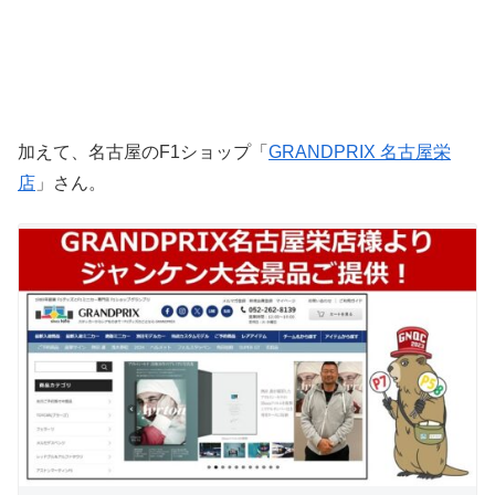
加えて、名古屋のF1ショップ「
GRANDPRIX 名古屋栄
店
」さん。