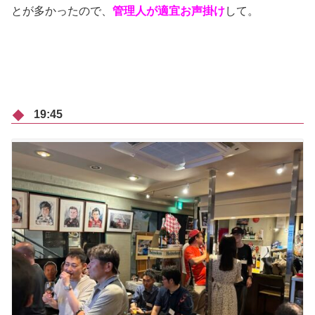
とが多かったので、
管理人が適宜お声掛け
して。
19:45