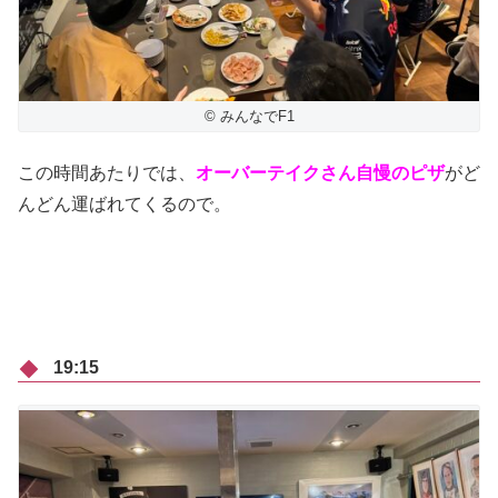
© みんなでF1
この時間あたりでは、
オーバーテイクさん自慢のピザ
がど
んどん運ばれてくるので。
19:15