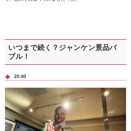
いつまで続く？ジャンケン景品バ
ブル！
20:40