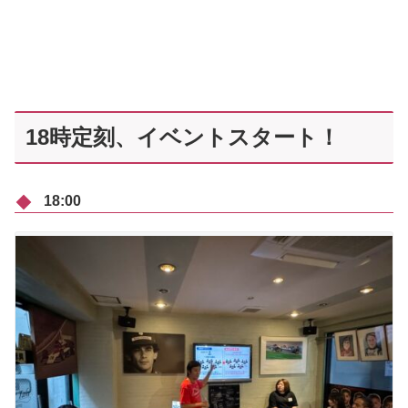
18時定刻、イベントスタート！
18:00