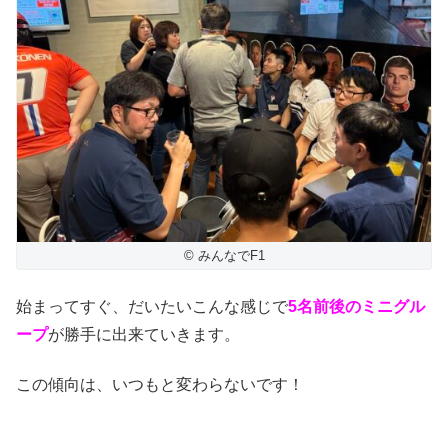
© みんなでF1
始まってすぐ、だいたいこんな感じで
5名前後のミニグル
ープ
が勝手に出来ていきます。
この傾向は、いつもと変わらないです！