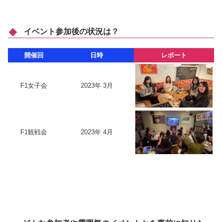
イベント参加後の状況は？
開催回
日時
レポート
F1女子会
2023年 3月
F1観戦会
2023年 4月