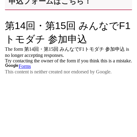
申込フォームはこちら！