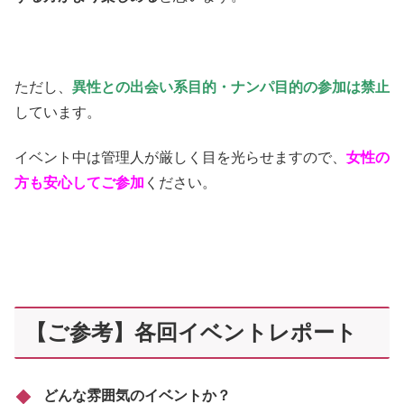
ただし、
異性との出会い系目的・ナンパ目的の参加は禁止
しています。
イベント中は管理人が厳しく目を光らせますので、
女性の
方も安心してご参加
ください。
【ご参考】各回イベントレポート
どんな雰囲気のイベントか？