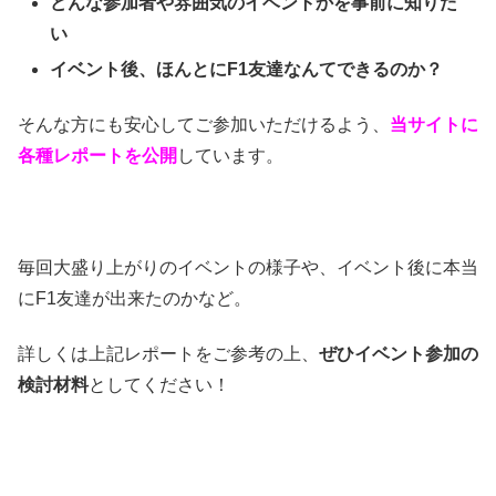
どんな参加者や雰囲気のイベントかを事前に知りた
い
イベント後、ほんとにF1友達なんてできるのか？
そんな方にも安心してご参加いただけるよう、
当サイトに
各種レポートを公開
しています。
毎回大盛り上がりのイベントの様子や、イベント後に本当
にF1友達が出来たのかなど。
詳しくは上記レポートをご参考の上、
ぜひイベント参加の
検討材料
としてください！