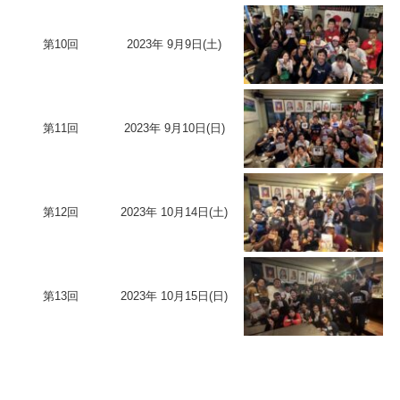
第10回
2023年 9月9日(土)
第11回
2023年 9月10日(日)
第12回
2023年 10月14日(土)
第13回
2023年 10月15日(日)