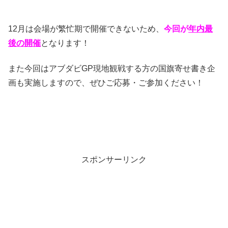
12月は会場が繁忙期で開催できないため、
今回が
年内最
後の開催
となります！
また今回はアブダビGP現地観戦する方の国旗寄せ書き企
画も実施しますので、ぜひご応募・ご参加ください！
スポンサーリンク