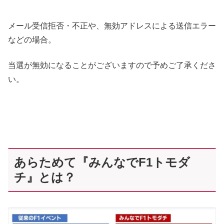
メール受信拒否・不正や、無効アドレスによる送信エラー
などの場合。
当選が無効になることがございますので予めご了承くださ
い。
あらためて『みんなでF1トモダ
チ』とは？