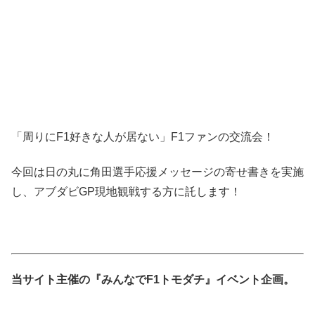
「周りにF1好きな人が居ない」F1ファンの交流会！
今回は日の丸に角田選手応援メッセージの寄せ書きを実施
し、アブダビGP現地観戦する方に託します！
当サイト主催の『みんなでF1トモダチ』イベント企画。