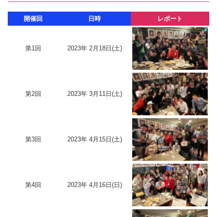
開催回
日時
レポート
第1回
2023年 2月18日(土)
第2回
2023年 3月11日(土)
第3回
2023年 4月15日(土)
第4回
2023年 4月16日(日)