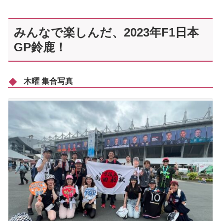
みんなで楽しんだ、2023年F1日本
GP鈴鹿！
木曜 集合写真