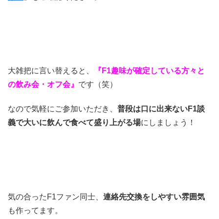
大雑把に言い替えると、
『F1趣味が確定している方々と
の飲み会・オフ会』
です（笑）
なので気軽にご参加いただき、
普段は口に出来ないF1談
義で大いに飲んで食べて盛り上がる場
にしましょう！
気の合ったF1ファン同士、
連絡先交換をしやすい雰囲気
も作ってます。