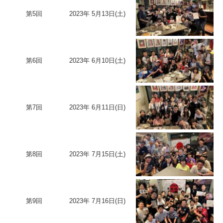
第5回
2023年 5月13日(土)
第6回
2023年 6月10日(土)
第7回
2023年 6月11日(日)
第8回
2023年 7月15日(土)
第9回
2023年 7月16日(日)