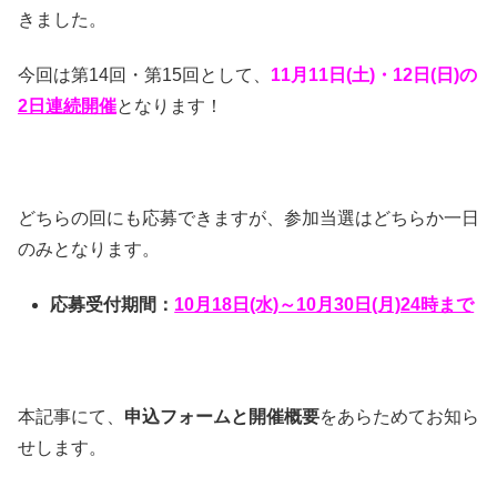
きました。
今回は第14回・第15回として、
11月11日(土)・12日(日)の
2日連続開催
となります！
どちらの回にも応募できますが、参加当選はどちらか一日
のみとなります。
応募受付期間：
10月18日(水)～10月30日(月)24時まで
本記事にて、
申込フォームと開催概要
をあらためてお知ら
せします。