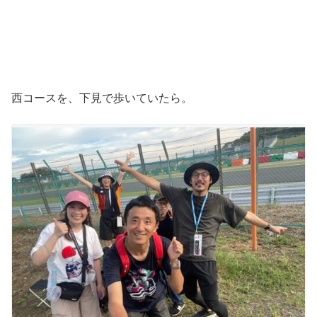
西コースを、下見で歩いていたら。