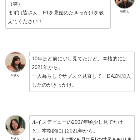
（笑）
管理人
まずは皆さん、F1を見始めたきっかけを教
えてください！
10年ほど前に少し見てたけど、本格的には
2021年から。
Nさん
一人暮らしでサブスク見直して、DAZN加入
したのがきっかけ。
ルイスデビューの2007年頃少し見てたけ
ど、本格的には2021年から。
Mさん
きっかけは、Netflixを見てF1の世界を知りま