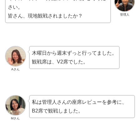
さい。
管理人
皆さん、現地観戦されましたか？
木曜日から週末ずっと行ってました。
観戦席は、V2席でした。
Aさん
私は管理人さんの座席レビューを参考に、
B2席で観戦しました。
Mさん