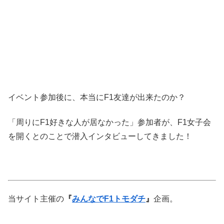
イベント参加後に、本当にF1友達が出来たのか？
「周りにF1好きな人が居なかった」参加者が、F1女子会
を開くとのことで潜入インタビューしてきました！
当サイト主催の
『
みんなでF1トモダチ
』
企画。