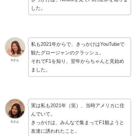
した。
私も2021年からで、きっかけはYouTubeで
観たグロージャンのクラッシュ。
Aさん
それでF1を知り、翌年からちゃんと見始め
ました。
実は私も2021年（笑）、当時アメリカに住
んでいて。
Kさん
きっかけは、みんなで集まってF1観ようと
友達に誘われたこと。