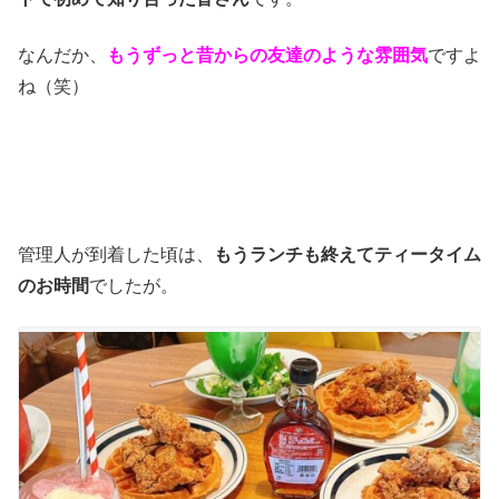
なんだか、
もうずっと昔からの友達のような雰囲気
ですよ
ね（笑）
管理人が到着した頃は、
もうランチも終えてティータイム
のお時間
でしたが。