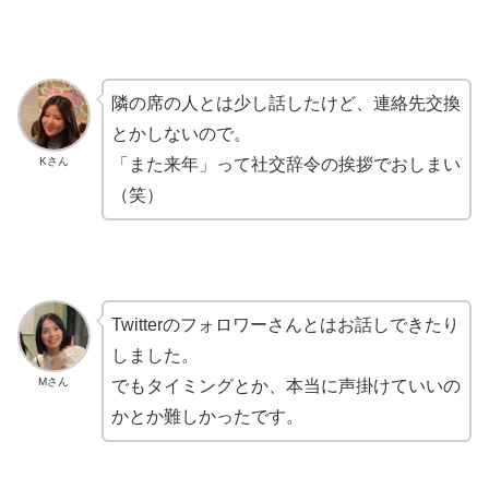
隣の席の人とは少し話したけど、連絡先交換
とかしないので。
Kさん
「また来年」って社交辞令の挨拶でおしまい
（笑）
Twitterのフォロワーさんとはお話しできたり
しました。
Mさん
でもタイミングとか、本当に声掛けていいの
かとか難しかったです。