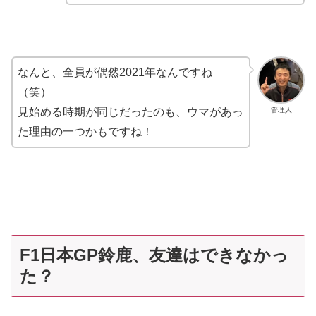
なんと、全員が偶然2021年なんですね
（笑）
管理人
見始める時期が同じだったのも、ウマがあっ
た理由の一つかもですね！
F1日本GP鈴鹿、友達はできなかっ
た？