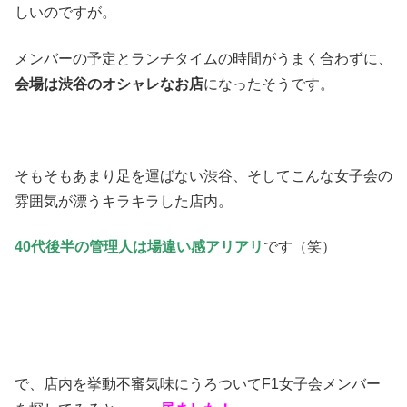
しいのですが。
メンバーの予定とランチタイムの時間がうまく合わずに、
会場は渋谷のオシャレなお店
になったそうです。
そもそもあまり足を運ばない渋谷、そしてこんな女子会の
雰囲気が漂うキラキラした店内。
40代後半の管理人は場違い感アリアリ
です（笑）
で、店内を挙動不審気味にうろついてF1女子会メンバー