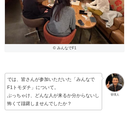
© みんなでF1
では、皆さんが参加いただいた「みんなで
F1トモダチ」について。
管理人
ぶっちゃけ、どんな人が来るか分からないし
怖くて躊躇しませんでしたか？