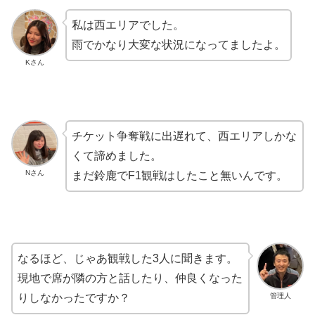
私は西エリアでした。
雨でかなり大変な状況になってましたよ。
Kさん
チケット争奪戦に出遅れて、西エリアしかな
くて諦めました。
Nさん
まだ鈴鹿でF1観戦はしたこと無いんです。
なるほど、じゃあ観戦した3人に聞きます。
現地で席が隣の方と話したり、仲良くなった
管理人
りしなかったですか？