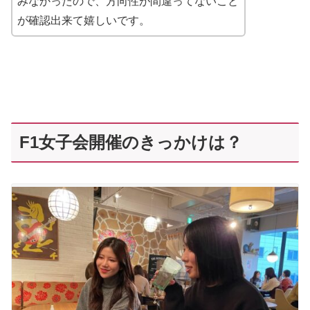
みなかったので、方向性が間違ってないこと
が確認出来て嬉しいです。
F1女子会開催のきっかけは？