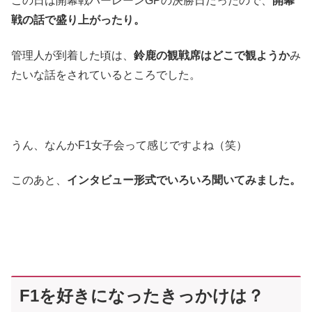
この日は開幕戦バーレーンGPの決勝日だったので、
開幕
戦の話で盛り上がったり。
管理人が到着した頃は、
鈴鹿の観戦席はどこで観ようか
み
たいな話をされているところでした。
うん、なんかF1女子会って感じですよね（笑）
このあと、
インタビュー形式でいろいろ聞いてみました。
F1を好きになったきっかけは？