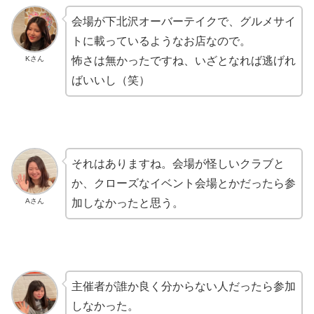
会場が下北沢オーバーテイクで、グルメサイ
トに載っているようなお店なので。
Kさん
怖さは無かったですね、いざとなれば逃げれ
ばいいし（笑）
それはありますね。会場が怪しいクラブと
か、クローズなイベント会場とかだったら参
Aさん
加しなかったと思う。
主催者が誰か良く分からない人だったら参加
しなかった。