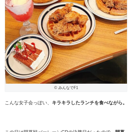
© みんなでF1
こんな女子会っぽい、
キラキラしたランチを食べながら。