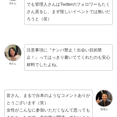
Nさん
でも管理人さんはTwitterのフォロワーもたく
さん居るし、まず怪しいイベントでは無いだ
ろうと（笑）
注意事項に『ナンパ禁止！出会い目的禁
止！』ってはっきり書いててくれたのも安心
Mさん
材料でしたよね。
皆さん、まるで台本のようなコメントありが
とうございます（笑）
管理人
女性がこんなに参加いただくなんて思っても