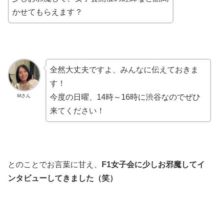
かせてもらえます？
全然大丈夫ですよ、みんなに伝えておきま
す！
Mさん
今度の日曜、14時～16時に渋谷なのでぜひ
来てください！
とのことでお言葉に甘え、
F1女子会に少しお邪魔してイ
ンタビューしてきました（笑）