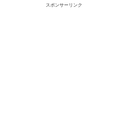
スポンサーリンク