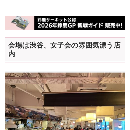
会場は渋谷、女子会の雰囲気漂う店
内