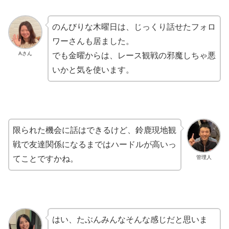
のんびりな木曜日は、じっくり話せたフォロ
ワーさんも居ました。
Aさん
でも金曜からは、レース観戦の邪魔しちゃ悪
いかと気を使います。
限られた機会に話はできるけど、鈴鹿現地観
戦で友達関係になるまではハードルが高いっ
管理人
てことですかね。
はい、たぶんみんなそんな感じだと思いま