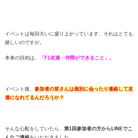
イベントは毎回大いに盛り上がっています、それはとても
嬉しいのですが。
本来の目的は、
「F1友達・仲間ができること」。
イベント後、
参加者の皆さんは個別に会ったり連絡して友
達になれてるんだろうか？
そんな心配をしていたら、
第1回参加者の方からLINEでこ
んなご連絡
をいただきました。