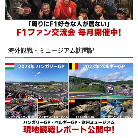
海外観戦・ミュージアム訪問記