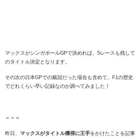
マックスがシンガポールGPで決めれば、5レースも残して
のタイトル決定となります。
その次の日本GPでの戴冠だった場合も含めて、F1の歴史
でどれくらい早い記録なのか調べてみました！
＝＝＝
昨日、
マックスがタイトル獲得に王手
をかけたことを記事