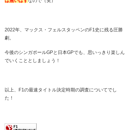
は無いはず
なので（笑）
2022年、マックス・フェルスタッペンのF1史に残る圧勝
劇。
今後のシンガポールGPと日本GPでも、思いっきり楽しん
でいくこととしましょう！
以上、F1の最速タイトル決定時期の調査についてでし
た！