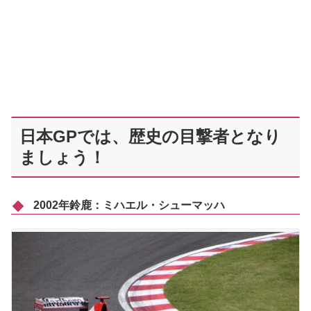
日本GPでは、歴史の目撃者となり
ましょう！
2002年鈴鹿：ミハエル・シューマッハ