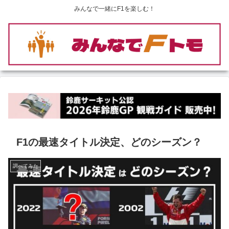
みんなで一緒にF1を楽しむ！
F1の最速タイトル決定、どのシーズン？
調べてみた