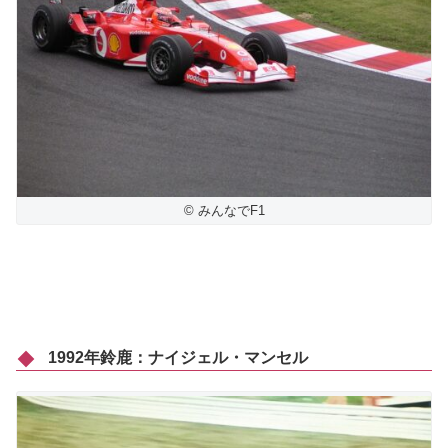
© みんなでF1
1992年鈴鹿：ナイジェル・マンセル