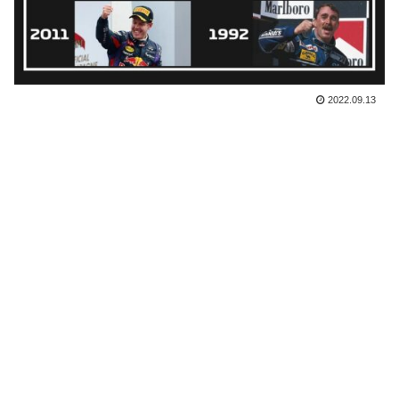
2022.09.13