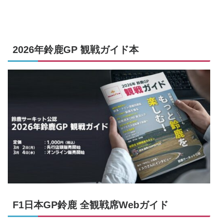
2026年鈴鹿GP 観戦ガイド本
F1日本GP鈴鹿 全観戦席Webガイド