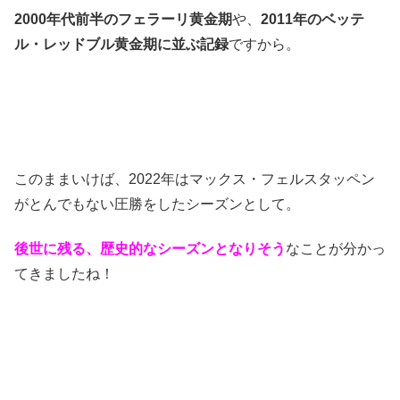
2000年代前半のフェラーリ黄金期
や、
2011年のベッテ
ル・レッドブル黄金期に並ぶ記録
ですから。
このままいけば、2022年はマックス・フェルスタッペン
がとんでもない圧勝をしたシーズンとして。
後世に残る、
歴史的なシーズンとなりそう
なことが分かっ
てきましたね！