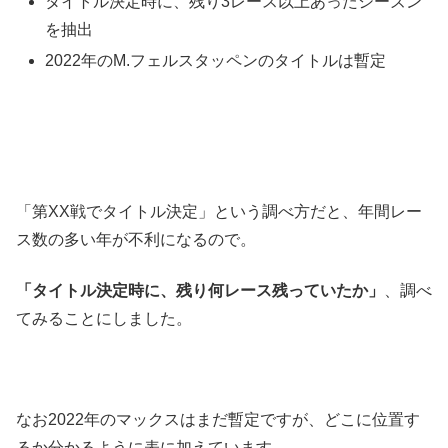
タイトル決定時に、残り3レース以上あったシーズン
を抽出
2022年のM.フェルスタッペンのタイトルは暫定
「第XX戦でタイトル決定」という調べ方だと、年間レー
ス数の多い年が不利になるので。
「タイトル決定時に、残り何レース残っていたか」
、調べ
てみることにしました。
なお2022年のマックスはまだ暫定ですが、どこに位置す
るか分かるように表に加えています。