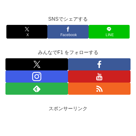
SNSでシェアする
X
Facebook
LINE
みんなでF1 をフォローする
スポンサーリンク