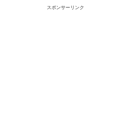
スポンサーリンク