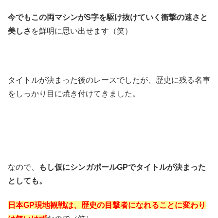
今でもこの両マシンがS字を駆け抜けていく衝撃の速さと
美しさ
を鮮明に思い出せます（笑）
タイトルが決まった後のレースでしたが、歴史に残る名車
をしっかり目に焼き付けてきました。
なので、
もし仮にシンガポールGPでタイトルが決まった
としても。
日本GP現地観戦は、歴史の目撃者になれることに変わり