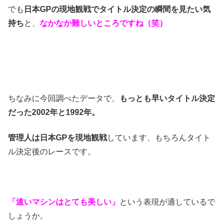
でも
日本GPの現地観戦でタイトル決定の瞬間を見たい気
持ち
と、
なかなか難しいところですね（笑）
ちなみに今回調べたデータで、
もっとも早いタイトル決定
だった2002年と1992年。
管理人は日本GPを現地観戦
しています、もちろんタイト
ル決定後のレースです。
「速いマシンはとても美しい」
という表現が適しているで
しょうか。