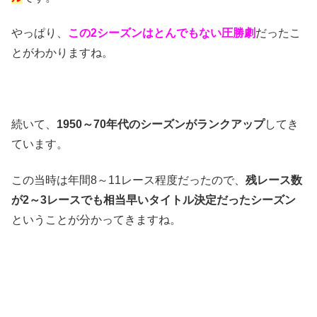
やっぱり、
この2シーズンはとんでもない圧勝劇
だったこ
とがわかりますね。
続いて、
1950～70年代のシーズンがランクアップ
してき
ています。
この当時は年間8～11レース程度だったので、
残レース数
が2～3レースでも相当早いタイトル決定だったシーズン
ということが分かってきますね。