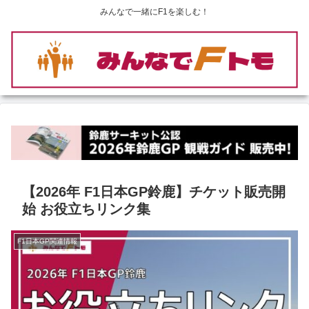
みんなで一緒にF1を楽しむ！
【2026年 F1日本GP鈴鹿】チケット販売開
始 お役立ちリンク集
F1日本GP関連情報