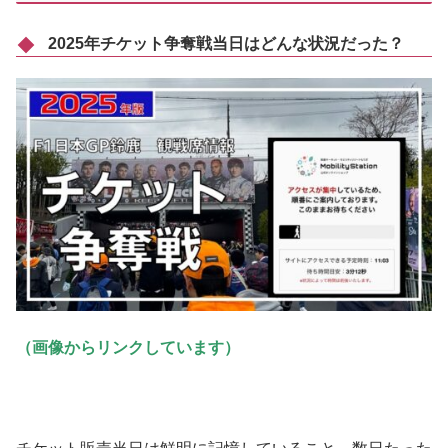
2025年チケット争奪戦当日はどんな状況だった？
（画像からリンクしています）