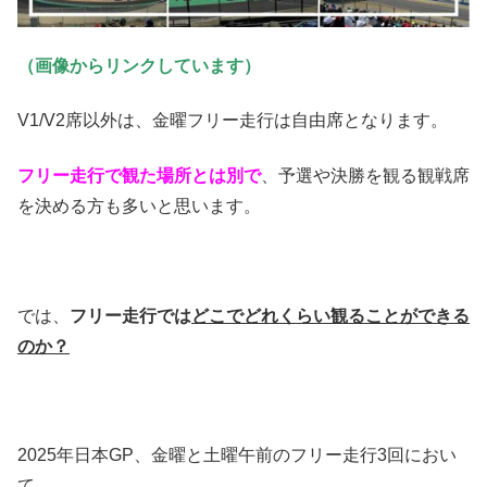
（画像からリンクしています）
V1/V2席以外は、金曜フリー走行は自由席となります。
フリー走行で観た場所とは別で
、予選や決勝を観る観戦席
を決める方も多いと思います。
では、
フリー走行では
どこでどれくらい観ることができる
のか？
2025年日本GP、金曜と土曜午前のフリー走行3回におい
て。