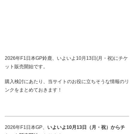
2026年F1日本GP鈴鹿、いよいよ10月13日(月・祝)にチケ
ット販売開始です。
購入検討にあたり、当サイトのお役に立ちそうな情報のリ
ンクをまとめておきます！
2026年F1日本GP、
いよいよ10月13日（月・祝）からチ