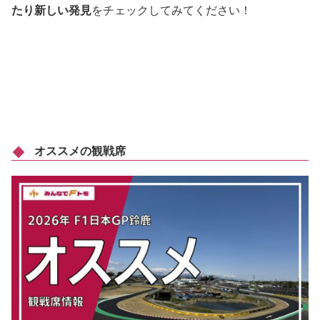
たり新しい発見
をチェックしてみてください！
オススメの観戦席