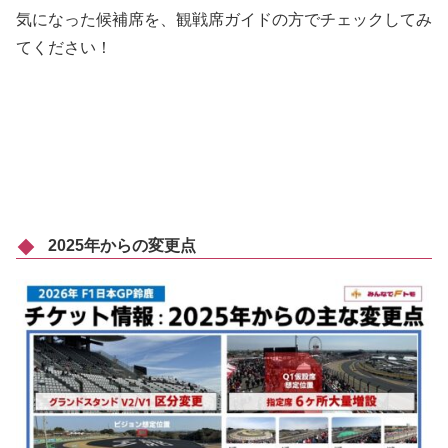
気になった候補席を、観戦席ガイドの方でチェックしてみ
てください！
2025年からの変更点