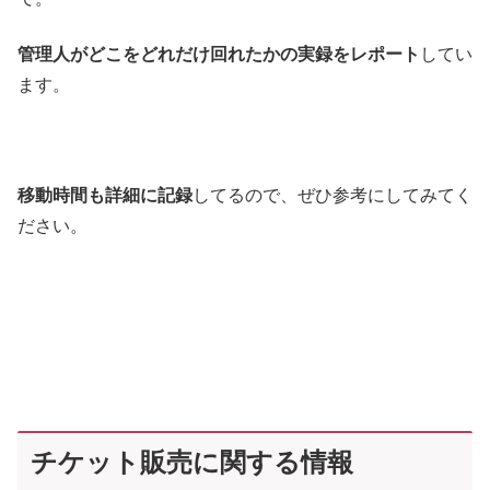
管理人がどこをどれだけ回れたかの実録をレポート
してい
ます。
移動時間も詳細に記録
してるので、ぜひ参考にしてみてく
ださい。
チケット販売に関する情報