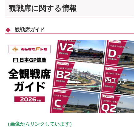
観戦席に関する情報
観戦席ガイド
（画像からリンクしています）