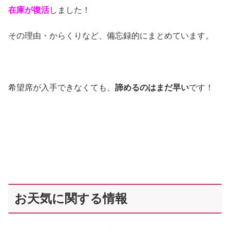
在庫が復活
しました！
その理由・からくりなど、備忘録的にまとめています。
希望席が入手できなくても、
諦めるのはまだ早い
です！
お天気に関する情報