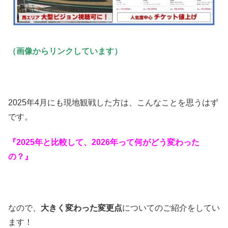
（画像からリンクしています）
2025年4月にも現地観戦した方は、こんなことを思うはず
です。
『2025年と比較して、2026年って何がどう変わった
の？』
なので、
大きく変わった変更点
についてのご紹介をしてい
ます！