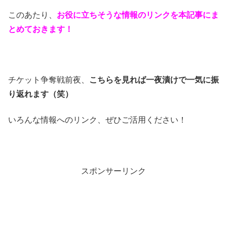
このあたり、
お役に立ちそうな情報のリンクを本記事にま
とめておきます！
チケット争奪戦前夜、
こちらを見れば一夜漬けで一気に振
り返れます（笑）
いろんな情報へのリンク、ぜひご活用ください！
スポンサーリンク