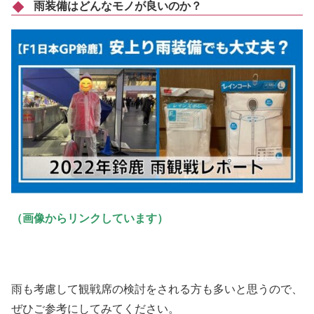
雨装備はどんなモノが良いのか？
（画像からリンクしています）
雨も考慮して観戦席の検討をされる方も多いと思うので、
ぜひご参考にしてみてください。