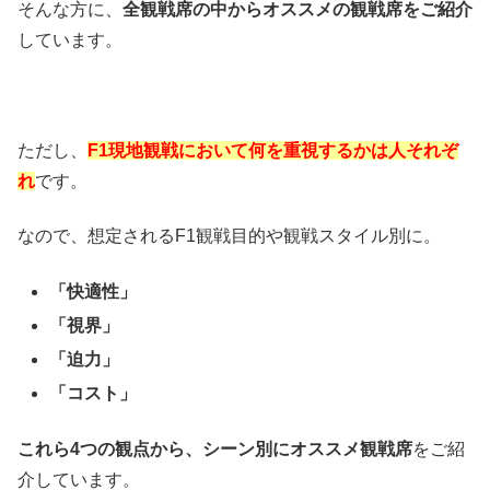
そんな方に、
全観戦席の中からオススメの観戦席をご紹介
しています。
ただし、
F1現地観戦において何を重視するかは人それぞ
れ
です。
なので、想定されるF1観戦目的や観戦スタイル別に。
「快適性」
「視界」
「迫力」
「コスト」
これら4つの観点から、シーン別にオススメ観戦席
をご紹
介しています。