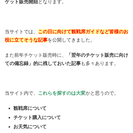
ケット販売開始
となります。
当サイトでは、
この日に向けて観戦席ガイドなど皆様のお
役に立てそうな記事
を公開してきました。
また前年チケット販売時に、
「翌年のチケット販売に向け
ての備忘録」的に残しておいた記事
も多々あります。
当サイト内で、
これらを探すのは大変
かと思うので。
観戦席について
チケット購入について
お天気について