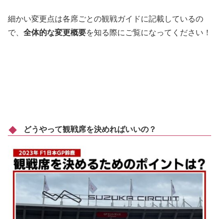
細かい変更点は各席ごとの観戦ガイドに記載しているの
で、
全体的な変更概要
を知る際にご覧になってください！
どうやって観戦席を決めればいいの？