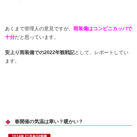
あくまで管理人の意見ですが、
雨装備はコンビニカッパで
十分
だと思っています。
安上り雨装備での2022年観戦記
として、レポートしてい
ます。
春開催の気温は寒い？暖かい？