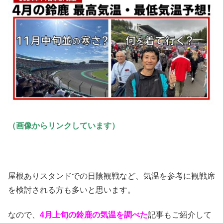
（画像からリンクしています）
屋根ありスタンドでの日陰観戦など、気温を参考に観戦席
を検討される方も多いと思います。
なので、
4月上旬の鈴鹿の気温を調べた
記事もご紹介して