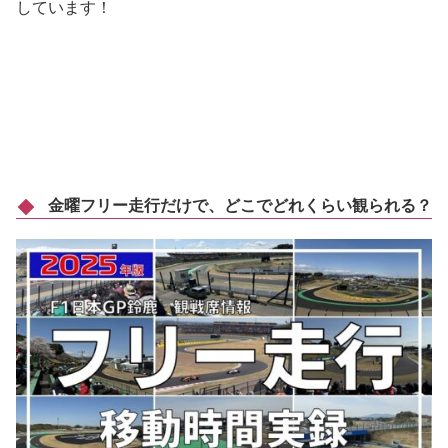
しています！
金曜フリー走行だけで、どこでどれくらい観られる？