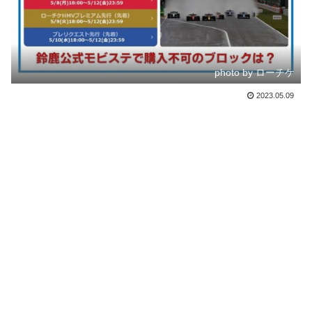
photo by ローチケ
2023.05.09