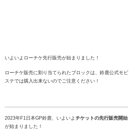
いよいよローチケ先行販売が始まりました！
ローチケ販売に割り当てられたブロックは、鈴鹿公式モビ
ステでは購入出来ないのでご注意ください！
2023年F1日本GP鈴鹿、いよいよ
チケットの先行販売開始
が始まりました！