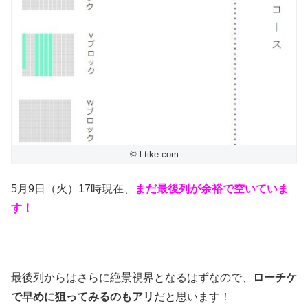
© l-tike.com
5月9日（火）17時現在、
まだ最後列が余裕で空いていま
す！
最後列からはさらに絶景視界となるはずなので、
ローチケ
で早めに狙ってみるのもアリ
だと思います！