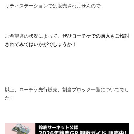
リティステーションでは販売されませんので。
ご希望席の状況によって、
ぜひローチケでの購入もご検討
されてみてはいかがでしょうか！
以上、ローチケ先行販売、割当ブロック一覧についてでし
た！