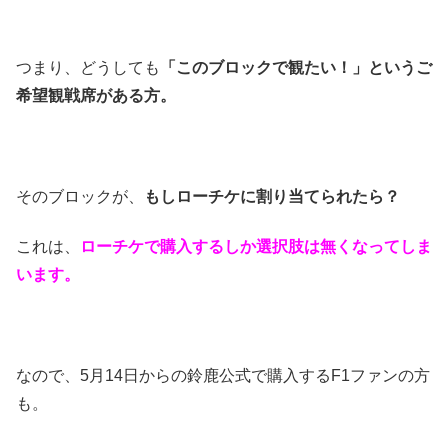
つまり、どうしても
「このブロックで観たい！」というご
希望観戦席がある方。
そのブロックが、
もしローチケに割り当てられたら？
これは、
ローチケで購入するしか選択肢は無くなってしま
います。
なので、5月14日からの鈴鹿公式で購入するF1ファンの方
も。