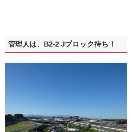
管理人は、B2-2 Jブロック待ち！