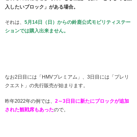
入したいブロック」がある場合。
それは、
5月14日（日）からの鈴鹿公式モビリティステー
ションでは購入出来ません。
なお2日目には「HMVプレミアム」、3日目には「プレリ
クエスト」の先行販売が始まります。
昨年2022年の例では、
2～3日目に新たにブロックが追加
された観戦席もあった
ので。