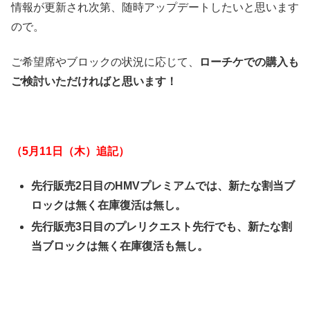
情報が更新され次第、随時アップデートしたいと思います
ので。
ご希望席やブロックの状況に応じて、
ローチケでの購入も
ご検討いただければと思います！
（5月11日（木）追記）
先行販売2日目のHMVプレミアムでは、新たな割当ブ
ロックは無く在庫復活は無し。
先行販売3日目のプレリクエスト先行でも、新たな割
当ブロックは無く在庫復活も無し。