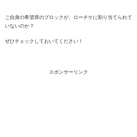
ご自身の希望席のブロックが、ローチケに割り当てられて
いないのか？
ぜひチェックしておいてください！
スポンサーリンク