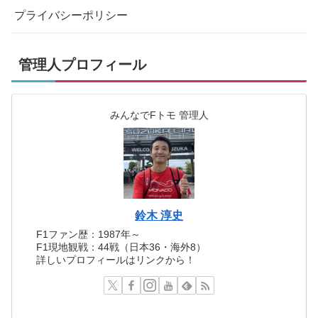
プライバシーポリシー
管理人プロフィール
みんなでFトモ 管理人
鈴木 淳史
F1ファン歴：1987年～
F1現地観戦：44戦（日本36・海外8）
詳しいプロフィールはリンクから！