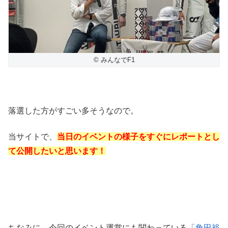
© みんなでF1
落選した方がすごい多そうなので。
当サイトで、
当日のイベントの様子をすぐにレポートとし
て公開したいと思います！
ちなみに、今回のイベント運営にも関わっている
「角田裕