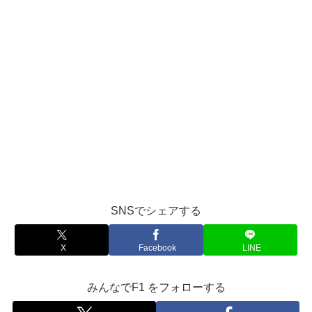
SNSでシェアする
X
Facebook
LINE
みんなでF1 をフォローする