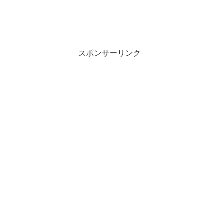
スポンサーリンク