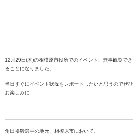
12月29日(木)の相模原市役所でのイベント、無事観覧でき
ることになりました。
当日すぐにイベント状況をレポートしたいと思うのでぜひ
お楽しみに！
角田裕毅選手の地元、相模原市において。