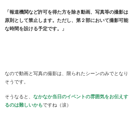
「報道機関など許可を得た方を除き動画、
写真等の撮影は
原則として禁止します。ただし、
第２部において撮影可能
な時間を設ける予定です。」
なので動画と写真の撮影は、限られたシーンのみでとなり
そうです。
そうなると、
なかなか当日のイベントの雰囲気をお伝えす
るのは難しいかも
ですね（涙）