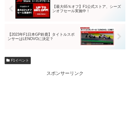
【最大65％オフ】F1公式ストア、シーズ
ンオフセール実施中！
【2023年F1日本GP鈴鹿】タイトルスポ
ンサーはLENOVOに決定？
F1イベント
スポンサーリンク