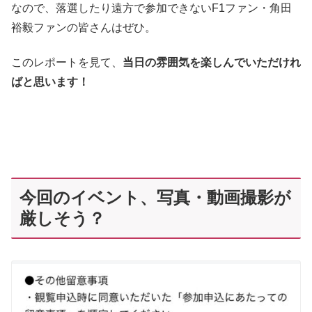
なので、落選したり遠方で参加できないF1ファン・角田
裕毅ファンの皆さんはぜひ。
このレポートを見て、
当日の雰囲気を楽しんでいただけれ
ばと思います！
今回のイベント、写真・動画撮影が
厳しそう？