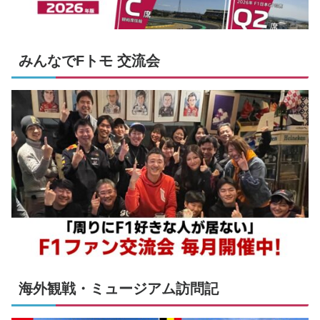
みんなでFトモ 交流会
海外観戦・ミュージアム訪問記