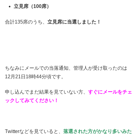
立見席（100席）
合計135席のうち、
立見席に当選しました！
ちなみにメールでの当落通知、管理人が受け取ったのは
12月21日18時44分頃です。
申し込んでまだ結果を見ていない方、
すぐにメールをチェ
ックしてみてください！
Twitterなどを見ていると、
落選された方がかなり多いみた