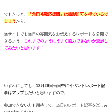
でもきっと、
「角田裕毅応援団」は撮影許可を得ているで
しょう
から。
当サイトでも当日の雰囲気をお伝えするレポートを公開で
きるよう、
これまでのようにうまく協力できないか交渉し
てみたいと思います！
いずれにしても、
12月29日当日中にイベントレポート記
事はアップしたい
と思いますので。
参加できない方も期待して、当日のレポート記事を楽しみ