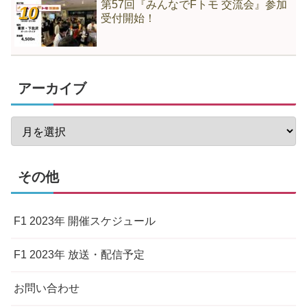
第57回『みんなでFトモ 交流会』参加
受付開始！
アーカイブ
その他
F1 2023年 開催スケジュール
F1 2023年 放送・配信予定
お問い合わせ