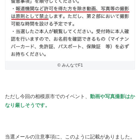
© みんなでF1
ただし今回の相模原市でのイベント、
動画や写真撮影はか
なり厳しそうです。
当選メールの注意事項に、このように記載がありました。