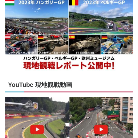
YouTube 現地観戦動画