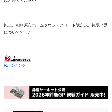
にお待ちください！
以上、相模原市ホームタウンアスリート認定式、観覧当選
についてでした！
F1ランキング