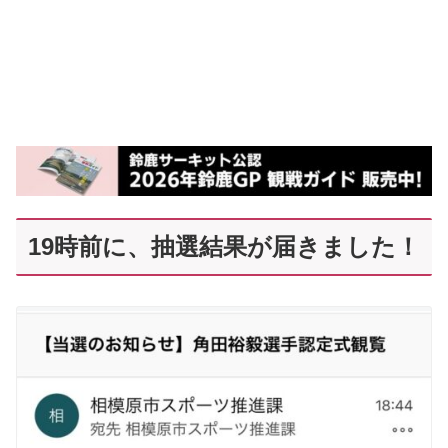
19時前に、抽選結果が届きました！