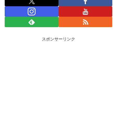
スポンサーリンク