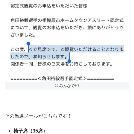
© みんなでF1
その当選メールがこちらです！
椅子席（35席）