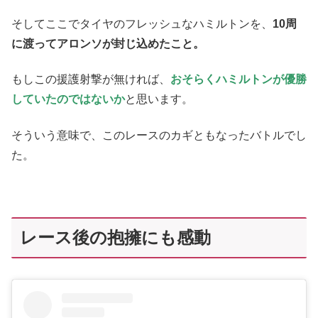
そしてここでタイヤのフレッシュなハミルトンを、
10周
に渡ってアロンソが封じ込めたこと。
もしこの援護射撃が無ければ、
おそらくハミルトンが優勝
していたのではないか
と思います。
そういう意味で、このレースのカギともなったバトルでし
た。
レース後の抱擁にも感動