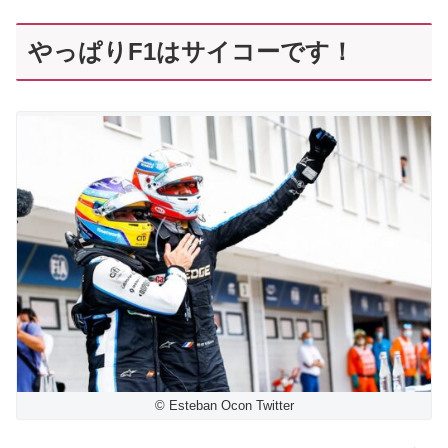
やっぱりF1はサイコーです！
© Esteban Ocon Twitter