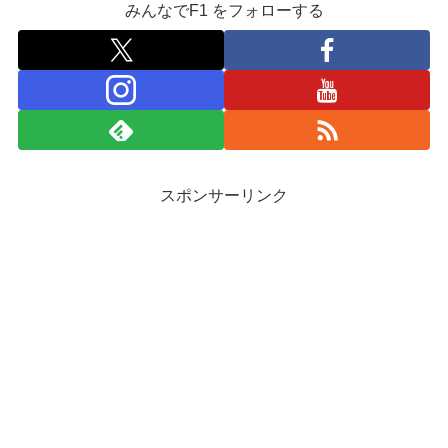
みんなでF1 をフォローする
スポンサーリンク