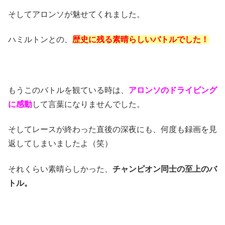
そしてアロンソが魅せてくれました。
ハミルトンとの、
歴史に残る素晴らしいバトルでした！
もうこのバトルを観ている時は、
アロンソのドライビング
に感動
して言葉になりませんでした。
そしてレースが終わった直後の深夜にも、何度も録画を見
返してしまいましたよ（笑）
それくらい素晴らしかった、
チャンピオン同士の至上のバ
トル。