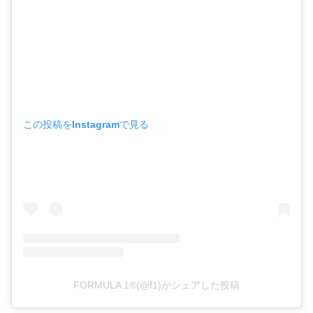
この投稿をInstagramで見る
FORMULA 1®(@f1)がシェアした投稿