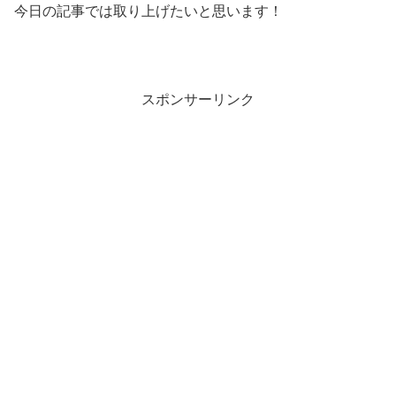
今日の記事では取り上げたいと思います！
スポンサーリンク