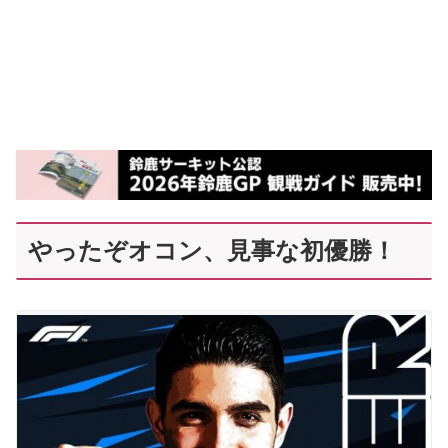
やったぞオコン、見事な初優勝！