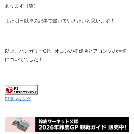
あります（笑）
また明日以降の記事で書いていきたいと思います！
以上、ハンガリーGP、オコンの初優勝とアロンソの活躍
についてでした！
F1ランキング