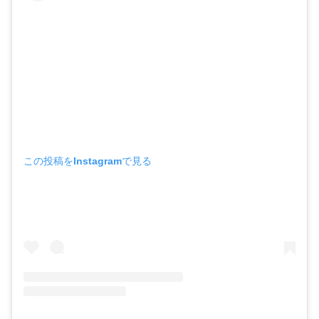
この投稿をInstagramで見る