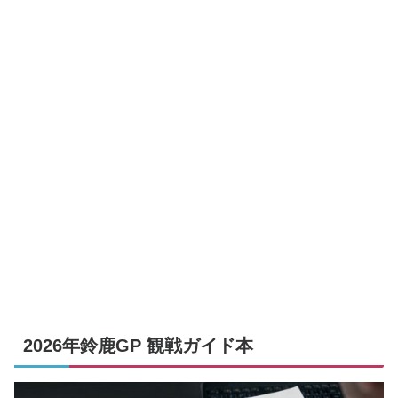
2026年鈴鹿GP 観戦ガイド本