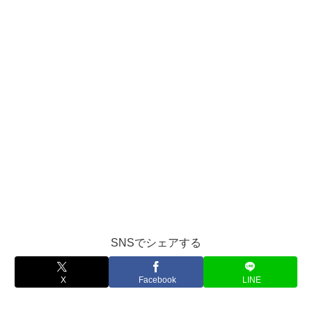
SNSでシェアする
X
Facebook
LINE