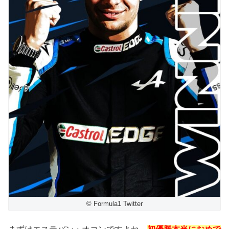
© Formula1 Twitter