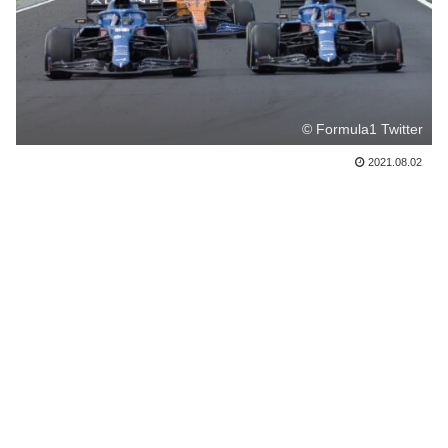
© Formula1 Twitter
2021.08.02