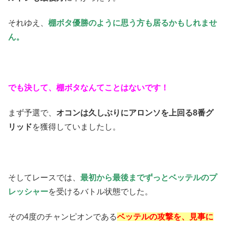
それゆえ、
棚ボタ優勝のように思う方も居るかもしれませ
ん。
でも決して、棚ボタなんてことはないです！
まず予選で、
オコンは久しぶりにアロンソを上回る8番グ
リッド
を獲得していましたし。
そしてレースでは、
最初から最後までずっとベッテルのプ
レッシャー
を受けるバトル状態でした。
その4度のチャンピオンである
ベッテルの攻撃を、見事に