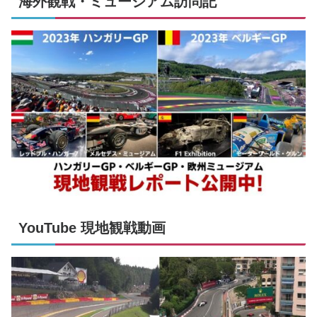
海外観戦・ミュージアム訪問記
YouTube 現地観戦動画