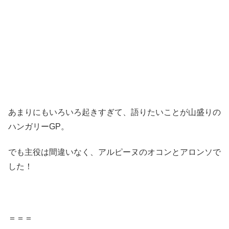
あまりにもいろいろ起きすぎて、語りたいことが山盛りの
ハンガリーGP。
でも主役は間違いなく、アルピーヌのオコンとアロンソで
した！
＝＝＝