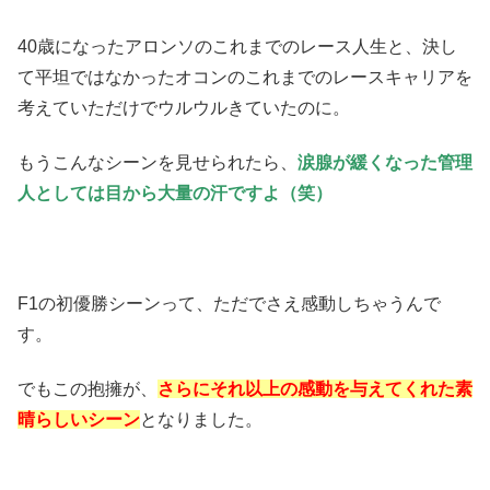
40歳になったアロンソのこれまでのレース人生と、決し
て平坦ではなかったオコンのこれまでのレースキャリアを
考えていただけでウルウルきていたのに。
もうこんなシーンを見せられたら、
涙腺が緩くなった管理
人としては目から大量の汗ですよ（笑）
F1の初優勝シーンって、ただでさえ感動しちゃうんで
す。
でもこの抱擁が、
さらにそれ以上の感動を与えてくれた素
晴らしいシーン
となりました。