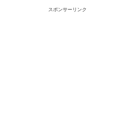
スポンサーリンク