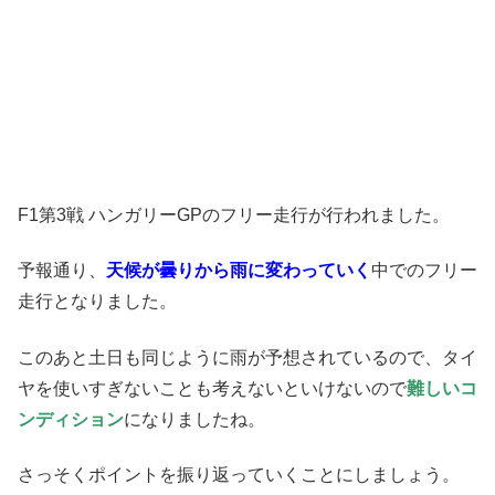
F1第3戦 ハンガリーGPのフリー走行が行われました。
予報通り、
天候が曇りから雨に変わっていく
中でのフリー
走行となりました。
このあと土日も同じように雨が予想されているので、タイ
ヤを使いすぎないことも考えないといけないので
難しいコ
ンディション
になりましたね。
さっそくポイントを振り返っていくことにしましょう。