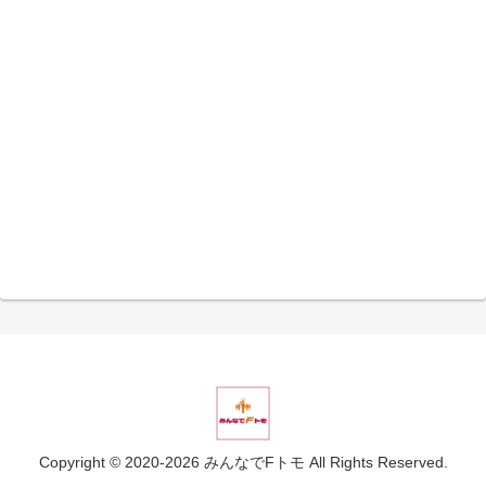
Copyright © 2020-2026 みんなでFトモ All Rights Reserved.