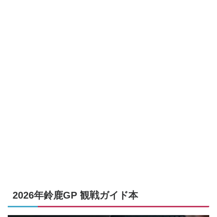
2026年鈴鹿GP 観戦ガイド本