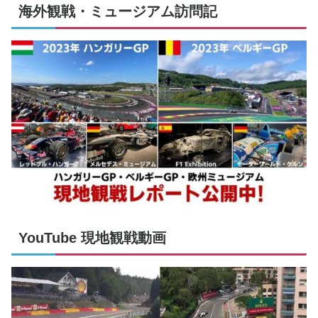
海外観戦・ミュージアム訪問記
YouTube 現地観戦動画