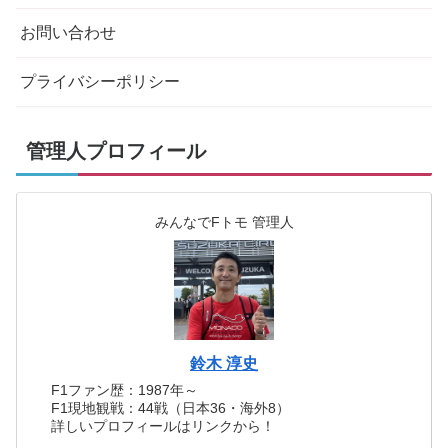
お問い合わせ
プライバシーポリシー
管理人プロフィール
みんなでFトモ 管理人
鈴木 淳史
F1ファン歴：1987年～
F1現地観戦：44戦（日本36・海外8）
詳しいプロフィールはリンクから！