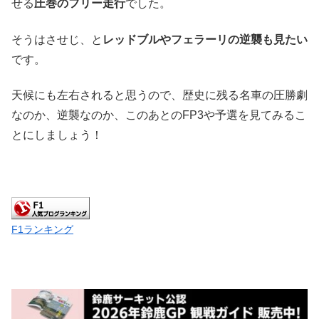
せる
圧巻のフリー走行
でした。
そうはさせじ、と
レッドブルやフェラーリの逆襲も見たい
です。
天候にも左右されると思うので、歴史に残る名車の圧勝劇
なのか、逆襲なのか、このあとのFP3や予選を見てみるこ
とにしましょう！
F1ランキング