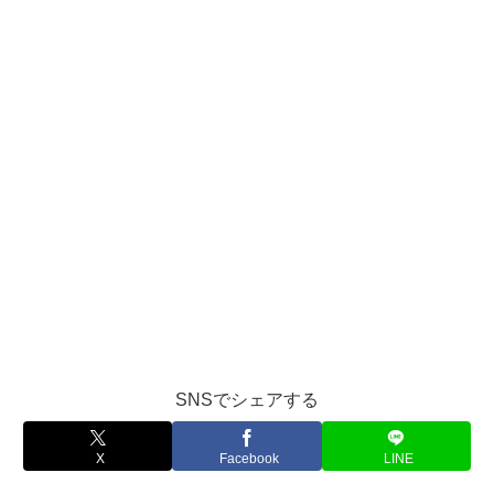
SNSでシェアする
X
Facebook
LINE