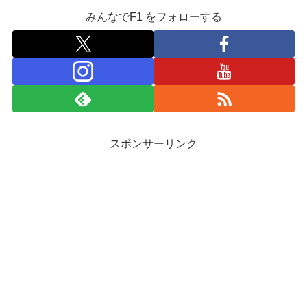
みんなでF1 をフォローする
スポンサーリンク