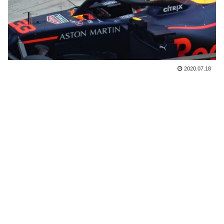
2020.07.18