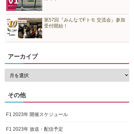
第57回『みんなでFトモ 交流会』参加
受付開始！
アーカイブ
その他
F1 2023年 開催スケジュール
F1 2023年 放送・配信予定