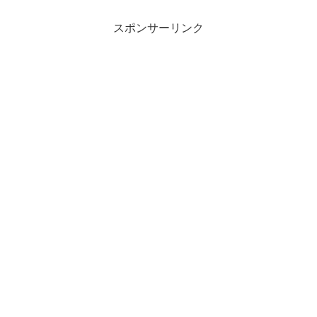
スポンサーリンク