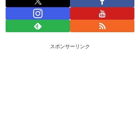
スポンサーリンク