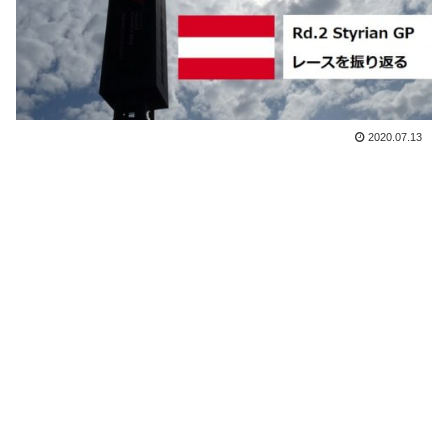
2020.07.13