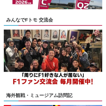
みんなでFトモ 交流会
海外観戦・ミュージアム訪問記