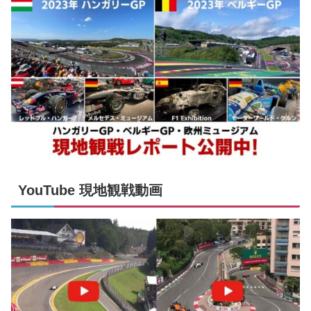
YouTube 現地観戦動画