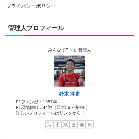
プライバシーポリシー
管理人プロフィール
みんなでFトモ 管理人
鈴木 淳史
F1ファン歴：1987年～
F1現地観戦：44戦（日本36・海外8）
詳しいプロフィールはリンクから！