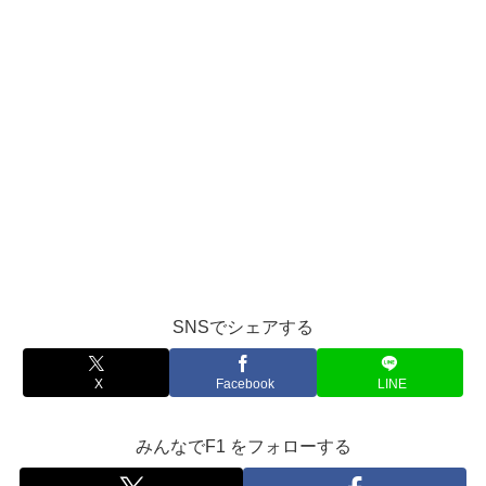
SNSでシェアする
X
Facebook
LINE
みんなでF1 をフォローする