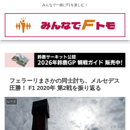
みんなで一緒にF1を楽しむ！
フェラーリまさかの同士討ち、メルセデス
圧勝！ F1 2020年 第2戦を振り返る
レース