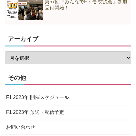
第57回『みんなでFトモ 交流会』参加
受付開始！
アーカイブ
その他
F1 2023年 開催スケジュール
F1 2023年 放送・配信予定
お問い合わせ