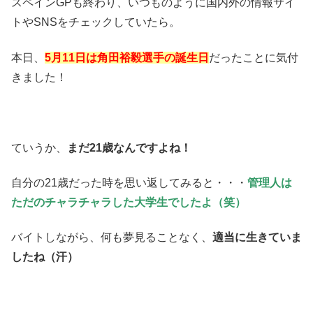
スペインGPも終わり、いつものように国内外の情報サイ
トやSNSをチェックしていたら。
本日、
5月11日は角田裕毅選手の誕生日
だったことに気付
きました！
ていうか、
まだ21歳なんですよね！
自分の21歳だった時を思い返してみると・・・
管理人は
ただのチャラチャラした大学生でしたよ（笑）
バイトしながら、何も夢見ることなく、
適当に生きていま
したね（汗）