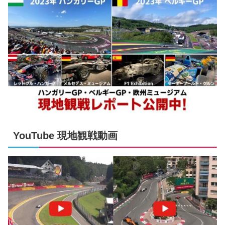
YouTube 現地観戦動画