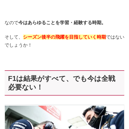
なので
今はあらゆることを学習・経験する時期。
そして、
シーズン後半の飛躍を目指していく時期
ではない
でしょうか！
F1は結果がすべて、でも今は全戦
必要ない！