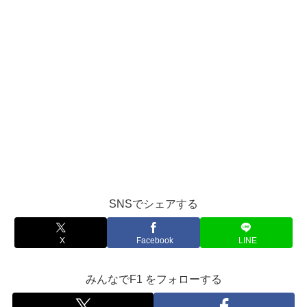
SNSでシェアする
X
Facebook
LINE
みんなでF1 をフォローする