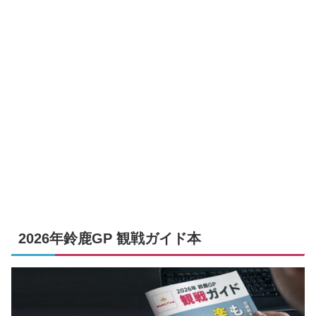
2026年鈴鹿GP 観戦ガイド本