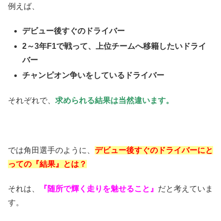
例えば、
デビュー後すぐのドライバー
2～3年F1で戦って、上位チームへ移籍したいドライ
バー
チャンピオン争いをしているドライバー
それぞれで、
求められる結果は当然違います。
では角田選手のように、
デビュー後すぐのドライバーにと
っての『結果』とは？
それは、
『随所で輝く走りを魅せること』
だと考えていま
す。