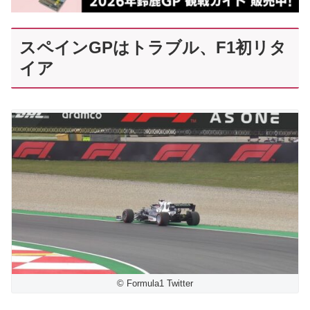
スペインGPはトラブル、F1初リタ
イア
© Formula1 Twitter