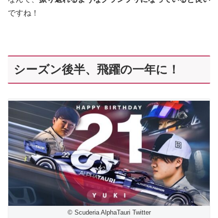
ですね！
シーズン後半、飛躍の一年に！
© Scuderia AlphaTauri Twitter