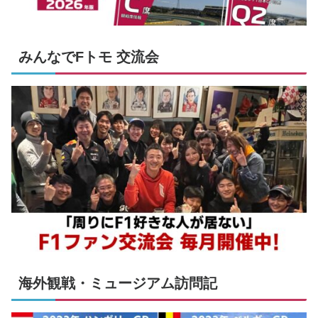
みんなでFトモ 交流会
海外観戦・ミュージアム訪問記