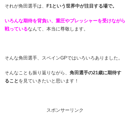
それが角田選手は、
F1という世界中が注目する場で。
いろんな期待を背負い、重圧やプレッシャーを受けながら
戦っている
なんて、本当に尊敬します。
そんな角田選手、スペインGPではいろいろありました。
そんなことも振り返りながら、
角田選手の21歳に期待す
ること
を見ていきたいと思います！
スポンサーリンク