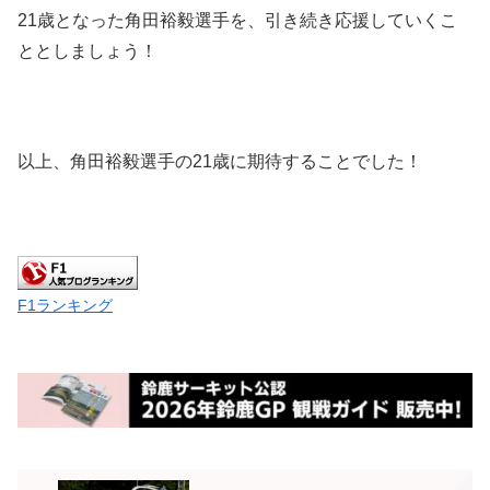
21歳となった角田裕毅選手を、引き続き応援していくこ
ととしましょう！
以上、角田裕毅選手の21歳に期待することでした！
F1ランキング