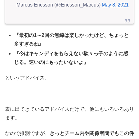
— Marcus Ericsson (@Ericsson_Marcus)
May 8, 2021
『最初の1～2回の無線は楽しかったけど、ちょっと
多すぎるね』
『今はキャンディをもらえない駄々っ子のように感
じる。速いのにもったいないよ』
というアドバイス。
表に出てきているアドバイスだけで、他にもいろいろあり
ます。
なので推測ですが、
きっとチーム内や関係者間でもこの件