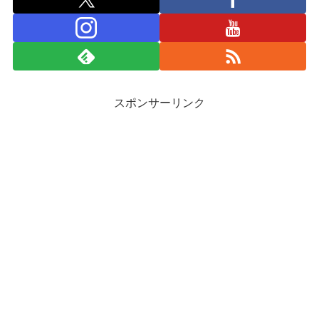
スポンサーリンク