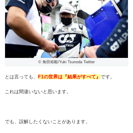
© 角田裕毅/Yuki Tsunoda Twitter
とは言っても、
F1の世界は『結果がすべて』
です。
これは間違いないと思います。
でも、誤解したくないことがあります。