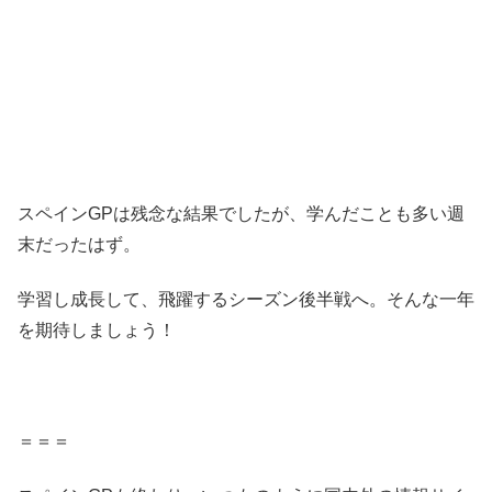
スペインGPは残念な結果でしたが、学んだことも多い週
末だったはず。
学習し成長して、飛躍するシーズン後半戦へ。そんな一年
を期待しましょう！
＝＝＝