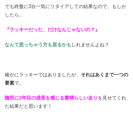
でも終盤に3台一気にリタイアしての結果なので、もしか
したら。
『ラッキーだった、だけなんじゃないの？』
なんて思っちゃう方も居るかも
しれませんよね？
確かにラッキーではありましたが、
それはあくまで一つの
要素
で。
随所に2年目の成長を感じる素晴らしい走り
を見せてくれ
た結果だと思います！