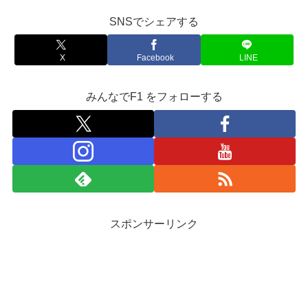
SNSでシェアする
X
Facebook
LINE
みんなでF1 をフォローする
スポンサーリンク