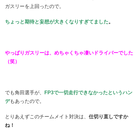
ガスリーを上回ったので。
ちょっと期待と妄想が大きくなりすぎてました
。
やっぱりガスリーは、めちゃくちゃ凄いドライバーでした
（笑）
でも角田選手が、
FP3で一切走行できなかったというハン
デ
もあったので。
とりあえずこのチームメイト対決は、
仕切り直しですか
ね！