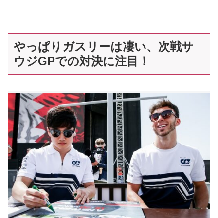
やっぱりガスリーは凄い、次戦サ
ウジGPでの対決に注目！