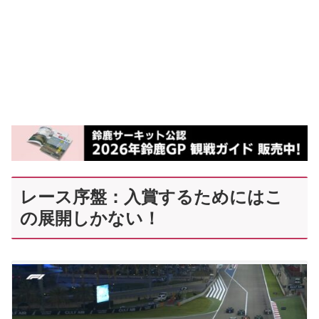
レース序盤：入賞するためにはこ
の展開しかない！