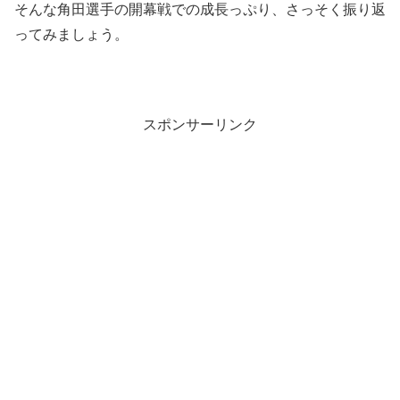
そんな角田選手の開幕戦での成長っぷり、さっそく振り返
ってみましょう。
スポンサーリンク