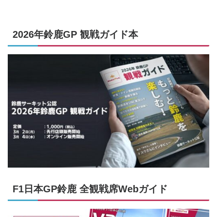
2026年鈴鹿GP 観戦ガイド本
F1日本GP鈴鹿 全観戦席Webガイド