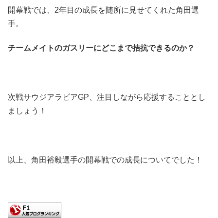
開幕戦では、2年目の成長を随所に見せてくれた角田選
手。
チームメイトのガスリーにどこまで拮抗できるのか？
次戦サウジアラビアGP、注目しながら応援することとし
ましょう！
以上、角田裕毅選手の開幕戦での成長についてでした！