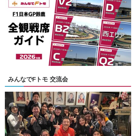
みんなでFトモ 交流会