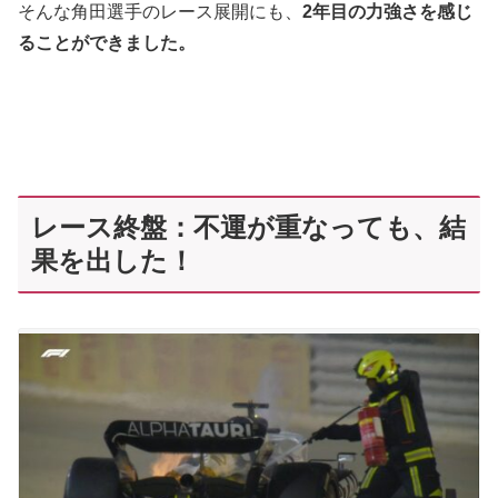
そんな角田選手のレース展開にも、
2年目の力強さを感じ
ることができました。
レース終盤：不運が重なっても、結
果を出した！