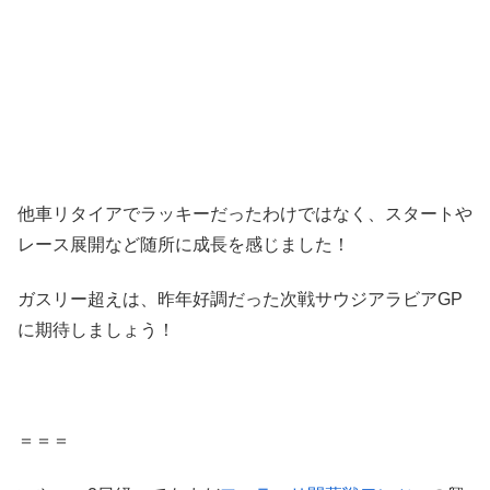
他車リタイアでラッキーだったわけではなく、スタートや
レース展開など随所に成長を感じました！
ガスリー超えは、昨年好調だった次戦サウジアラビアGP
に期待しましょう！
＝＝＝