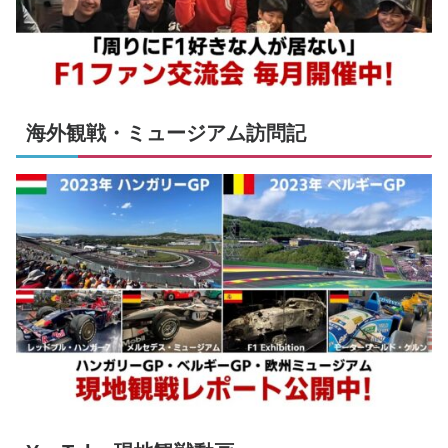
海外観戦・ミュージアム訪問記