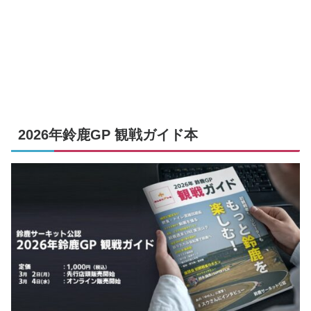
2026年鈴鹿GP 観戦ガイド本