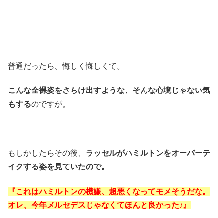
普通だったら、悔しく悔しくて。
こんな全裸姿をさらけ出すような、そんな心境じゃない気
もする
のですが。
もしかしたらその後、
ラッセルがハミルトンをオーバーテ
イクする姿を見ていたので。
『これはハミルトンの機嫌、超悪くなってモメそうだな。
オレ、今年メルセデスじゃなくてほんと良かった♪』