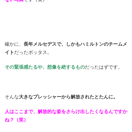
確かに、
長年メルセデスで、しかもハミルトンのチームメ
イト
だったボッタス。
その緊張感たるや、想像を絶するもの
だったはずです。
そんな
大きなプレッシャーから解放されたとたんに。
人はここまで、解放的な姿をさらけ出したくなるんですか
ね？（笑）