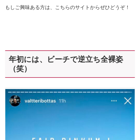
もしご興味ある方は、こちらのサイトからぜひどうぞ！
年初には、ビーチで逆立ち全裸姿
（笑）