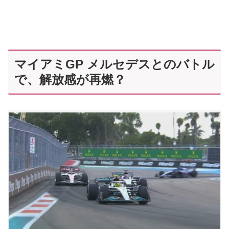
マイアミGP メルセデスとのバトル
で、解放感が再燃？