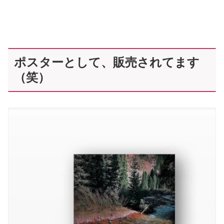
ポスターとして、販売されてます
（笑）