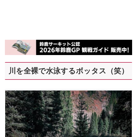
川を全裸で水泳するボッタス（笑）