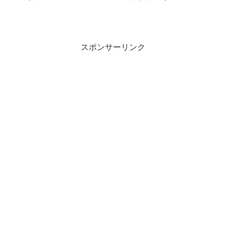
スポンサーリンク