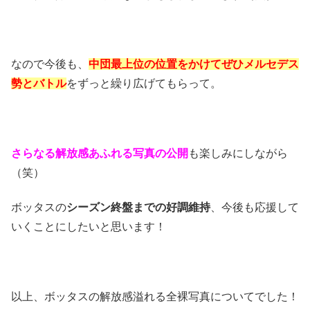
なので今後も、
中団最上位の位置をかけてぜひメルセデス
勢とバトル
をずっと繰り広げてもらって。
さらなる解放感あふれる写真の公開
も楽しみにしながら
（笑）
ボッタスの
シーズン終盤までの好調維持
、今後も応援して
いくことにしたいと思います！
以上、ボッタスの解放感溢れる全裸写真についてでした！