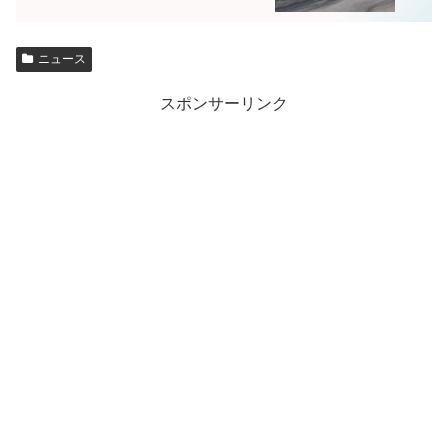
ニュース
スポンサーリンク