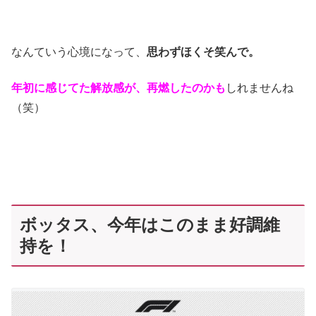
なんていう心境になって、
思わずほくそ笑んで。
年初に感じてた解放感が、再燃したのかも
しれませんね
（笑）
ボッタス、今年はこのまま好調維
持を！