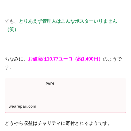
でも、
とりあえず管理人はこんなポスターいりません
（笑）
ちなみに、
お値段は10.77ユーロ（約1,400円）
のようで
す。
PARI
wearepari.com
どうやら
収益はチャリティに寄付
されるようです。