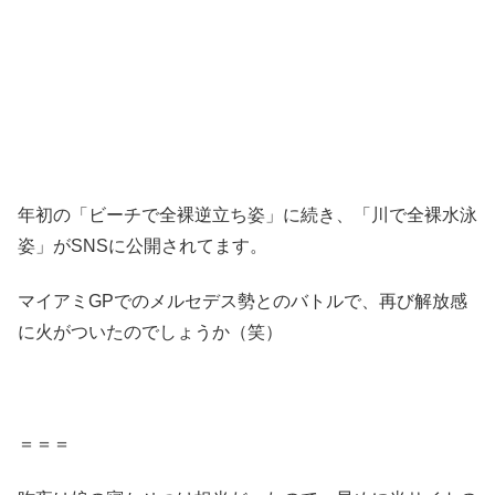
年初の「ビーチで全裸逆立ち姿」に続き、「川で全裸水泳
姿」がSNSに公開されてます。
マイアミGPでのメルセデス勢とのバトルで、再び解放感
に火がついたのでしょうか（笑）
＝＝＝