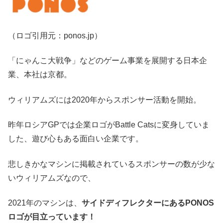
（ロゴ引用元：ponos.jp）
「にゃんこ大戦争」などのゲーム事業を展開する日本企
業、本社は京都。
ウィリアムズには2020年からスポンサー活動を開始。
昨年ロシアGPでは企業ロゴがBattle Catsに変身していま
した、遊び心もある面白い企業です。
悲しきかなマシンに掲載されているスポンサーの数が少な
いウィリアムズなので、
2021年のマシンは、
サイドディフレクターにあるPONOS
ロゴが目立っています！