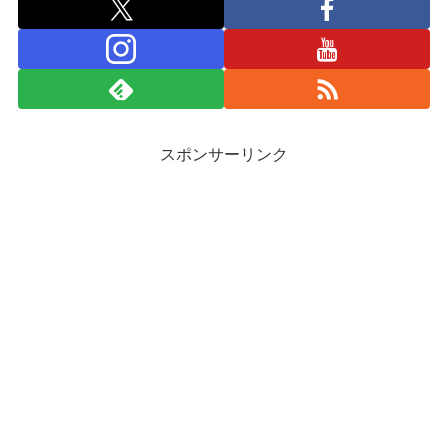
スポンサーリンク