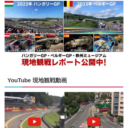
YouTube 現地観戦動画