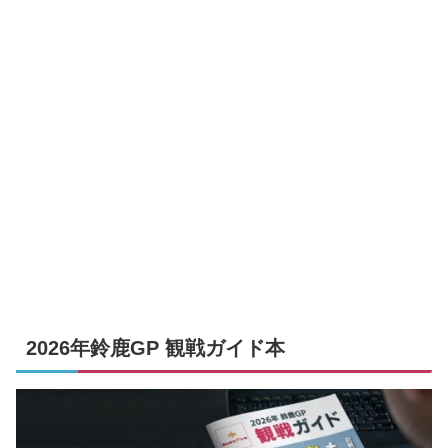
2026年鈴鹿GP 観戦ガイド本