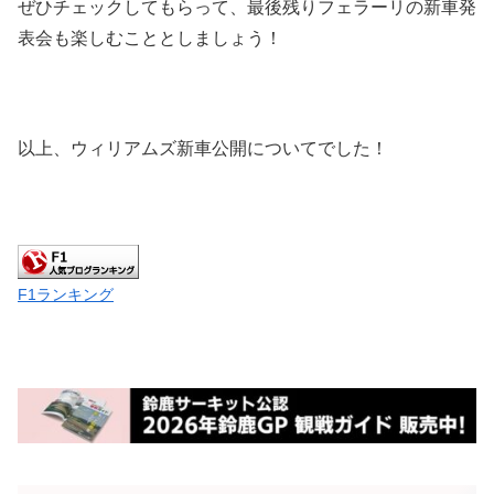
ぜひチェックしてもらって、最後残りフェラーリの新車発
表会も楽しむこととしましょう！
以上、ウィリアムズ新車公開についてでした！
F1ランキング