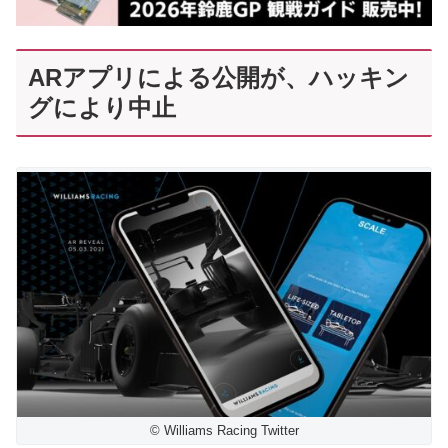
ARアプリによる公開が、ハッキン
グにより中止
© Williams Racing Twitter