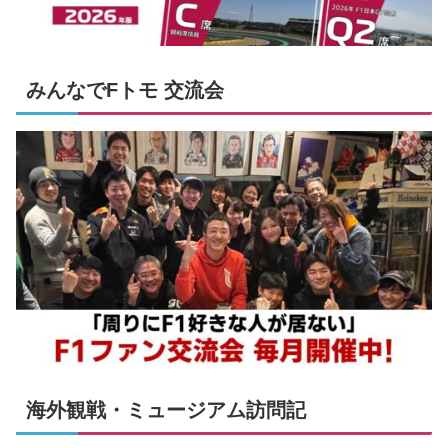
みんなでFトモ 交流会
海外観戦・ミュージアム訪問記