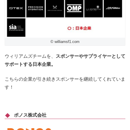
© williamsf1.com
ウィリアムズチームを、
スポンサーやサプライヤーとして
サポートする日本企業。
こちらの企業が引き続きスポンサーを継続してくれていま
す！
ポノス株式会社