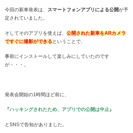
今回の新車発表は、
スマートフォンアプリによる公開
が予
定されていました。
そしてそのアプリを使えば、
公開された新車をARカメラ
ですぐに撮影ができる
ということで、
事前にインストールして楽しみにしていたのです
が・・・。
発表会開始の1時間ほど前に、
『ハッキングされたため、アプリでの公開は中止』
とSNSで告知がありました。