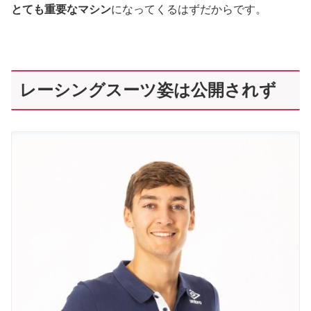
とても重要なマシン
になってくるはずだからです。
レーシングスーツ姿は公開されず