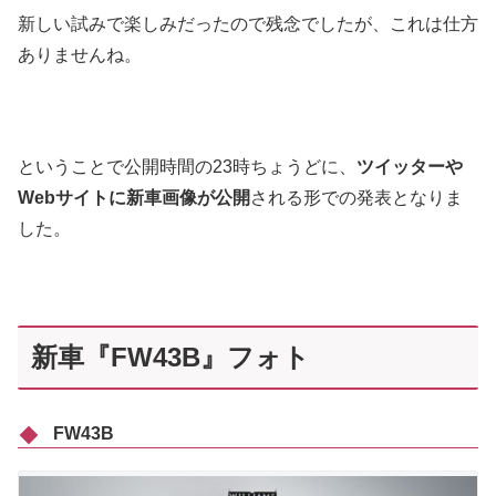
新しい試みで楽しみだったので残念でしたが、これは仕方
ありませんね。
ということで公開時間の23時ちょうどに、
ツイッターや
Webサイトに新車画像が公開
される形での発表となりま
した。
新車『FW43B』フォト
FW43B