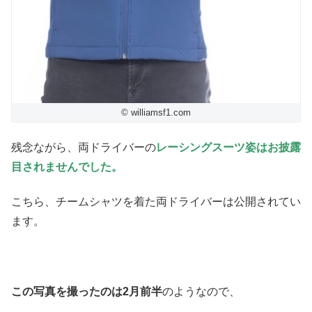
© williamsf1.com
残念ながら、両ドライバーの
レーシングスーツ姿はお披露
目されませんでした。
こちら、チームシャツを着た両ドライバーは公開されてい
ます。
この写真を撮ったのは2月前半
のようなので、