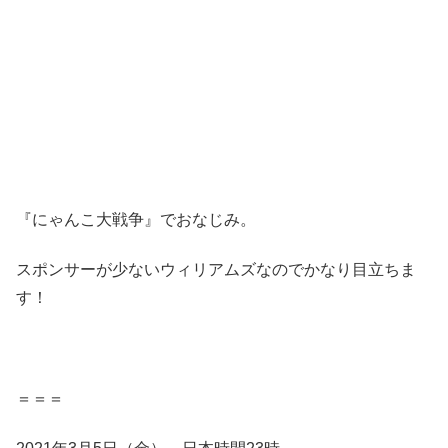
『にゃんこ大戦争』でおなじみ。
スポンサーが少ないウィリアムズなのでかなり目立ちま
す！
＝＝＝