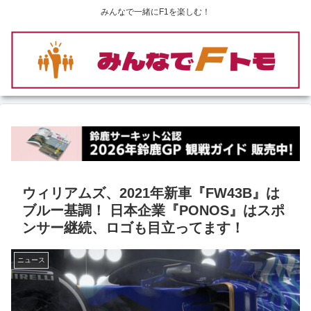
みんなで一緒にF1を楽しむ！
ウィリアムズ、2021年新車『FW43B』は
ブルー基調！ 日本企業『PONOS』はスポ
ンサー継続、ロゴも目立ってます！
ニュース