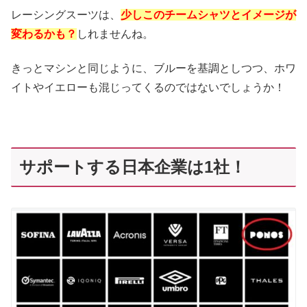
レーシングスーツは、
少しこのチームシャツとイメージが
変わるかも？
しれませんね。
きっとマシンと同じように、ブルーを基調としつつ、ホワ
イトやイエローも混じってくるのではないでしょうか！
サポートする日本企業は1社！