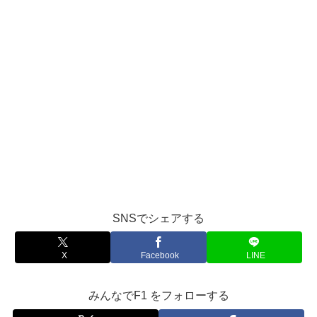
SNSでシェアする
X
Facebook
LINE
みんなでF1 をフォローする