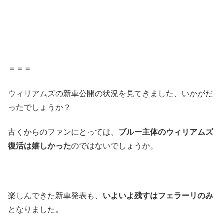
＝＝＝
ウィリアムズの新車公開の状況を見てきました、いかがだ
ったでしょうか？
古くからのファンにとっては、
ブルー主体のウィリアムズ
復活は嬉しかった
のではないでしょうか。
楽しんできた新車発表も、
いよいよ残すはフェラーリのみ
となりました。