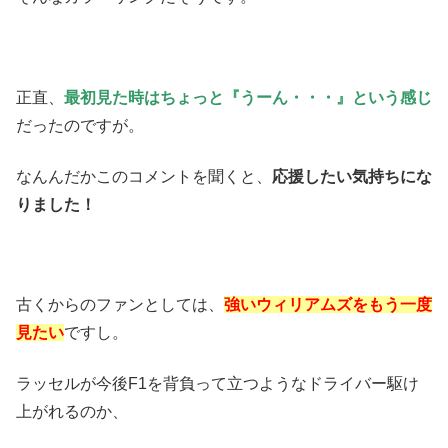
正直、
最初見た時はちょっと『うーん・・・』という感じ
だったのですが。
なんんだかこのコメントを聞くと、
応援したい気持ちにな
りました！
古くからのファンとしては、
強いウィリアムズをもう一度
見たい
ですし。
ラッセルが今後F1を背負って立つようなドライバー駆け
上がれるのか、