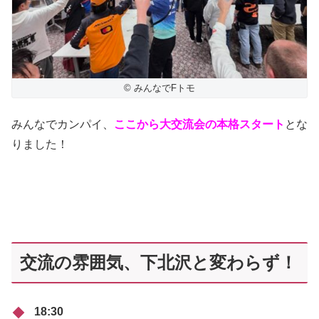
© みんなでFトモ
みんなでカンパイ、
ここから大交流会の本格スタート
とな
りました！
交流の雰囲気、下北沢と変わらず！
18:30