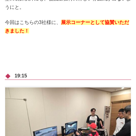
うにと。
今回はこちらの3社様に、
展示コーナーとして協賛いただ
きました！
19:15