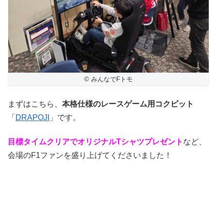
© みんなでFトモ
まずはこちら、
本格仕様のレースゲーム用コクピット
「
DRAPOJI
」です。
目標タイムクリアでオリジナルTシャツプレゼント
など、
会場のF1ファンを盛り上げてくださいました！