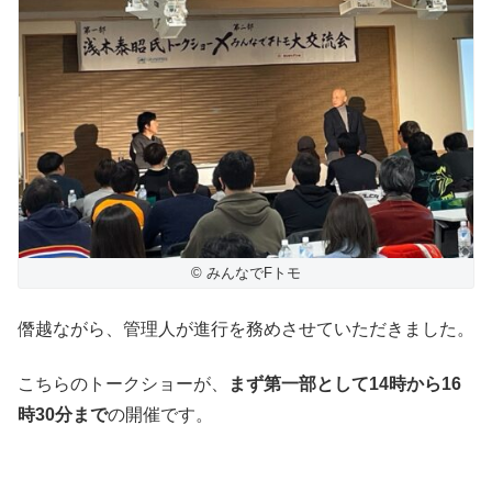
© みんなでFトモ
僭越ながら、管理人が進行を務めさせていただきました。
こちらのトークショーが、
まず第一部として14時から16
時30分まで
の開催です。