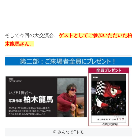
そして今回の大交流会、
ゲストとしてご参加いただいた柏
木龍馬さん。
© みんなでFトモ