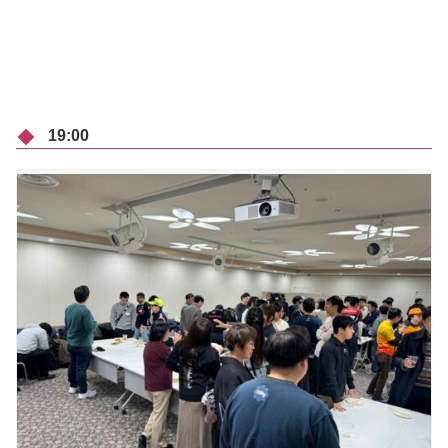
19:00