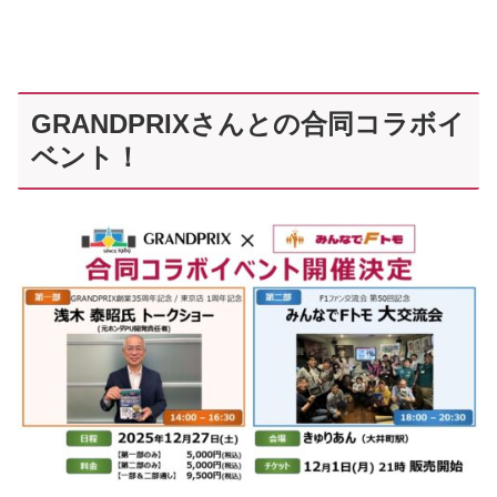
GRANDPRIXさんとの合同コラボイ
ベント！