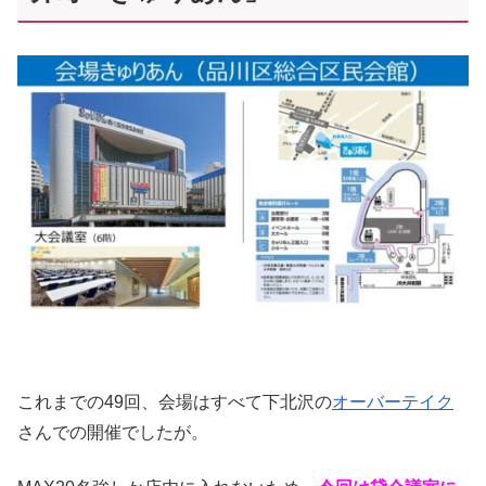
これまでの49回、会場はすべて下北沢の
オーバーテイク
さんでの開催でしたが。