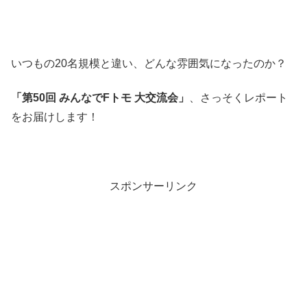
いつもの20名規模と違い、どんな雰囲気になったのか？
「第50回 みんなでFトモ 大交流会」
、さっそくレポート
をお届けします！
スポンサーリンク