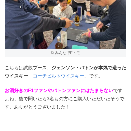
© みんなでFトモ
こちらは試飲ブース、
ジェンソン・バトンが本気で造った
ウイスキー
「
コーチビルトウイスキー
」です。
お酒好きのF1ファンやバトンファンにはたまらない
です
よね、後で聞いたら3名もの方にご購入いただいたそうで
す、ありがとうございました！