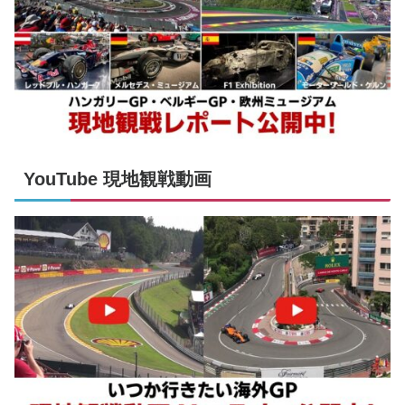
YouTube 現地観戦動画