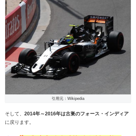
引用元：Wikipedia
そして、
2014年～2016年は古巣のフォース・インディア
に戻ります。