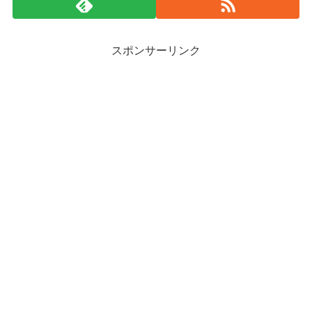
スポンサーリンク