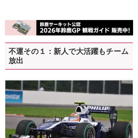
不運その１：新人で大活躍もチーム
放出