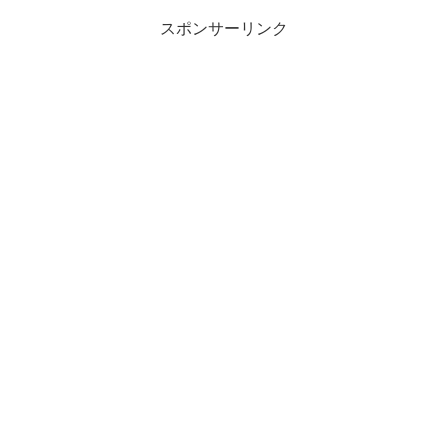
スポンサーリンク