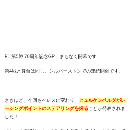
F1 第5戦 70周年記念GP、まもなく開幕です！
第4戦と舞台は同じ、シルバーストンでの連続開催です。
さきほど、今回もペレスに変わり、
ヒュルケンベルグがレ
ーシングポイントのステアリングを握る
ことが発表されま
した！