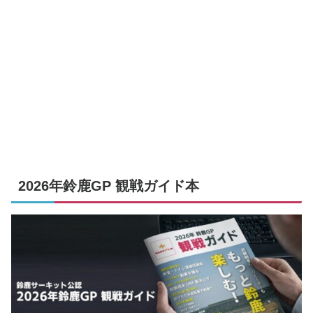
2026年鈴鹿GP 観戦ガイド本