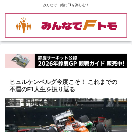
みんなで一緒にF1を楽しむ！
ヒュルケンベルグ今度こそ！ これまでの
不運のF1人生を振り返る
ニュース