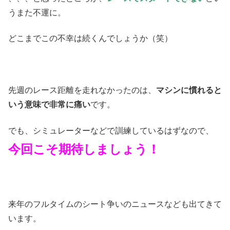
うまた不運に。
どこまでこの不幸は続くんでしょうか（笑）
先週のレース距離を走れなかったのは、
マシンに慣れると
いう意味で非常に痛い
です。
でも、シミュレーターなどで訓練しているはずなので、
今回こそ期待しましょう！
来年のフルタイムのシート争いのニュースなども出てきて
います。