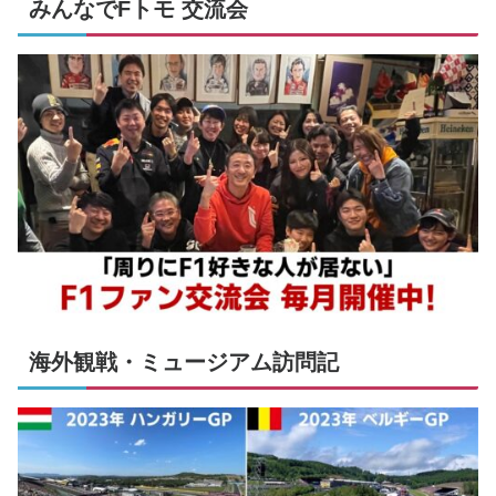
みんなでFトモ 交流会
海外観戦・ミュージアム訪問記