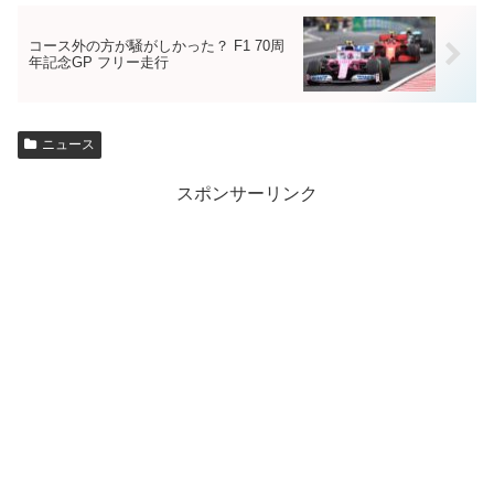
コース外の方が騒がしかった？ F1 70周
年記念GP フリー走行
ニュース
スポンサーリンク