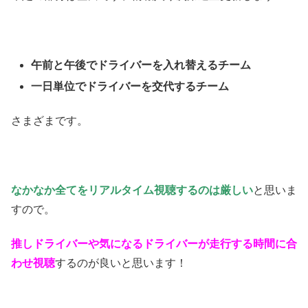
午前と午後でドライバーを入れ替えるチーム
一日単位でドライバーを交代するチーム
さまざまです。
なかなか全てをリアルタイム視聴するのは厳しい
と思いま
すので。
推しドライバーや気になるドライバーが走行する時間に合
わせ視聴
するのが良いと思います！