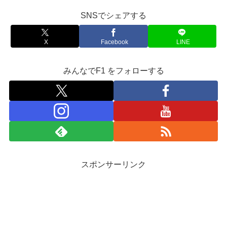
SNSでシェアする
X
Facebook
LINE
みんなでF1 をフォローする
スポンサーリンク