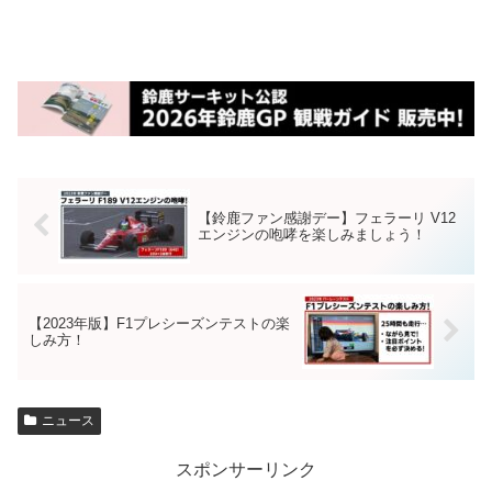
【鈴鹿ファン感謝デー】フェラーリ V12
エンジンの咆哮を楽しみましょう！
【2023年版】F1プレシーズンテストの楽
しみ方！
ニュース
スポンサーリンク