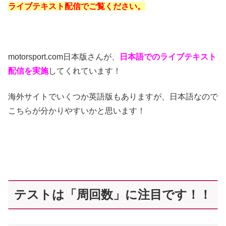
ライブテキスト配信でご覧ください。
motorsport.com日本版さんが、
日本語でのライブテキスト
配信を実施
してくれています！
海外サイトでいくつか英語版もありますが、日本語なので
こちらが分かりやすいかと思います！
テストは「周回数」に注目です！！