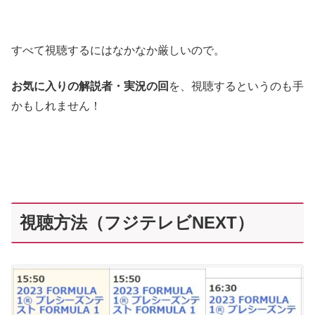
すべて視聴するにはなかなか厳しいので。
お気に入りの解説者・実況の回
を、視聴するというのも手
かもしれません！
視聴方法（フジテレビNEXT）