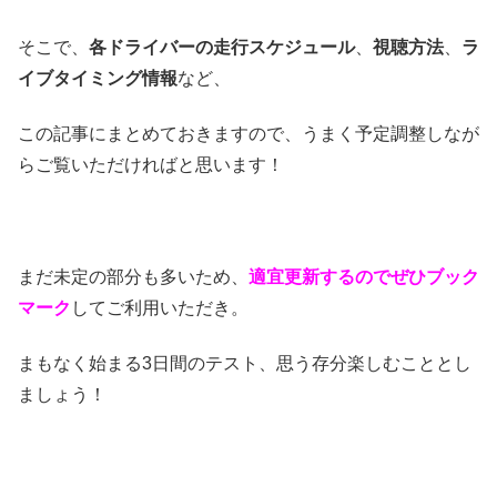
そこで、
各ドライバーの走行スケジュール
、
視聴方法
、
ラ
イブタイミング情報
など、
この記事にまとめておきますので、うまく予定調整しなが
らご覧いただければと思います！
まだ未定の部分も多いため、
適宜更新するのでぜひブック
マーク
してご利用いただき。
まもなく始まる3日間のテスト、思う存分楽しむこととし
ましょう！