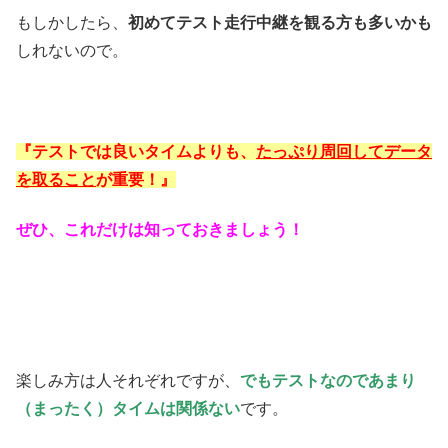
もしかしたら、
初めてテスト走行中継を観る方も多いかも
しれないので。
『テストでは良いタイムよりも、
たっぷり周回してデータ
を取ること
が重要！』
ぜひ、これだけは知っておきましょう！
楽しみ方は人それぞれですが、
でもテストなのであまり
（まったく）タイムは関係ない
です。