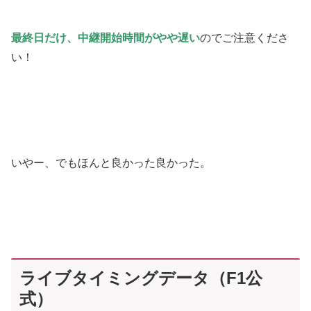
最終日だけ、中継開始時間がやや遅い
のでご注意くださ
い！
いやー、でもほんと良かった良かった。
ライブタイミングデータ（F1公
式）