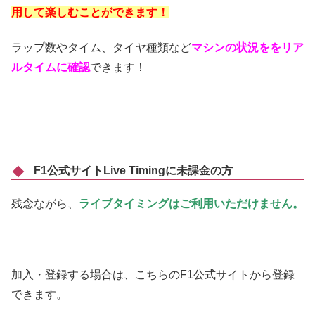
用して楽しむことができます！
ラップ数やタイム、タイヤ種類など
マシンの状況ををリア
ルタイムに確認
できます！
F1公式サイトLive Timingに未課金の方
残念ながら、
ライブタイミングはご利用いただけません。
加入・登録する場合は、こちらのF1公式サイトから登録
できます。