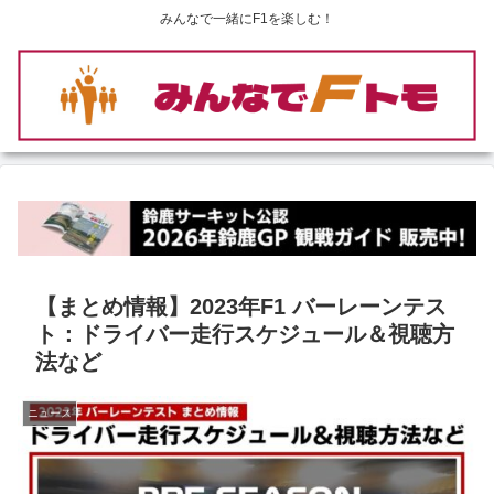
みんなで一緒にF1を楽しむ！
【まとめ情報】2023年F1 バーレーンテス
ト：ドライバー走行スケジュール＆視聴方
法など
ニュース