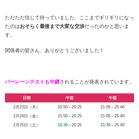
ただただ信じて待っていました、ここまでギリギリになっ
たのは
おそらく最後まで大変な交渉
だったのかと思いま
す。
関係者の皆さん、ありがとうございました！
バーレーンテストも中継
されることが発表されています。
日程
午前
午後
2月23日（木）
15:50～20:25
21:05～25:40
2月24日（金）
15:50～20:25
21:05～25:40
2月25日（土）
16:30
～20:25
21:30
～25:40