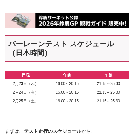
バーレーンテスト スケジュール
（日本時間）
日程
午前
午後
2月23日（木）
16:00～20:15
21:15～25:30
2月24日（金）
16:00～20:15
21:15～25:30
2月25日（土）
16:00～20:15
21:15～25:30
まずは、
テスト走行のスケジュール
から。