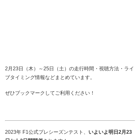
2月23日（木）～25日（土）の走行時間・視聴方法・ライ
ブタイミング情報などまとめています。
ぜひブックマークしてご利用ください！
2023年 F1公式プレシーズンテスト、
いよいよ明日2月23