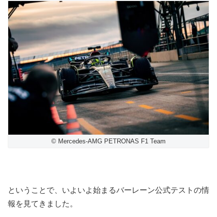
© Mercedes-AMG PETRONAS F1 Team
ということで、いよいよ始まるバーレーン公式テストの情
報を見てきました。