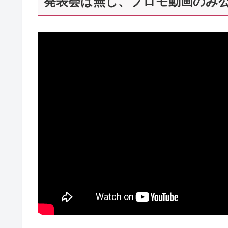
発表会は無し、プロモ動画のみ