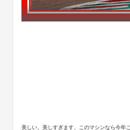
美しい、美しすぎます、このマシンなら今年