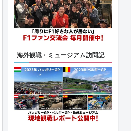
海外観戦・ミュージアム訪問記