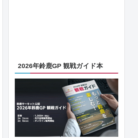
2026年鈴鹿GP 観戦ガイド本