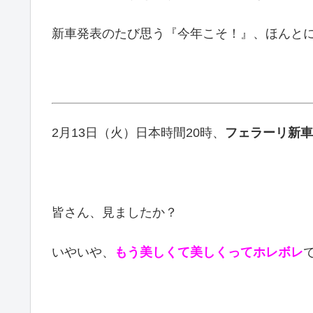
新車発表のたび思う『今年こそ！』、ほんと
2月13日（火）日本時間20時、
フェラーリ新車「
皆さん、見ましたか？
いやいや、
もう
美しくて美しくってホレボレ