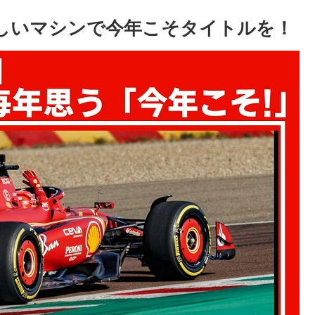
美しいマシンで今年こそタイトルを！