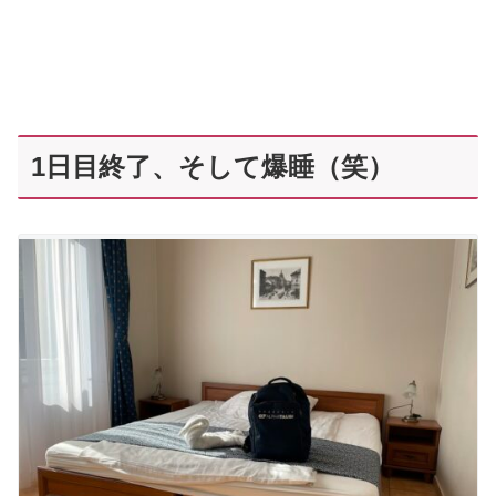
1日目終了、そして爆睡（笑）