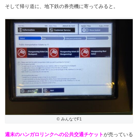
そして帰り道に、地下鉄の券売機に寄ってみると。
© みんなでF1
週末のハンガロリンクへの公共交通チケット
が売っている