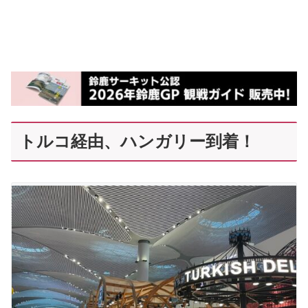
トルコ経由、ハンガリー到着！