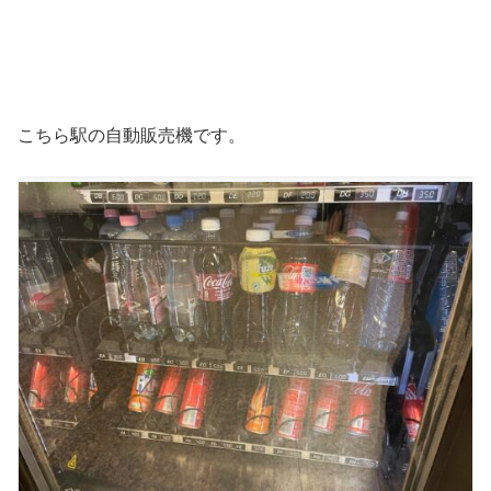
こちら駅の自動販売機です。