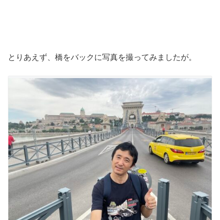
とりあえず、橋をバックに写真を撮ってみましたが。