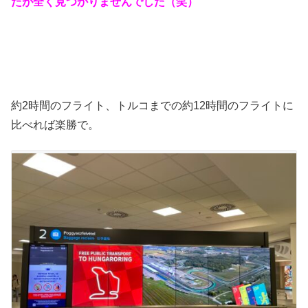
たが全く見つかりませんでした（笑）
約2時間のフライト、トルコまでの約12時間のフライトに
比べれば楽勝で。