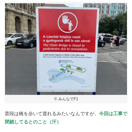
© みんなでF1
普段は橋を歩いて渡れるみたいなんですが、
今回は工事で
閉鎖してるとのこと（汗）