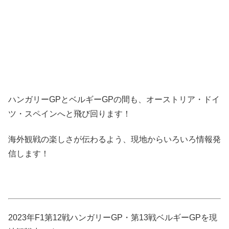
ハンガリーGPとベルギーGPの間も、オーストリア・ドイ
ツ・スペインへと飛び回ります！
海外観戦の楽しさが伝わるよう、現地からいろいろ情報発
信します！
2023年F1第12戦ハンガリーGP・第13戦ベルギーGPを現