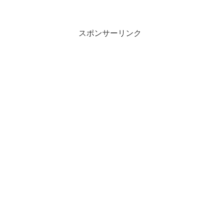
スポンサーリンク