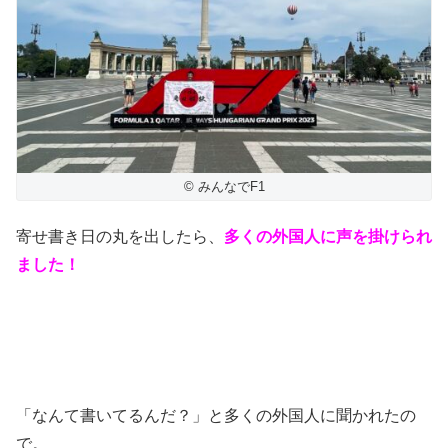
© みんなでF1
寄せ書き日の丸を出したら、
多くの外国人に声を掛けられ
ました！
「なんて書いてるんだ？」と多くの外国人に聞かれたの
で。