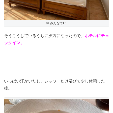
© みんなでF1
そうこうしているうちに夕方になったので、
ホテルにチェ
ックイン。
いっぱい汗かいたし、シャワーだけ浴びて少し休憩した
後。