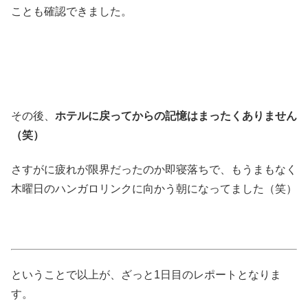
ことも確認できました。
その後、
ホテルに戻ってからの記憶はまったくありません
（笑）
さすがに疲れが限界だったのか即寝落ちで、もうまもなく
木曜日のハンガロリンクに向かう朝になってました（笑）
ということで以上が、ざっと1日目のレポートとなりま
す。