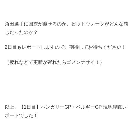
角田選手に国旗が渡せるのか、ピットウォークがどんな感
じだったのか？
2日目もレポートしますので、期待してお待ちください！
（疲れなどで更新が遅れたらゴメンナサイ！）
以上、【1日目】ハンガリーGP・ベルギーGP 現地観戦レ
ポートでした！