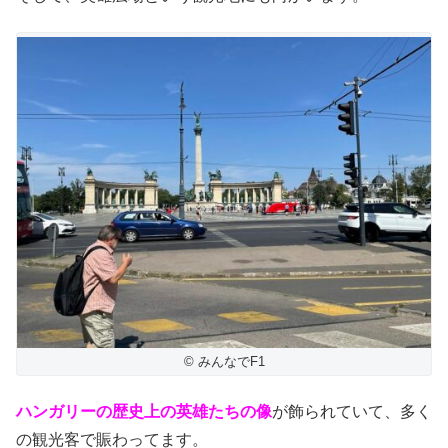
© みんなでF1
ハンガリーの歴史上の英雄たちの像
が飾られていて、多く
の観光客で賑わってます。