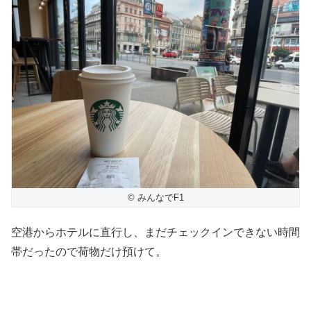
© みんなでF1
空港からホテルに直行し、まだチェックインできない時間
帯だったので荷物だけ預けて。