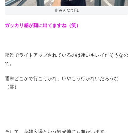
© みんなでF1
ガッカリ感が顔に出てますね（笑）
夜景でライトアップされているのは凄いキレイだそうなの
で。
週末どこかで行こうかな、いやもう行かないだろうな
（笑）
そして、英雄広場という観光地にも向かいます。