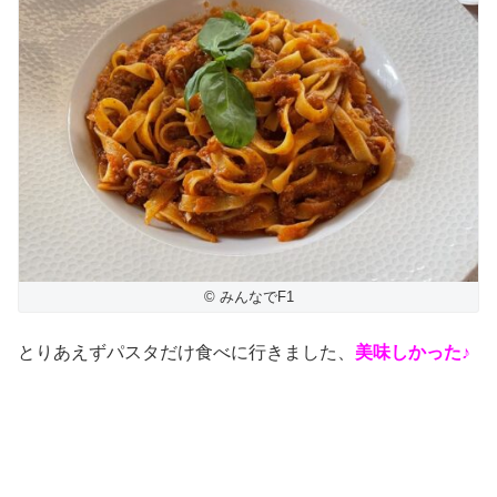
© みんなでF1
とりあえずパスタだけ食べに行きました、
美味しかった♪