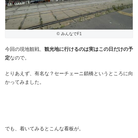
© みんなでF1
今回の現地観戦、
観光地に行けるのは実はこの日だけの予
定
なので。
とりあえず、有名な？セーチェーニ鎖橋というところに向
かってみました。
でも、着いてみるとこんな看板が。