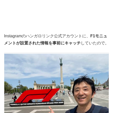
Instagramのハンガロリンク公式アカウントに、
F1モニュ
メントが設置された情報を事前にキャッチ
していたので。