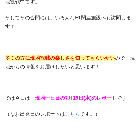
地観戦中です。
そしてその合間には、いろんなF1関連施設へも訪問しま
す！
多くの方に現地観戦の楽しさを知ってもらいたい
ので、現
地からの情報をお届けしたいと思います！
では今日は、
現地一日目の7月19日(水)のレポート
です！
（なお出発日のレポートは
こちら
です。）