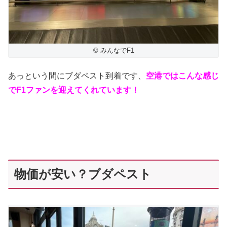
© みんなでF1
あっという間にブダペスト到着です、
空港ではこんな感じ
でF1ファンを迎えてくれています！
物価が安い？ブダペスト