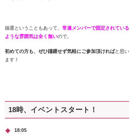
抽選ということもあって、
常連メンバーで固定されている
ような雰囲気は全く無い
ので。
初めての方も、ぜひ躊躇せず気軽にご参加頂ければ
と思い
ます！
18時、イベントスタート！
18:05