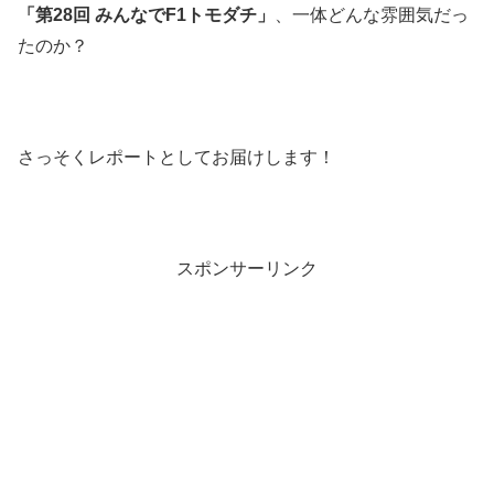
「第28回 みんなでF1トモダチ」
、一体どんな雰囲気だっ
たのか？
さっそくレポートとしてお届けします！
スポンサーリンク