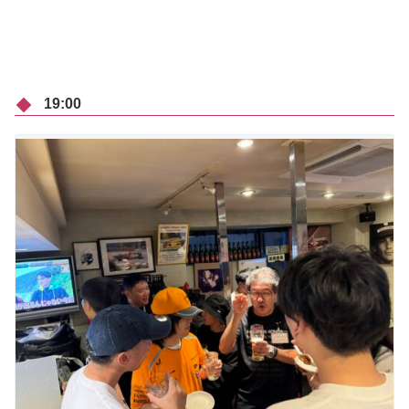
19:00