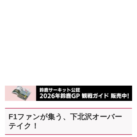
F1ファンが集う、下北沢オーバー
テイク！