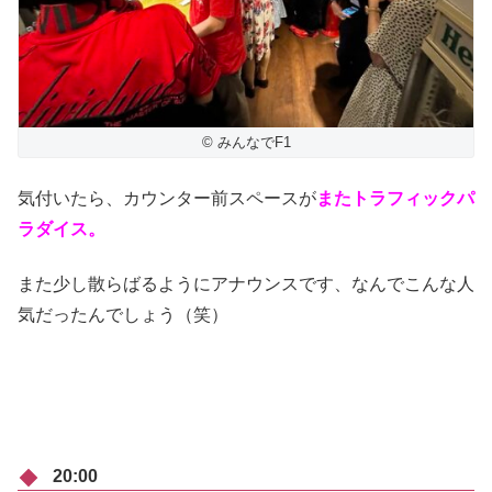
© みんなでF1
気付いたら、カウンター前スペースが
またトラフィックパ
ラダイス。
また少し散らばるようにアナウンスです、なんでこんな人
気だったんでしょう（笑）
20:00