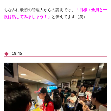
ちなみに最初の管理人からの説明では、
「目標：全員と一
度は話してみましょう！」
と伝えてます（笑）
19:45