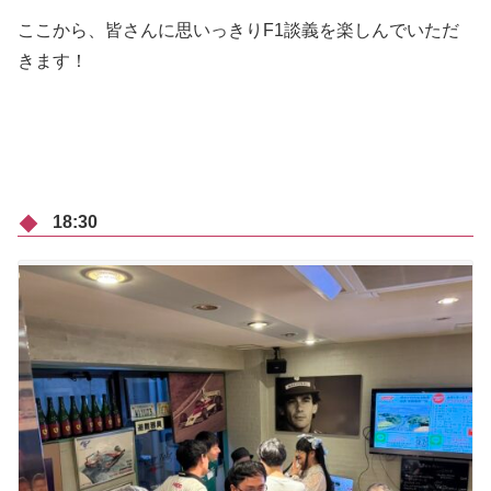
ここから、皆さんに思いっきりF1談義を楽しんでいただ
きます！
18:30