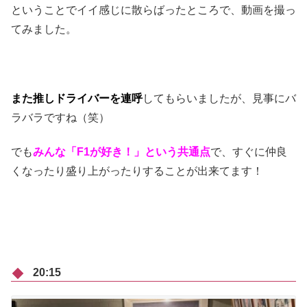
ということでイイ感じに散らばったところで、動画を撮っ
てみました。
また推しドライバーを連呼
してもらいましたが、見事にバ
ラバラですね（笑）
でも
みんな「F1が好き！」という共通点
で、すぐに仲良
くなったり盛り上がったりすることが出来てます！
20:15