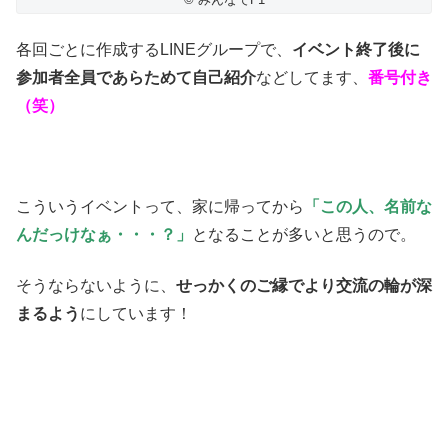
各回ごとに作成するLINEグループで、
イベント終了後に
参加者全員であらためて自己紹介
などしてます、
番号付き
（笑）
こういうイベントって、家に帰ってから
「この人、名前な
んだっけなぁ・・・？」
となることが多いと思うので。
そうならないように、
せっかくのご縁でより交流の輪が深
まるよう
にしています！