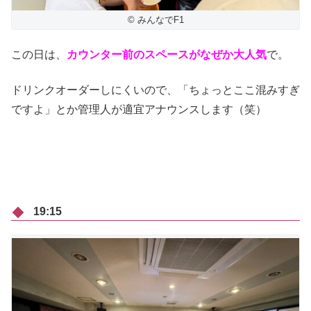
© みんなでF1
この日は、
カウンター前のスペースがなぜか大人気
で。
ドリンクオーダーしにくいので、「ちょっとここ混みすぎ
ですよ」とか管理人が適宜アナウンスします（笑）
19:15