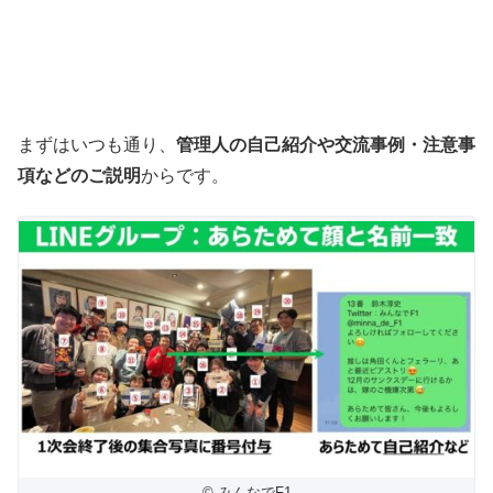
まずはいつも通り、
管理人の自己紹介や交流事例・注意事
項などのご説明
からです。
© みんなでF1