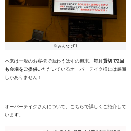
© みんなでF1
本来は一般のお客様で賑わうはずの週末、
毎月貸切で2回
も会場をご提供
いただいているオーバーテイク様には感謝
しかありません！
オーバーテイクさんについて、こちらで詳しくご紹介して
います。