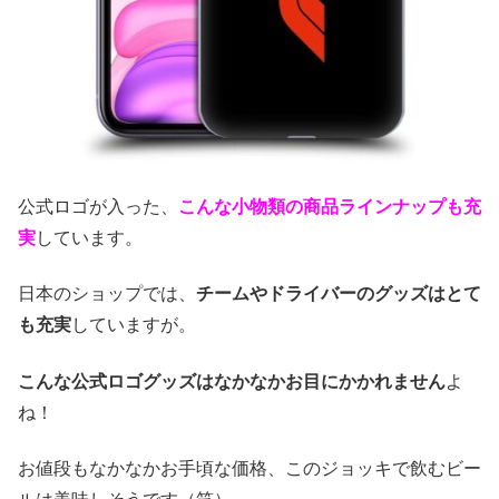
公式ロゴが入った、
こんな小物類の商品ラインナップも充
実
しています。
日本のショップでは、
チームやドライバーのグッズはとて
も充実
していますが。
こんな公式ロゴグッズはなかなかお目にかかれません
よ
ね！
お値段もなかなかお手頃な価格、このジョッキで飲むビー