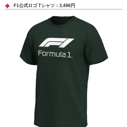
F1公式ロゴ Tシャツ：3,496円