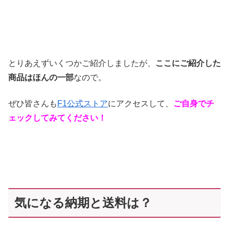
とりあえずいくつかご紹介しましたが、
ここにご紹介した
商品はほんの一部
なので。
ぜひ皆さんも
F1公式ストア
にアクセスして、
ご自身でチ
ェックしてみてください！
気になる納期と送料は？