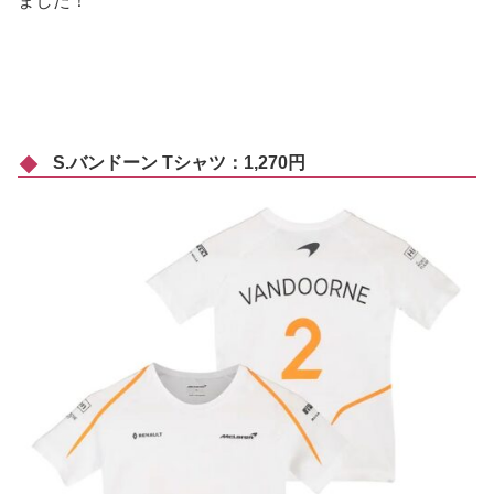
ました！
S.バンドーン Tシャツ：1,270円