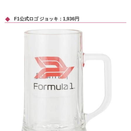
F1公式ロゴ ジョッキ：1,936円