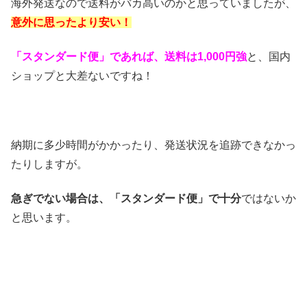
海外発送なので送料がバカ高いのかと思っていましたが、
意外に思ったより安い！
「スタンダード便」であれば、送料は1,000円強
と、国内
ショップと大差ないですね！
納期に多少時間がかかったり、発送状況を追跡できなかっ
たりしますが。
急ぎでない場合は、「スタンダード便」で十分
ではないか
と思います。