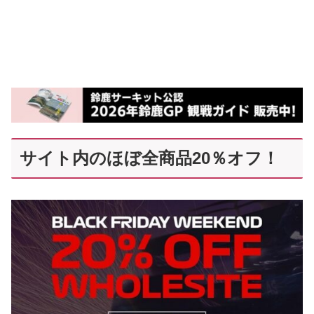
サイト内のほぼ全商品20％オフ！