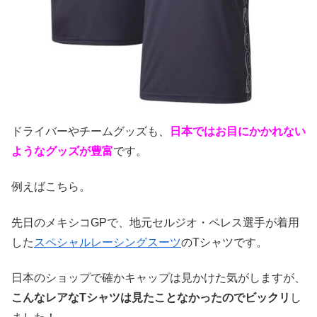
ドライバーやチームグッズも、
日本ではお目にかかれない
ようなグッズが豊富
です。
例えばこちら。
先日のメキシコGPで、地元セルジオ・ペレス選手が着用
した
スペシャルレーシングスーツ
のTシャツです。
日本のショップで確かキャップは見かけた気がしますが、
こんなレアなTシャツは見たことなかったのでビックリ
し