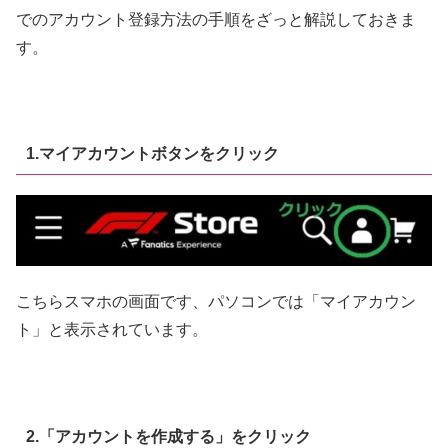
でのアカウント登録方法の手順をざっと解説しておきま
す。
1.マイアカウントボタンをクリック
こちらスマホの画面です、パソコンでは「マイアカウン
ト」と表示されています。
2.「アカウントを作成する」をクリック