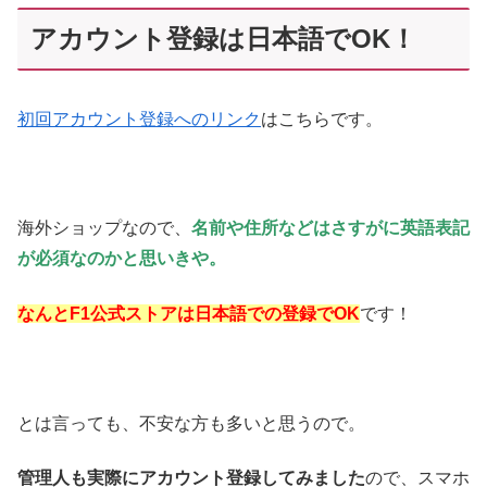
アカウント登録は日本語でOK！
初回アカウント登録へのリンク
はこちらです。
海外ショップなので、
名前や住所などはさすがに英語表記
が必須なのかと思いきや。
なんとF1公式ストアは日本語での登録でOK
です！
とは言っても、不安な方も多いと思うので。
管理人も実際にアカウント登録してみました
ので、スマホ