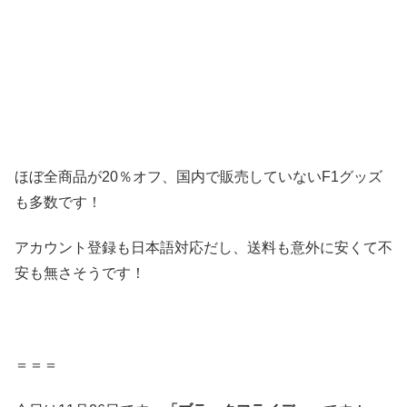
ほぼ全商品が20％オフ、国内で販売していないF1グッズ
も多数です！
アカウント登録も日本語対応だし、送料も意外に安くて不
安も無さそうです！
＝＝＝