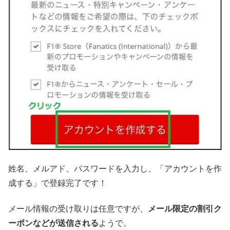
姓名、メルアド、パスワードを入力し、「アカウントを作
成する」で登録完了です！
メール情報の受け取りは任意ですが、
メール限定の割引ク
ーポンなどが送信される
ようで。