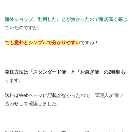
海外ショップ、利用したことが無かったので敷居高く感じ
ていた
のですが。
でも意外とシンプルで分かりやすい
ですね！
発送方法は「スタンダード便」と「お急ぎ便」の2種類
あ
ります。
送料はWebページに記載がなかったので、管理人が問い
合わせして確認しました。