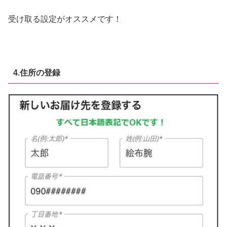
受け取る設定がオススメです！
4.住所の登録