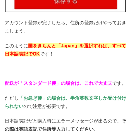
アカウント登録が完了したら、住所の登録だけやっておき
ましょう。
このように
国をきちんと「Japan」を選択すれば、すべて
日本語表記でOK
です！
配送が「スタンダード便」の場合は、これで大丈夫
です。
ただし
「お急ぎ便」の場合は、半角英数文字しか受け付け
られない
ので注意が必要です。
日本語表記だと購入時にエラーメッセージが出るので、
そ
の際は英語表記で住所等入力してください。