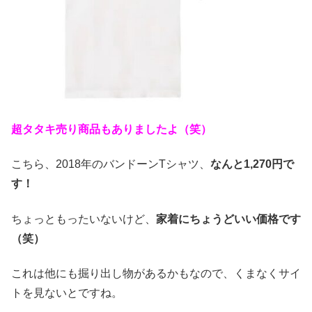
超タタキ売り商品もありました
よ（笑）
こちら、2018年のバンドーンTシャツ、
なんと1,270円で
す！
ちょっともったいないけど、
家着にちょうどいい価格です
（笑）
これは他にも掘り出し物があるかもなので、くまなくサイ
トを見ないとですね。