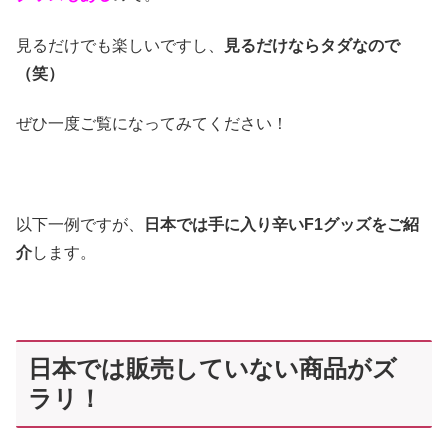
見るだけでも楽しいですし、
見るだけならタダなので
（笑）
ぜひ一度ご覧になってみてください！
以下一例ですが、
日本では手に入り辛いF1グッズをご紹
介
します。
日本では販売していない商品がズ
ラリ！