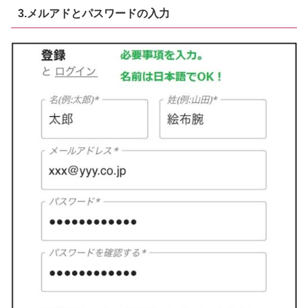
3.メルアドとパスワードの入力