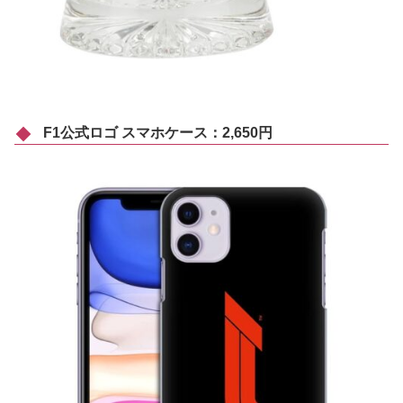
F1公式ロゴ スマホケース：2,650円