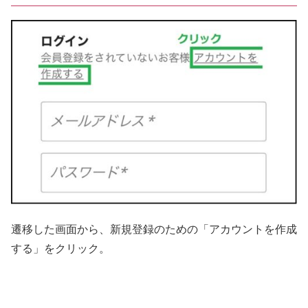
遷移した画面から、新規登録のための「アカウントを作成
する」をクリック。