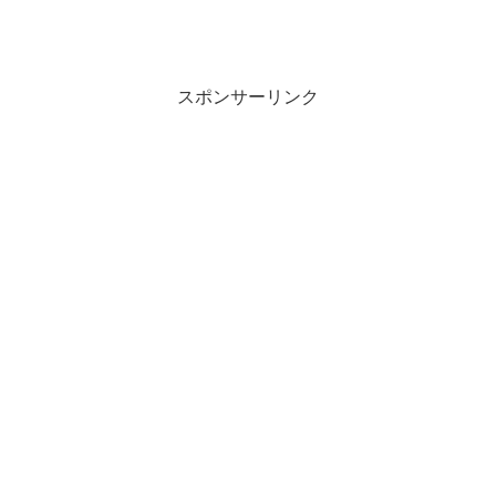
スポンサーリンク