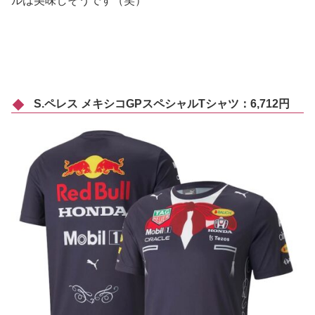
ルは美味しそうです（笑）
S.ペレス メキシコGPスペシャルTシャツ：6,712円