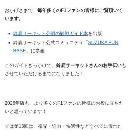
おかげさまで、
毎年多くのF1ファンの皆様にご覧頂いて
います。
鈴鹿サーキット公認の観戦ガイド本
を出版
鈴鹿サーキット公式コミュニティ「
SUZUKA FUN
BASE
」に参画
このガイドきっかけで、
鈴鹿サーキットさんのお手伝い
も
させていただけるまでになりました！
2026年版も、より多くのF1ファンの皆様のお役に立ちた
いと思っています！
では第13回は、視界・迫力・快適性などすべてに優れた