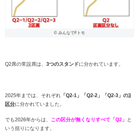
© みんなでFトモ
Q2席の常設席は、
3つのスタンド
に分かれています。
2025年までは、それぞれ
「Q2-1」「Q2-2」「Q2-3」の
3
区分
に分かれていました。
でも2026年からは、
この区分が無くなりすべて「Q2」
と
いう括りになります。