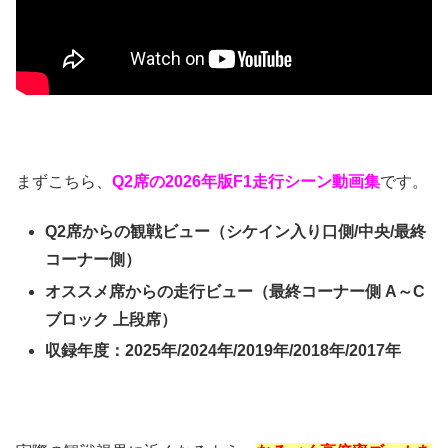
まずこちら、
Q2席の2026年版F1走行シーン動画集
です。
Q2席からの観戦ビュー（シケイン入り口側/中央/最終
コーナー側）
オススメ席からの走行ビュー（最終コーナー側 A～C
ブロック 上段席）
収録年度：2025年/
2024年/2019年/2018年/2017年