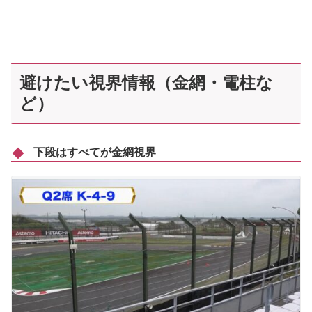
避けたい視界情報（金網・電柱な
ど）
下段はすべてが金網視界