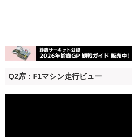
Q2席：F1マシン走行ビュー