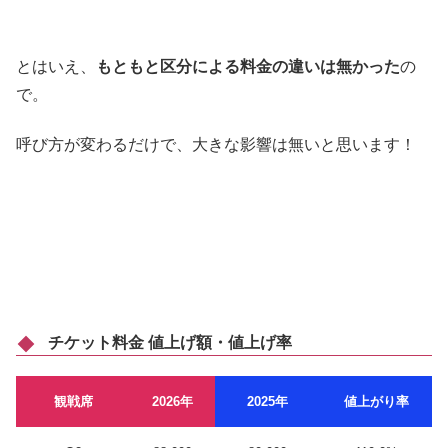
とはいえ、
もともと区分による料金の違いは無かった
の
で。
呼び方が変わるだけで、大きな影響は無いと思います！
チケット料金 値上げ額・値上げ率
観戦席
2026年
2025年
値上がり率