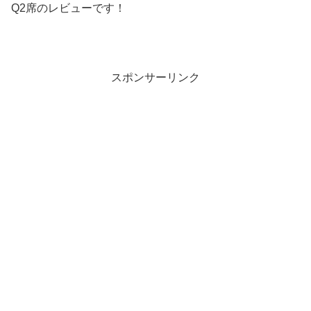
Q2席のレビューです！
スポンサーリンク