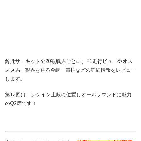
鈴鹿サーキット全20観戦席ごとに、F1走行ビューやオス
スメ席、視界を遮る金網・電柱などの詳細情報をレビュー
します。
第13回は、シケイン上段に位置しオールラウンドに魅力
のQ2席です！