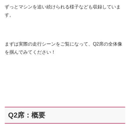
ずっとマシンを追い続けられる様子なども収録していま
す。
まずは実際の走行シーンをご覧になって、Q2席の全体像
を掴んでみてください！
Q2席：概要