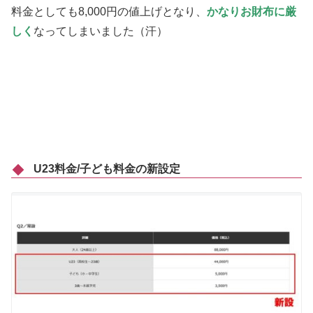
料金としても8,000円の値上げとなり、
かなりお財布に厳
しく
なってしまいました（汗）
U23料金/子ども料金の新設定