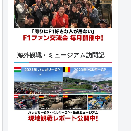
海外観戦・ミュージアム訪問記