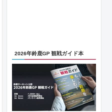
2026年鈴鹿GP 観戦ガイド本