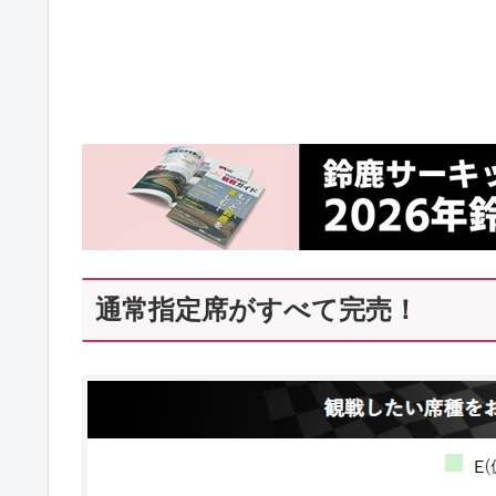
通常指定席がすべて完売！