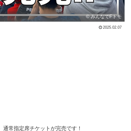
© みんなでFトモ
2025.02.07
鈴鹿、通常指定席チケットが完売です！