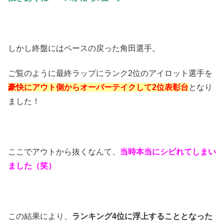
しかし終盤にはペースの戻った角田選手。
ご覧のように最終ラップにランク2位のアイロット選手を
豪快にアウト側からオーバーテイクして2位表彰台
となり
ました！
ここでアウトから抜くなんて、
当時本当にシビれてしまい
ました（笑）
この結果により、
ランキング4位に浮上することとなった