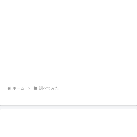
ホーム
調べてみた