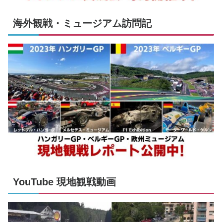
海外観戦・ミュージアム訪問記
YouTube 現地観戦動画