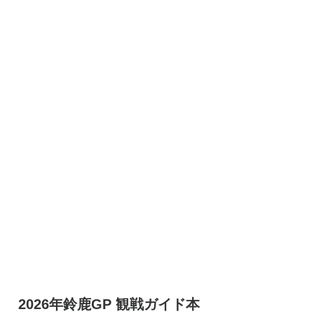
2026年鈴鹿GP 観戦ガイド本