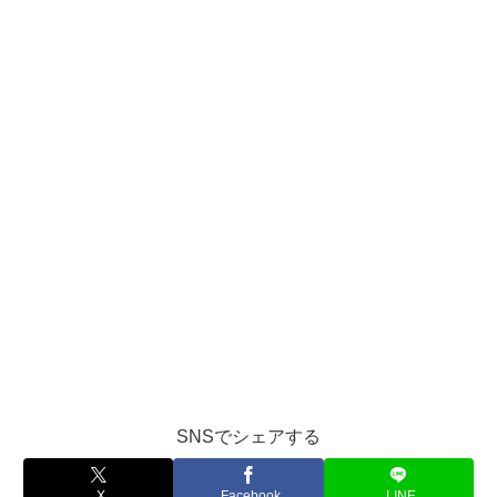
SNSでシェアする
X
Facebook
LINE