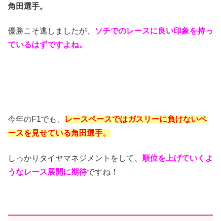
角田選手。
優勝こそ逃しましたが、
ソチでのレースに良い印象を持っ
ているはずですよね。
今年のF1でも、
レースペースではガスリーに負けないペ
ースを見せている角田選手。
しっかりタイヤマネジメントをして、
順位を上げていくよ
うなレース展開に期待
ですね！