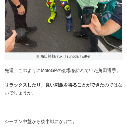
© 角田裕毅/Yuki Tsunoda Twitter
先週、このようにMotoGPの会場を訪れていた角田選手。
リラックスしたり、良い刺激を得ることができた
のではな
いでしょうか。
シーズン中盤から後半戦にかけて。