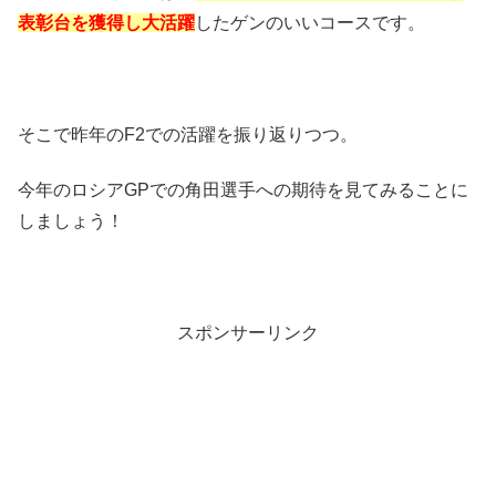
表彰台を獲得し大活躍
したゲンのいいコースです。
そこで昨年のF2での活躍を振り返りつつ。
今年のロシアGPでの角田選手への期待を見てみることに
しましょう！
スポンサーリンク