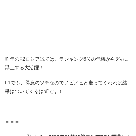
昨年のF2ロシア戦では、ランキング6位の危機から3位に
浮上する大活躍！
F1でも、得意のソチなのでノビノビと走ってくれれば結
果はついてくるはずです！
＝＝＝