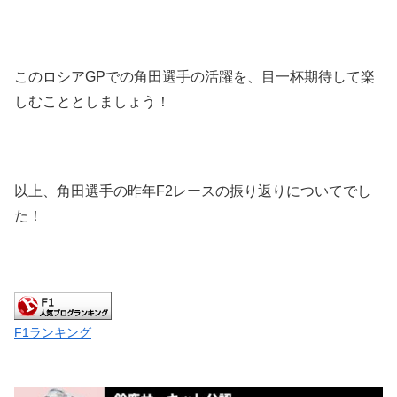
このロシアGPでの角田選手の活躍を、目一杯期待して楽
しむこととしましょう！
以上、角田選手の昨年F2レースの振り返りについてでし
た！
F1ランキング