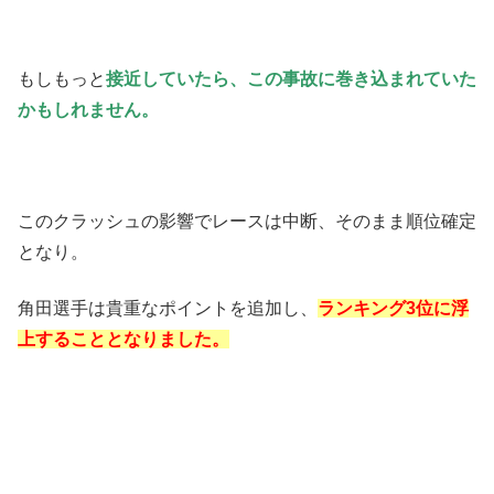
もしもっと
接近していたら、この事故に巻き込まれていた
かもしれません。
このクラッシュの影響でレースは中断、そのまま順位確定
となり。
角田選手は貴重なポイントを追加し、
ランキング3位に浮
上することとなりました。