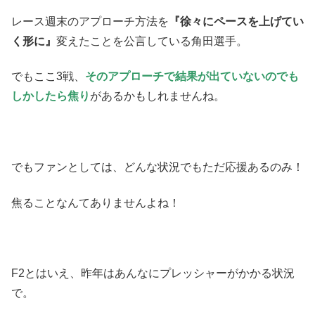
レース週末のアプローチ方法を
『徐々にペースを上げてい
く形に』
変えたことを公言している角田選手。
でもここ3戦、
そのアプローチで結果が出ていないのでも
しかしたら焦り
があるかもしれませんね。
でもファンとしては、どんな状況でもただ応援あるのみ！
焦ることなんてありませんよね！
F2とはいえ、昨年はあんなにプレッシャーがかかる状況
で。