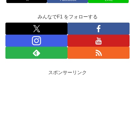
みんなでF1 をフォローする
スポンサーリンク